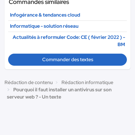
Commandes similaires
Infogérance & tendances cloud
Informatique - solution réseau
Actualités à reformuler Code: CE ( février 2022 ) -
BM
Commander des textes
Rédaction de contenu
Rédaction informatique
Pourquoi il faut installer un antivirus sur son
serveur web ? - Un texte