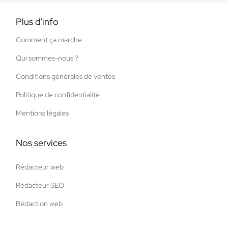
Plus d'info
Comment ça marche
Qui sommes-nous ?
Conditions générales de ventes
Politique de confidentialité
Mentions légales
Nos services
Rédacteur web
Rédacteur SEO
Rédaction web