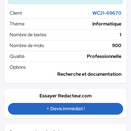
Client
WC21-69670
Thème
Informatique
Nombre de textes
1
Nombre de mots
900
Qualité
Professionnelle
Options
Recherche et documentation
Essayer Redacteur.com
+ Devis immédiat !