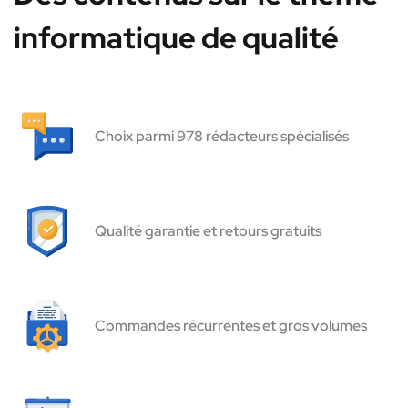
informatique de qualité
Choix parmi 978 rédacteurs spécialisés
Qualité garantie et retours gratuits
Commandes récurrentes et gros volumes