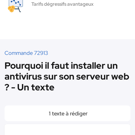
Tarifs dégressifs avantageux
Commande 72913
Pourquoi il faut installer un
antivirus sur son serveur web
? - Un texte
1 texte à rédiger