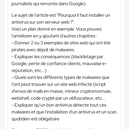
journaliste qui remonte dans Google).
Le sujet de l'article est "Pourquoi il faut installer un
antivirus sur son serveur web ?"
Voici un plan donné en exemple. Vous pouvez
l'améliorer en y ajoutant d'autres chapitres :
- Donner 2 ou 3 exemples de sites web qui ont été
piratés avec dépot de malwares
- Expliquer les conséquences (blacklistage par
Google, perte de confiance clients, mauvaise e-
reputation, etc...)
- Quels sont les différents types de malwares que
l'ont peut trouver sur un site web infecté (script
d'envoi de mails en masse, mineur cryptomonnaie,
webshell, code crypté par un obfuscateur, etc...
- Expliquer qu'un bon antivirus détecte tout ces
malwares et que l'installation d'un antivirus et un scan
quotidien est obligatoire