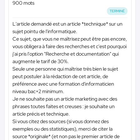
900 mots
TERMINÉ
L'article demandé est un article *technique* sur un
sujet pointu de l'informatique.
Ce sujet, que vous ne maîtrisez peut être pas encore,
vous obligera à faire des recherches et c'est pourquoi
j'ai pris l'option "Recherche et documentation" qui
augmente le tarif de 30%.
Seule une personne qui maîtrise très bien le sujet
peut postuler à la rédaction de cet article, de
préférence avec une formation d'informaticien
niveau bac+2 minimum.
Je ne souhaite pas un article marketing avec des
phrases toutes faites et creuses : je souhaite un
article précis et technique.
Si vous citez des sources (si vous donnez des
exemples ou des statistiques), merci de citer la
source *originale* (et non pas le premier article de