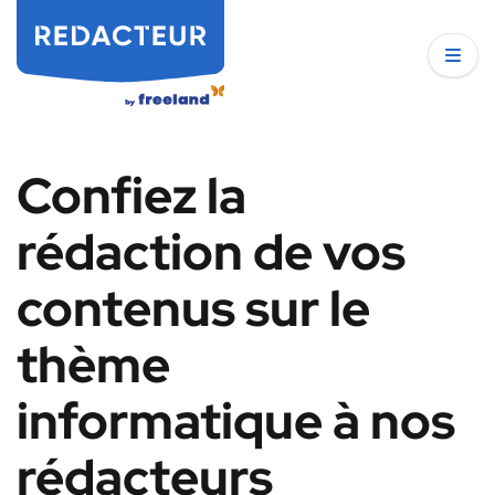
Confiez la
rédaction de vos
contenus sur le
thème
informatique à nos
rédacteurs