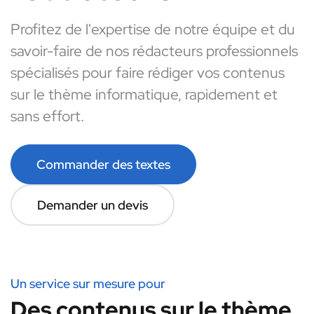
Profitez de l'expertise de notre équipe et du
savoir-faire de nos rédacteurs professionnels
spécialisés pour faire rédiger vos contenus
sur le thème informatique, rapidement et
sans effort.
Commander des textes
Demander un devis
Un service sur mesure pour
Des contenus sur le thème