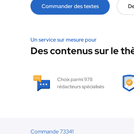
Commander des textes
De
Un service sur mesure pour
Des contenus sur le th
Choix parmi 978
rédacteurs spécialisés
Commande 73341