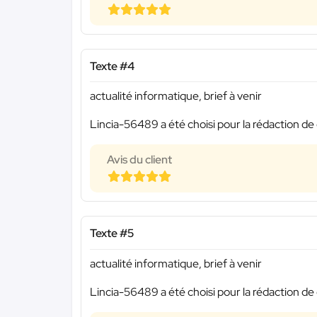
Texte #4
actualité informatique, brief à venir
Lincia-56489 a été choisi pour la rédaction de 
Avis du client
Texte #5
actualité informatique, brief à venir
Lincia-56489 a été choisi pour la rédaction de 