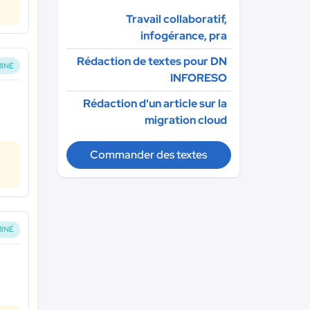
Travail collaboratif,
infogérance, pra
Rédaction de textes pour DN
INÉ
INFORESO
Rédaction d'un article sur la
migration cloud
Commander des textes
INÉ