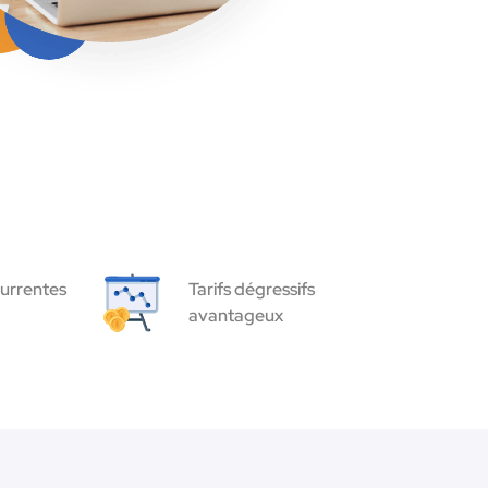
urrentes
Tarifs dégressifs
avantageux