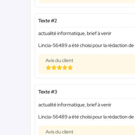
Texte #2
actualité informatique, brief à venir
Lincia-56489 a été choisi pour la rédaction de 
Avis du client
Texte #3
actualité informatique, brief à venir
Lincia-56489 a été choisi pour la rédaction de 
Avis du client