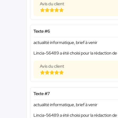
Avis du client
Texte #6
actualité informatique, brief à venir
Lincia-56489 a été choisi pour la rédaction de 
Avis du client
Texte #7
actualité informatique, brief à venir
Lincia-56489 a été choisi pour la rédaction de 