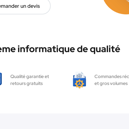
mander un devis
ème informatique de qualité
Qualité garantie et
Commandes réc
retours gratuits
et gros volumes