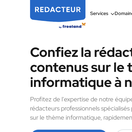
Services
Domaine
Confiez la rédac
contenus sur le
informatique à 
Profitez de l'expertise de notre équip
rédacteurs professionnels spécialisés
sur le thème informatique, rapidement