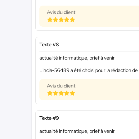
Avis du client
Texte #8
actualité informatique, brief à venir
Lincia-56489 a été choisi pour la rédaction de 
Avis du client
Texte #9
actualité informatique, brief à venir