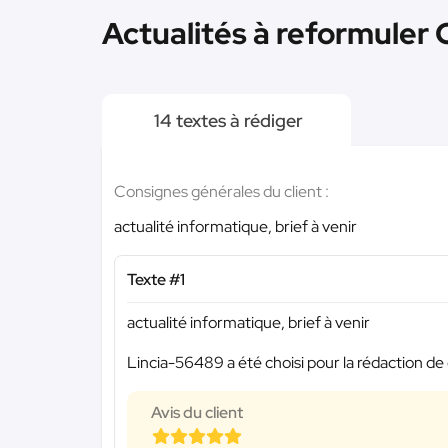
Actualités à reformuler C
14 textes à rédiger
Consignes générales du client :
actualité informatique, brief à venir
Texte #1
actualité informatique, brief à venir
Lincia-56489 a été choisi pour la rédaction de 
Avis du client