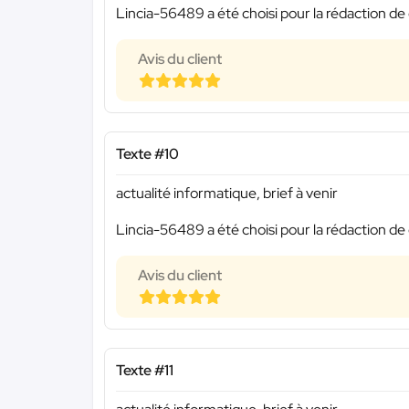
Lincia-56489 a été choisi pour la rédaction de 
Avis du client
Texte #10
actualité informatique, brief à venir
Lincia-56489 a été choisi pour la rédaction de 
Avis du client
Texte #11