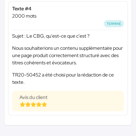
Texte #4
2000 mots
TERMINÉ
Sujet : Le CBG, qu'est-ce que c'est ?
Nous souhaiterions un contenu supplémentaire pour
une page produit correctement structuré avec des
titres cohérents et évocateurs.
TR20-50452 a été choisi pour la rédaction de ce
texte.
Avis du client