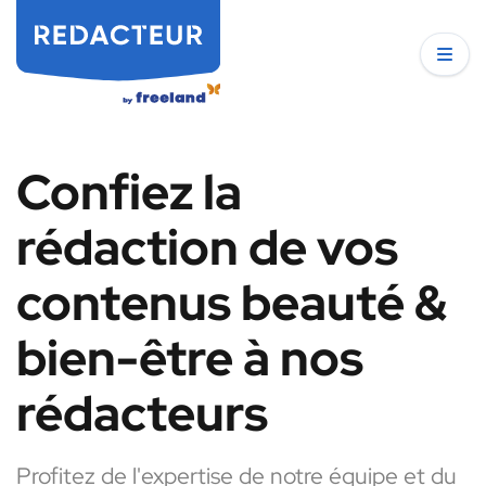
Confiez la
rédaction de vos
contenus beauté &
bien-être à nos
rédacteurs
Profitez de l'expertise de notre équipe et du