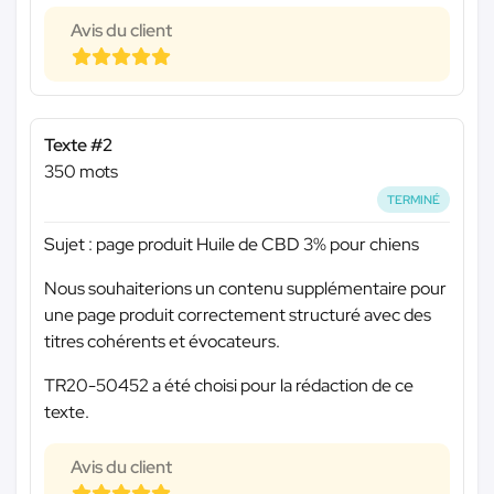
Avis du client
Texte #2
350 mots
TERMINÉ
Sujet : page produit Huile de CBD 3% pour chiens
Nous souhaiterions un contenu supplémentaire pour
une page produit correctement structuré avec des
titres cohérents et évocateurs.
TR20-50452 a été choisi pour la rédaction de ce
texte.
Avis du client