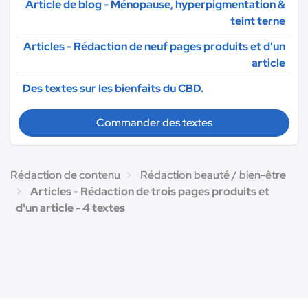
Article de blog - Ménopause, hyperpigmentation &
teint terne
Articles - Rédaction de neuf pages produits et d'un
article
Des textes sur les bienfaits du CBD.
Commander des textes
Rédaction de contenu
Rédaction beauté / bien-être
Articles - Rédaction de trois pages produits et
d'un article - 4 textes