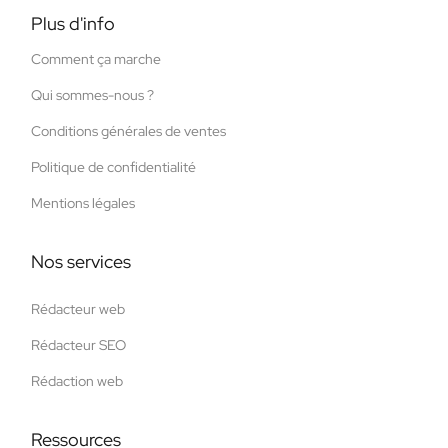
Plus d'info
Comment ça marche
Qui sommes-nous ?
Conditions générales de ventes
Politique de confidentialité
Mentions légales
Nos services
Rédacteur web
Rédacteur SEO
Rédaction web
Ressources