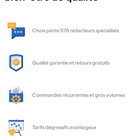
Choix parmi 978 rédacteurs spécialisés
Qualité garantie et retours gratuits
Commandes récurrentes et gros volumes
Tarifs dégressifs avantageux