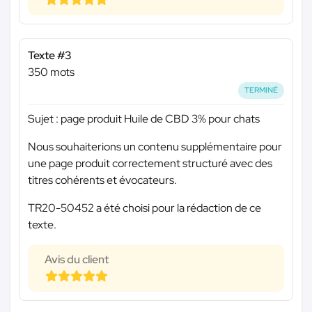
Texte #3
350 mots
TERMINÉ
Sujet : page produit Huile de CBD 3% pour chats
Nous souhaiterions un contenu supplémentaire pour
une page produit correctement structuré avec des
titres cohérents et évocateurs.
TR20-50452 a été choisi pour la rédaction de ce
texte.
Avis du client