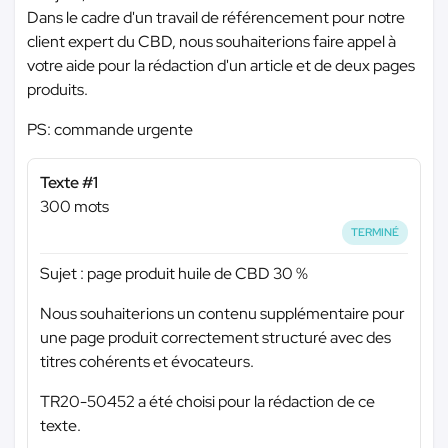
Dans le cadre d'un travail de référencement pour notre
client expert du CBD, nous souhaiterions faire appel à
votre aide pour la rédaction d'un article et de deux pages
produits.
PS: commande urgente
Texte #1
300 mots
TERMINÉ
Sujet : page produit huile de CBD 30 %
Nous souhaiterions un contenu supplémentaire pour
une page produit correctement structuré avec des
titres cohérents et évocateurs.
TR20-50452 a été choisi pour la rédaction de ce
texte.