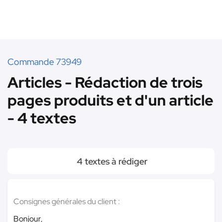
Commande 73949
Articles - Rédaction de trois
pages produits et d'un article
- 4 textes
4 textes à rédiger
Consignes générales du client :
Bonjour,