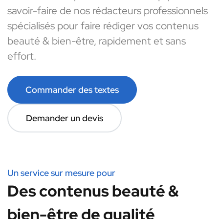
savoir-faire de nos rédacteurs professionnels
spécialisés pour faire rédiger vos contenus
beauté & bien-être, rapidement et sans
effort.
Commander des textes
Demander un devis
Un service sur mesure pour
Des contenus beauté &
bien-être de qualité