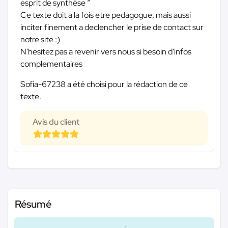
esprit de synthèse ”
Ce texte doit a la fois etre pedagogue, mais aussi
inciter finement a declencher le prise de contact sur
notre site :)
N'hesitez pas a revenir vers nous si besoin d'infos
complementaires
Sofia-67238 a été choisi pour la rédaction de ce
texte.
Avis du client
Résumé