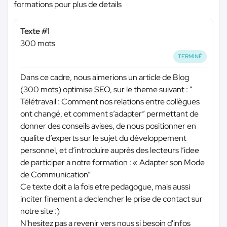
formations pour plus de details
Texte #1
300 mots
TERMINÉ
Dans ce cadre, nous aimerions un article de Blog
(300 mots) optimise SEO, sur le theme suivant : "
Télétravail : Comment nos relations entre collègues
ont changé, et comment s’adapter” permettant de
donner des conseils avises, de nous positionner en
qualite d’experts sur le sujet du développement
personnel, et d’introduire auprès des lecteurs l’idee
de participer a notre formation : « Adapter son Mode
de Communication”
Ce texte doit a la fois etre pedagogue, mais aussi
inciter finement a declencher le prise de contact sur
notre site :)
N'hesitez pas a revenir vers nous si besoin d'infos