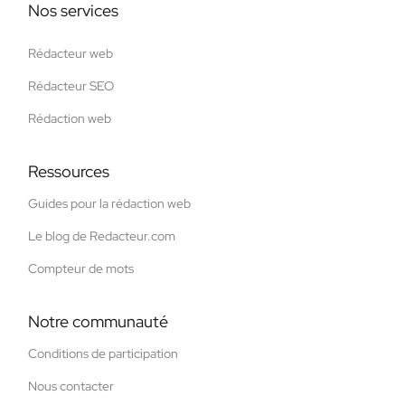
Nos services
Rédacteur web
Rédacteur SEO
Rédaction web
Ressources
Guides pour la rédaction web
Le blog de Redacteur.com
Compteur de mots
Notre communauté
Conditions de participation
Nous contacter