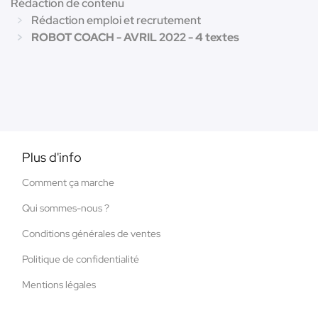
Rédaction de contenu
Rédaction emploi et recrutement
ROBOT COACH - AVRIL 2022 - 4 textes
Plus d'info
Comment ça marche
Qui sommes-nous ?
Conditions générales de ventes
Politique de confidentialité
Mentions légales