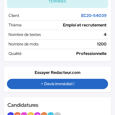
TERMINÉE
Client
EC20-54039
Thème
Emploi et recrutement
Nombre de textes
4
Nombre de mots
1200
Qualité
Professionnelle
Essayer Redacteur.com
+ Devis immédiat !
Candidatures