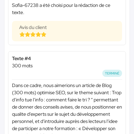
Sofia-67238 a été choisi pour la rédaction de ce
texte.
Avis du client
Texte #4
300 mots
TERMINÉ
Dans ce cadre, nous aimerions un article de Blog
(300 mots) optimise SEO, sur le theme suivant : Trop
d’info tue l’info : comment faire le tri ? ” permettant
de donner des conseils avises, de nous positionner en
qualite d’experts sur le sujet du développement
personnel, et d’introduire auprès des lecteurs l’idee
de participer a notre formation : « Développer son