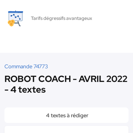
Tarifs dégressifs avantageux
Commande 74773
ROBOT COACH - AVRIL 2022
- 4 textes
4 textes à rédiger