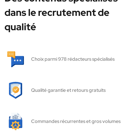
dans le recrutement de
qualité
Choix parmi 978 rédacteurs spécialisés
Qualité garantie et retours gratuits
Commandes récurrentes et gros volumes