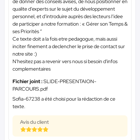
de donner des conseils avises, de nous positionner en
qualite d’experts sur le sujet du développement
personnel, et d’introduire auprès des lecteurs l’idee
de participer a notre formation : « Gérer son Temps &
ses Priorités ”
Ce texte doit a la fois etre pedagogue, mais aussi
inciter finement a declencher le prise de contact sur
notre site :)
N'hesitez pas a revenir vers nous si besoin d'infos
complementaires
Fichier joint :
SLIDE-PRESENTAION-
PARCOURS.pdf
Sofia-67238 a été choisi pour la rédaction de ce
texte.
Avis du client