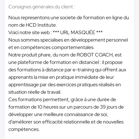
Consignes générales du client :
Nous representons une societe de formation en ligne du
nom de HCD Institute.
Voici notre site web :
*** URL MASQUÉE ***
Nous sommes specialises en développement personnel
et en compétences comportementales.
Notre produit phare, du nom de ROBOT COACH, est
une plateforme de formation en distanciel : il propose
des formations à distance par e-training qui offrent aux
apprenants la mise en pratique immédiate de leur
apprentissage par des exercices pratiques réalisés en
situation réelle de travail.
Ces formations permettent, grâce à une durée de
formation de 10 heures sur un parcours de 39 jours de
développer une meilleure connaissance de soi,
d’améliorer son efficacité relationnelle et de nouvelles
compétences.