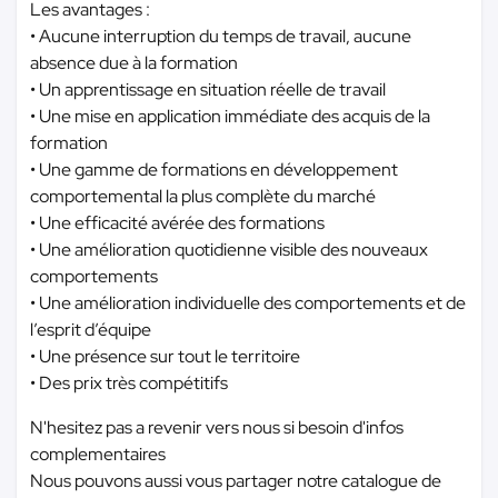
Les avantages :
• Aucune interruption du temps de travail, aucune
absence due à la formation
• Un apprentissage en situation réelle de travail
• Une mise en application immédiate des acquis de la
formation
• Une gamme de formations en développement
comportemental la plus complète du marché
• Une efficacité avérée des formations
• Une amélioration quotidienne visible des nouveaux
comportements
• Une amélioration individuelle des comportements et de
l’esprit d’équipe
• Une présence sur tout le territoire
• Des prix très compétitifs
N'hesitez pas a revenir vers nous si besoin d'infos
complementaires
Nous pouvons aussi vous partager notre catalogue de