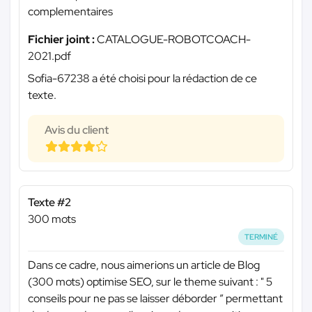
complementaires
Fichier joint :
CATALOGUE-ROBOTCOACH-
2021.pdf
Sofia-67238 a été choisi pour la rédaction de ce
texte.
Avis du client
Texte #2
300 mots
TERMINÉ
Dans ce cadre, nous aimerions un article de Blog
(300 mots) optimise SEO, sur le theme suivant : " 5
conseils pour ne pas se laisser déborder ” permettant