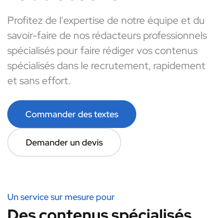
Profitez de l'expertise de notre équipe et du
savoir-faire de nos rédacteurs professionnels
spécialisés pour faire rédiger vos contenus
spécialisés dans le recrutement, rapidement
et sans effort.
Commander des textes
Demander un devis
Un service sur mesure pour
Des contenus spécialisés