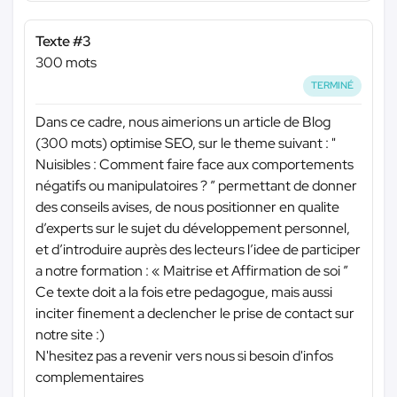
Texte #3
300 mots
TERMINÉ
Dans ce cadre, nous aimerions un article de Blog
(300 mots) optimise SEO, sur le theme suivant : "
Nuisibles : Comment faire face aux comportements
négatifs ou manipulatoires ? ” permettant de donner
des conseils avises, de nous positionner en qualite
d’experts sur le sujet du développement personnel,
et d’introduire auprès des lecteurs l’idee de participer
a notre formation : « Maitrise et Affirmation de soi ”
Ce texte doit a la fois etre pedagogue, mais aussi
inciter finement a declencher le prise de contact sur
notre site :)
N'hesitez pas a revenir vers nous si besoin d'infos
complementaires