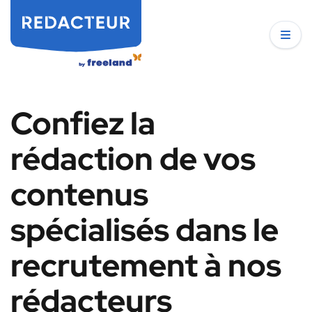
Confiez la
rédaction de vos
contenus
spécialisés dans le
recrutement à nos
rédacteurs