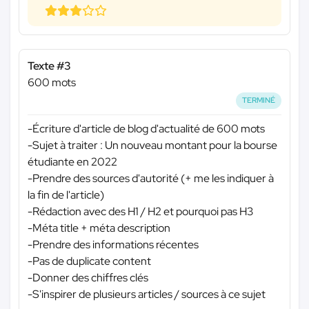
Texte #3
600 mots
TERMINÉ
-Écriture d'article de blog d'actualité de 600 mots
-Sujet à traiter : Un nouveau montant pour la bourse
étudiante en 2022
-Prendre des sources d'autorité (+ me les indiquer à
la fin de l'article)
-Rédaction avec des H1 / H2 et pourquoi pas H3
-Méta title + méta description
-Prendre des informations récentes
-Pas de duplicate content
-Donner des chiffres clés
-S'inspirer de plusieurs articles / sources à ce sujet