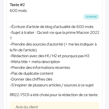
Texte #2
600 mots
TERMINÉ
-Écriture d'article de blog d'actualité de 600 mots
-Sujet à traiter : Qu’est-ce que la prime Macron 2022
?
-Prendre des sources d'autorité (+ me les indiquer à
la fin de l'article)
-Rédaction avec des H1 / H2 et pourquoi pas H3
-Méta title + méta description
-Prendre des informations récentes
-Pas de duplicate content
-Donner des chiffres clés
-S'inspirer de plusieurs articles / sources à ce sujet
RR22-75131 a été choisi pour la rédaction de ce texte.
Avis du client