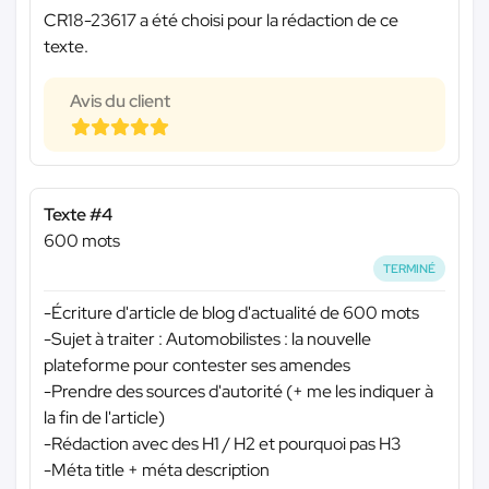
CR18-23617 a été choisi pour la rédaction de ce
texte.
Avis du client
Texte #4
600 mots
TERMINÉ
-Écriture d'article de blog d'actualité de 600 mots
-Sujet à traiter : Automobilistes : la nouvelle
plateforme pour contester ses amendes
-Prendre des sources d'autorité (+ me les indiquer à
la fin de l'article)
-Rédaction avec des H1 / H2 et pourquoi pas H3
-Méta title + méta description