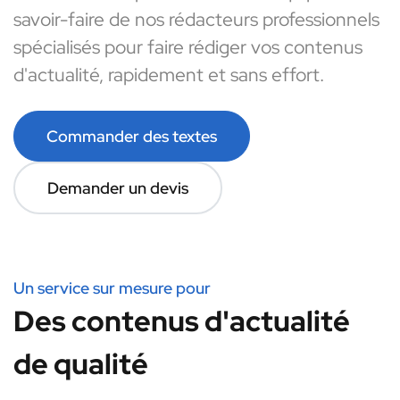
savoir-faire de nos rédacteurs professionnels
spécialisés pour faire rédiger vos contenus
d'actualité, rapidement et sans effort.
Commander des textes
Demander un devis
Un service sur mesure pour
Des contenus d'actualité
de qualité