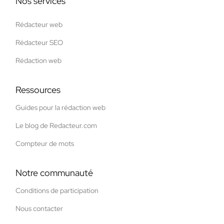
Nos services
Rédacteur web
Rédacteur SEO
Rédaction web
Ressources
Guides pour la rédaction web
Le blog de Redacteur.com
Compteur de mots
Notre communauté
Conditions de participation
Nous contacter