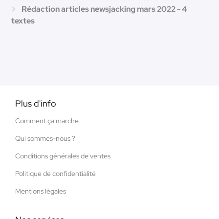
Rédaction articles newsjacking mars 2022 - 4
textes
Plus d'info
Comment ça marche
Qui sommes-nous ?
Conditions générales de ventes
Politique de confidentialité
Mentions légales