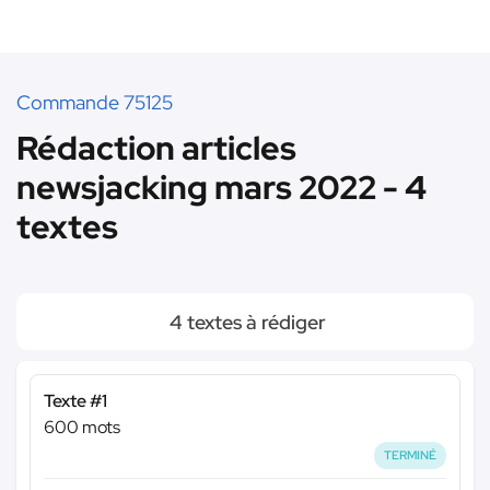
Commande 75125
Rédaction articles
newsjacking mars 2022 - 4
textes
4 textes à rédiger
Texte #1
600 mots
TERMINÉ