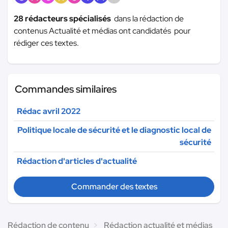
28 rédacteurs spécialisés
dans la rédaction de
contenus Actualité et médias ont candidatés pour
rédiger ces textes.
Commandes similaires
Rédac avril 2022
Politique locale de sécurité et le diagnostic local de
sécurité
Rédaction d'articles d'actualité
Commander des textes
Rédaction de contenu
Rédaction actualité et médias