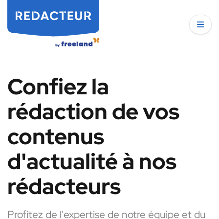
Confiez la
rédaction de vos
contenus
d'actualité à nos
rédacteurs
Profitez de l'expertise de notre équipe et du