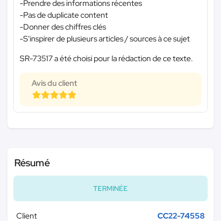
-Prendre des informations récentes
-Pas de duplicate content
-Donner des chiffres clés
-S'inspirer de plusieurs articles / sources à ce sujet
SR-73517 a été choisi pour la rédaction de ce texte.
Avis du client
Résumé
TERMINÉE
Client
CC22-74558