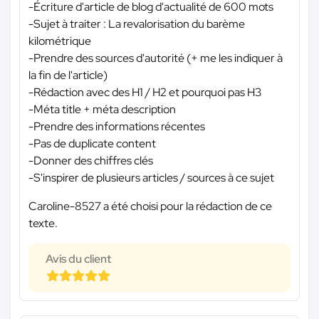
-Écriture d'article de blog d'actualité de 600 mots
-Sujet à traiter : La revalorisation du barème
kilométrique
-Prendre des sources d'autorité (+ me les indiquer à
la fin de l'article)
-Rédaction avec des H1 / H2 et pourquoi pas H3
-Méta title + méta description
-Prendre des informations récentes
-Pas de duplicate content
-Donner des chiffres clés
-S'inspirer de plusieurs articles / sources à ce sujet
Caroline-8527 a été choisi pour la rédaction de ce
texte.
Avis du client