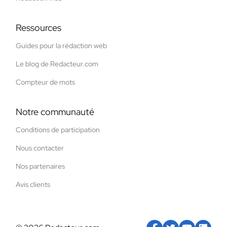
Ressources
Guides pour la rédaction web
Le blog de Redacteur.com
Compteur de mots
Notre communauté
Conditions de participation
Nous contacter
Nos partenaires
Avis clients