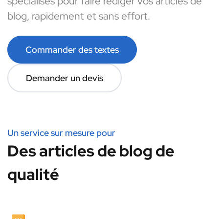
spécialisés pour faire rédiger vos articles de
blog, rapidement et sans effort.
Commander des textes
Demander un devis
Un service sur mesure pour
Des articles de blog de
qualité