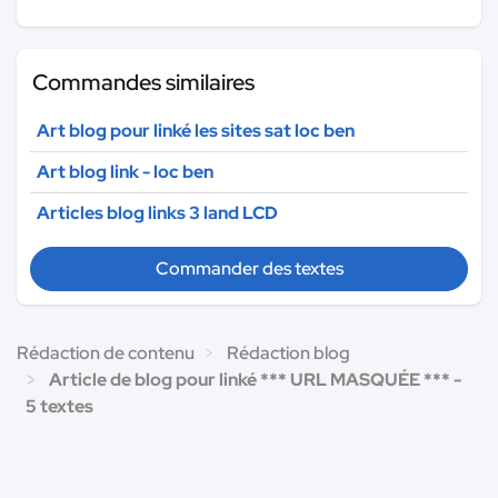
Commandes similaires
Art blog pour linké les sites sat loc ben
Art blog link - loc ben
Articles blog links 3 land LCD
Commander des textes
Rédaction de contenu
Rédaction blog
Article de blog pour linké *** URL MASQUÉE *** -
5 textes