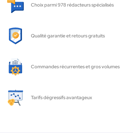
Choix parmi 978 rédacteurs spécialisés
Qualité garantie et retours gratuits
Commandes récurrentes et gros volumes
Tarifs dégressifs avantageux