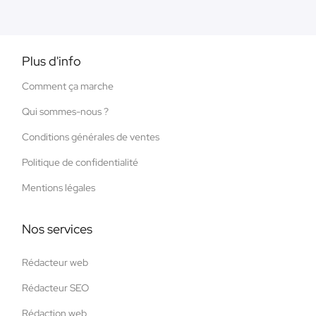
Plus d'info
Comment ça marche
Qui sommes-nous ?
Conditions générales de ventes
Politique de confidentialité
Mentions légales
Nos services
Rédacteur web
Rédacteur SEO
Rédaction web