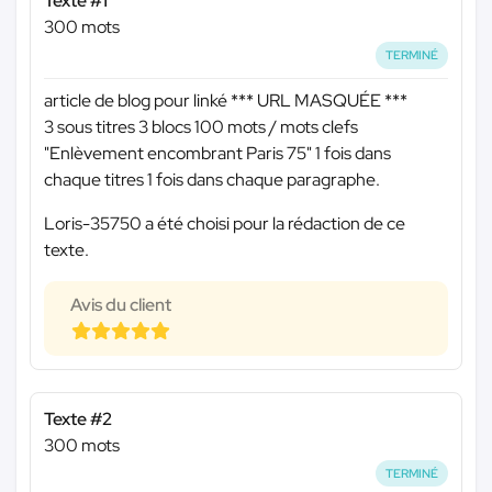
Texte #1
300 mots
TERMINÉ
article de blog pour linké
*** URL MASQUÉE ***
3 sous titres 3 blocs 100 mots / mots clefs
"Enlèvement encombrant Paris 75" 1 fois dans
chaque titres 1 fois dans chaque paragraphe.
Loris-35750 a été choisi pour la rédaction de ce
texte.
Avis du client
Texte #2
300 mots
TERMINÉ