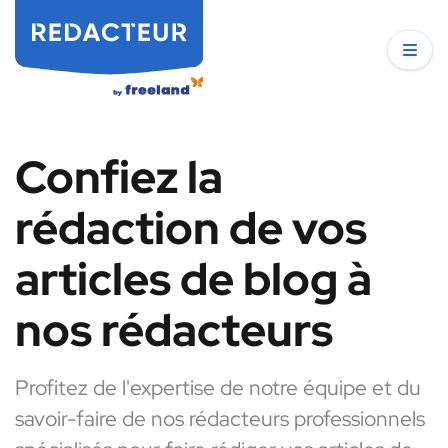
Confiez la
rédaction de vos
articles de blog à
nos rédacteurs
Profitez de l'expertise de notre équipe et du
savoir-faire de nos rédacteurs professionnels