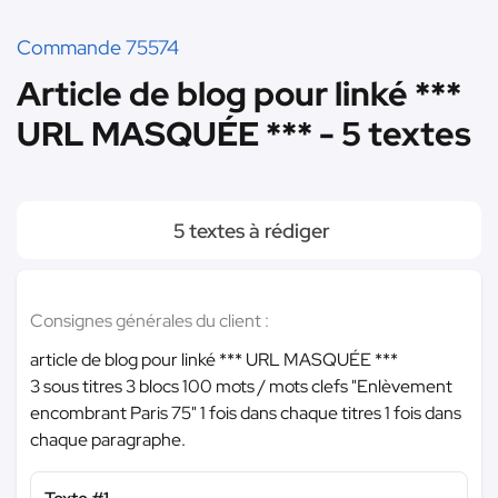
Commande 75574
Article de blog pour linké ***
URL MASQUÉE *** - 5 textes
5 textes à rédiger
Consignes générales du client :
article de blog pour linké
*** URL MASQUÉE ***
3 sous titres 3 blocs 100 mots / mots clefs "Enlèvement
encombrant Paris 75" 1 fois dans chaque titres 1 fois dans
chaque paragraphe.