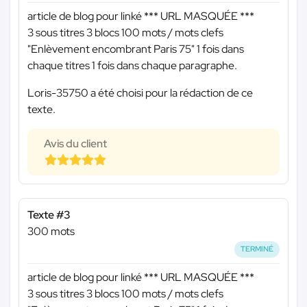
article de blog pour linké
*** URL MASQUÉE ***
3 sous titres 3 blocs 100 mots / mots clefs
"Enlèvement encombrant Paris 75" 1 fois dans
chaque titres 1 fois dans chaque paragraphe.
Loris-35750 a été choisi pour la rédaction de ce
texte.
Avis du client
Texte #3
300 mots
TERMINÉ
article de blog pour linké
*** URL MASQUÉE ***
3 sous titres 3 blocs 100 mots / mots clefs