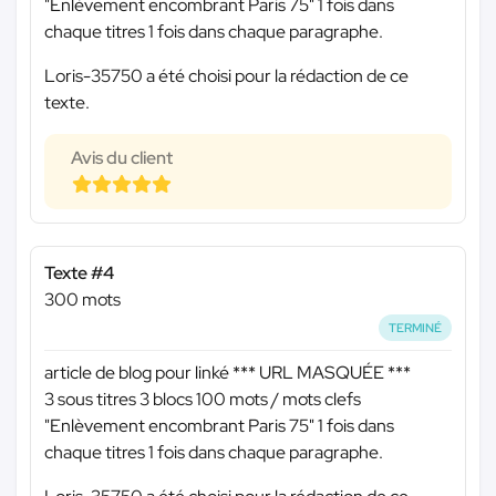
"Enlèvement encombrant Paris 75" 1 fois dans
chaque titres 1 fois dans chaque paragraphe.
Loris-35750 a été choisi pour la rédaction de ce
texte.
Avis du client
Texte #4
300 mots
TERMINÉ
article de blog pour linké
*** URL MASQUÉE ***
3 sous titres 3 blocs 100 mots / mots clefs
"Enlèvement encombrant Paris 75" 1 fois dans
chaque titres 1 fois dans chaque paragraphe.