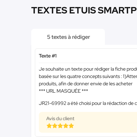
TEXTES ETUIS SMARTPH
5 textes à rédiger
Texte #1
Je souhaite un texte pour rédiger la fiche pro
basée sur les quatre concepts suivants : 1)Att
produits, afin de donner envie de les acheter
*** URL MASQUÉE ***
JR21-69992 a été choisi pour la rédaction de c
Avis du client