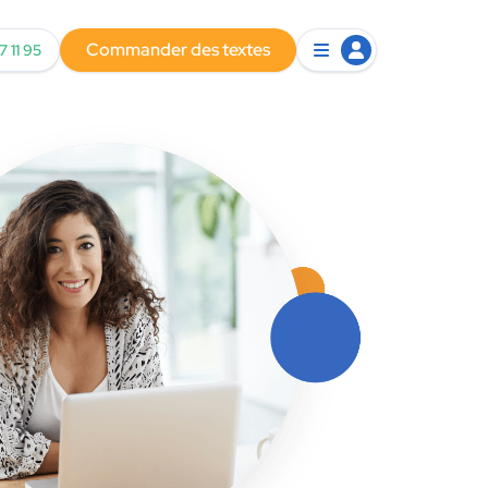
Commander des textes
7 11 95