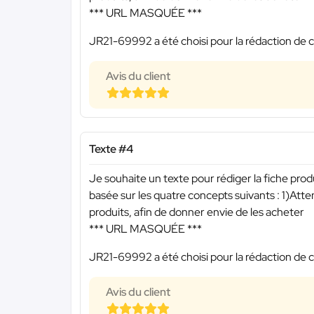
*** URL MASQUÉE ***
JR21-69992 a été choisi pour la rédaction de c
Avis du client
Texte #4
Je souhaite un texte pour rédiger la fiche pro
basée sur les quatre concepts suivants : 1)Att
produits, afin de donner envie de les acheter
*** URL MASQUÉE ***
JR21-69992 a été choisi pour la rédaction de c
Avis du client