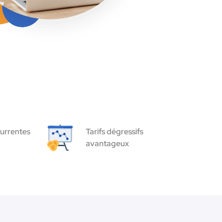
urrentes
Tarifs dégressifs
avantageux