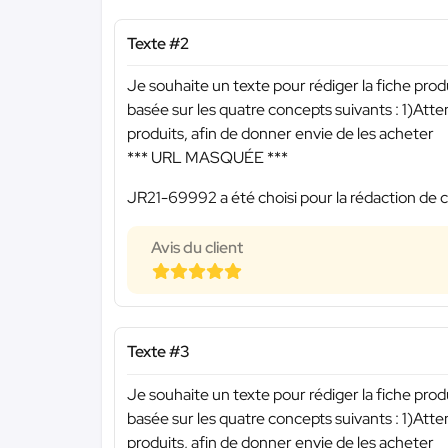
Texte #2
Je souhaite un texte pour rédiger la fiche pro
basée sur les quatre concepts suivants : 1)Att
produits, afin de donner envie de les acheter
*** URL MASQUÉE ***
JR21-69992 a été choisi pour la rédaction de c
Avis du client
Texte #3
Je souhaite un texte pour rédiger la fiche pro
basée sur les quatre concepts suivants : 1)Att
produits, afin de donner envie de les acheter