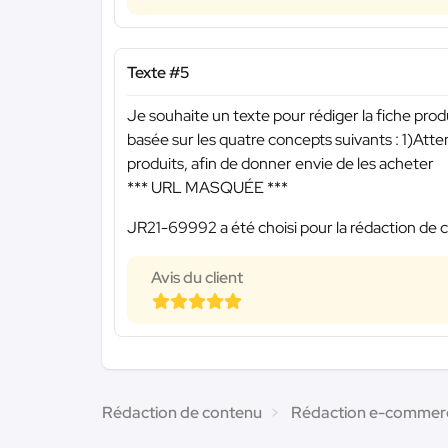
Texte #5
Je souhaite un texte pour rédiger la fiche pro
basée sur les quatre concepts suivants : 1)Att
produits, afin de donner envie de les acheter
*** URL MASQUÉE ***
JR21-69992 a été choisi pour la rédaction de c
Avis du client
Rédaction de contenu
Rédaction e-commer