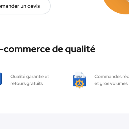
mander un devis
e-commerce de qualité
Qualité garantie et
Commandes réc
retours gratuits
et gros volumes