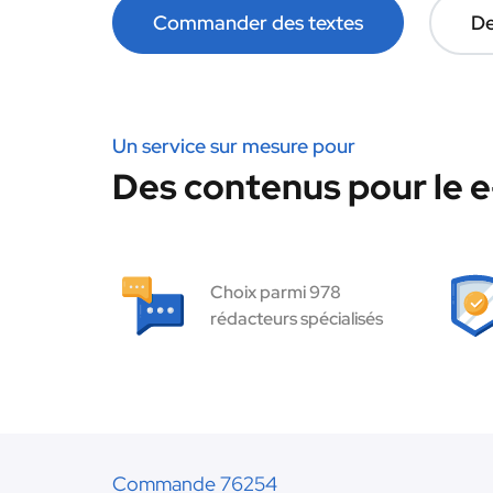
Commander des textes
De
Un service sur mesure pour
Des contenus pour le 
Choix parmi 978
rédacteurs spécialisés
Commande 76254