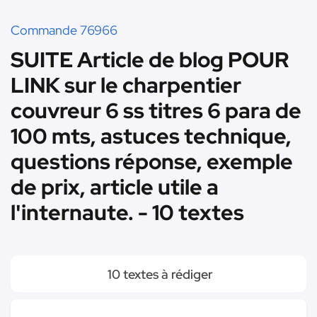
Commande 76966
SUITE Article de blog POUR
LINK sur le charpentier
couvreur 6 ss titres 6 para de
100 mts, astuces technique,
questions réponse, exemple
de prix, article utile a
l'internaute. - 10 textes
10 textes à rédiger