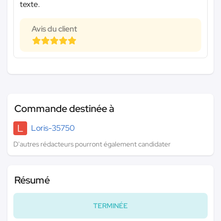
texte.
Avis du client
Commande destinée à
L
Loris-35750
D'autres rédacteurs pourront également candidater
Résumé
TERMINÉE