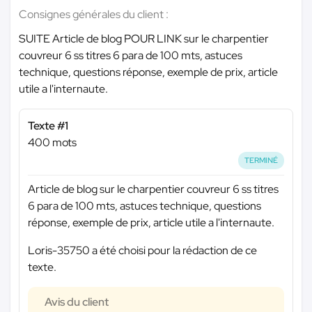
Consignes générales du client :
SUITE Article de blog POUR LINK sur le charpentier
couvreur 6 ss titres 6 para de 100 mts, astuces
technique, questions réponse, exemple de prix, article
utile a l'internaute.
Texte #1
400 mots
TERMINÉ
Article de blog sur le charpentier couvreur 6 ss titres
6 para de 100 mts, astuces technique, questions
réponse, exemple de prix, article utile a l'internaute.
Loris-35750 a été choisi pour la rédaction de ce
texte.
Avis du client