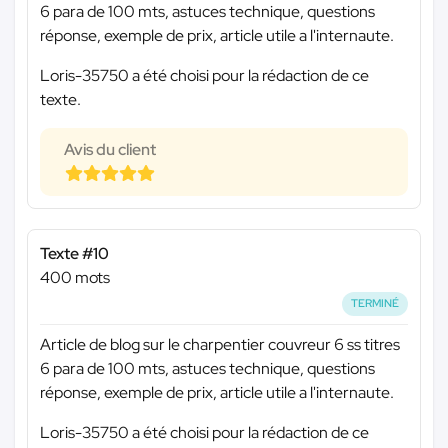
6 para de 100 mts, astuces technique, questions
réponse, exemple de prix, article utile a l'internaute.
Loris-35750 a été choisi pour la rédaction de ce
texte.
Avis du client
Texte #10
400 mots
TERMINÉ
Article de blog sur le charpentier couvreur 6 ss titres
6 para de 100 mts, astuces technique, questions
réponse, exemple de prix, article utile a l'internaute.
Loris-35750 a été choisi pour la rédaction de ce