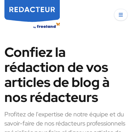
Confiez la
rédaction de vos
articles de blog à
nos rédacteurs
Profitez de l'expertise de notre équipe et du
savoir-faire de nos rédacteurs professionnels