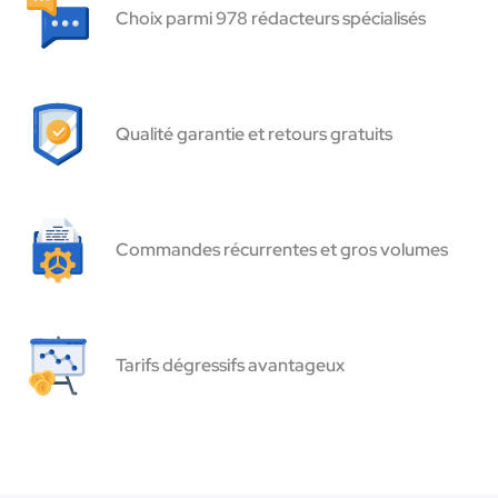
Choix parmi 978 rédacteurs spécialisés
Qualité garantie et retours gratuits
Commandes récurrentes et gros volumes
Tarifs dégressifs avantageux