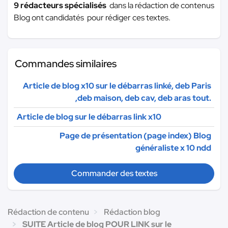
9 rédacteurs spécialisés
dans la rédaction de contenus
Blog ont candidatés pour rédiger ces textes.
Commandes similaires
Article de blog x10 sur le débarras linké, deb Paris
,deb maison, deb cav, deb aras tout.
Article de blog sur le débarras link x10
Page de présentation (page index) Blog
généraliste x 10 ndd
Commander des textes
Rédaction de contenu
Rédaction blog
SUITE Article de blog POUR LINK sur le