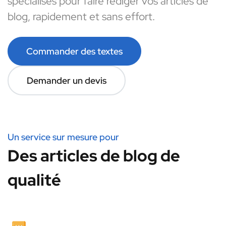
spécialisés pour faire rédiger vos articles de
blog, rapidement et sans effort.
Commander des textes
Demander un devis
Un service sur mesure pour
Des articles de blog de
qualité