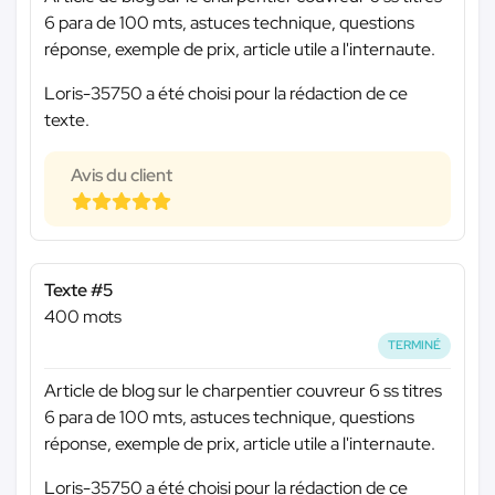
6 para de 100 mts, astuces technique, questions
réponse, exemple de prix, article utile a l'internaute.
Loris-35750 a été choisi pour la rédaction de ce
texte.
Avis du client
Texte #5
400 mots
TERMINÉ
Article de blog sur le charpentier couvreur 6 ss titres
6 para de 100 mts, astuces technique, questions
réponse, exemple de prix, article utile a l'internaute.
Loris-35750 a été choisi pour la rédaction de ce