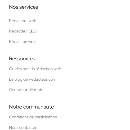
Nos services
Rédacteur web
Rédacteur SEO
Rédaction web
Ressources
Guides pour la rédaction web
Le blog de Redacteur.com
Compteur de mots
Notre communauté
Conditions de participation
Nous contacter