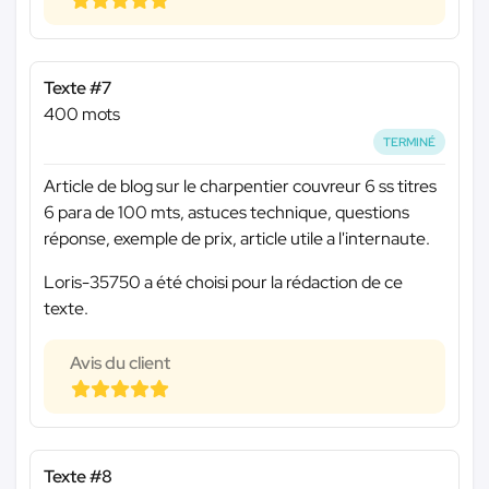
Texte #7
400 mots
TERMINÉ
Article de blog sur le charpentier couvreur 6 ss titres
6 para de 100 mts, astuces technique, questions
réponse, exemple de prix, article utile a l'internaute.
Loris-35750 a été choisi pour la rédaction de ce
texte.
Avis du client
Texte #8