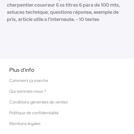
charpentier couvreur 6 ss titres 6 para de 100 mts,
astuces technique, questions réponse, exemple de
prix, article utile a l'internaute. - 10 textes
Plus d'info
Comment ça marche
Qui sommes-nous ?
Conditions générales de ventes
Politique de confidentialité
Mentions légales