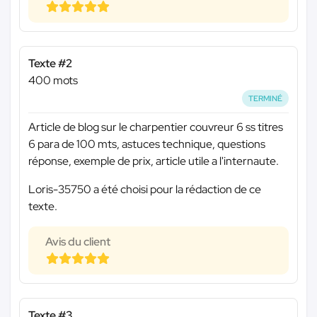
Texte #2
400 mots
TERMINÉ
Article de blog sur le charpentier couvreur 6 ss titres
6 para de 100 mts, astuces technique, questions
réponse, exemple de prix, article utile a l'internaute.
Loris-35750 a été choisi pour la rédaction de ce
texte.
Avis du client
Texte #3