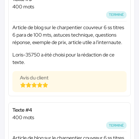
400 mots
TERMINÉ
Article de blog sur le charpentier couvreur 6 ss titres
6 para de 100 mts, astuces technique, questions
réponse, exemple de prix, article utile a l'internaute.
Loris-35750 a été choisi pour la rédaction de ce
texte.
Avis du client
Texte #4
400 mots
TERMINÉ
Article de blog sur le charpentier couvreur 6 ss titres