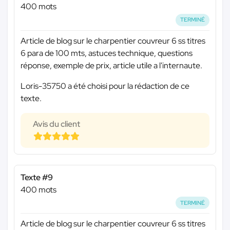
400 mots
TERMINÉ
Article de blog sur le charpentier couvreur 6 ss titres
6 para de 100 mts, astuces technique, questions
réponse, exemple de prix, article utile a l'internaute.
Loris-35750 a été choisi pour la rédaction de ce
texte.
Avis du client
Texte #9
400 mots
TERMINÉ
Article de blog sur le charpentier couvreur 6 ss titres