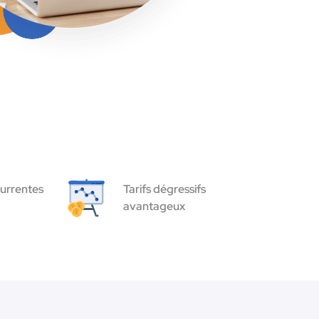
urrentes
Tarifs dégressifs
avantageux