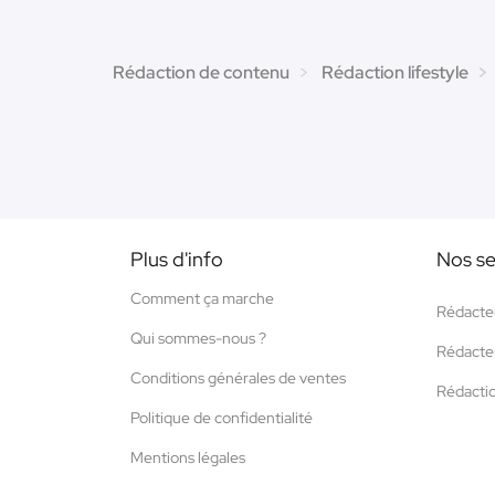
Rédaction de contenu
Rédaction lifestyle
Plus d'info
Nos se
Comment ça marche
Rédacte
Qui sommes-nous ?
Rédacte
Conditions générales de ventes
Rédacti
Politique de confidentialité
Mentions légales