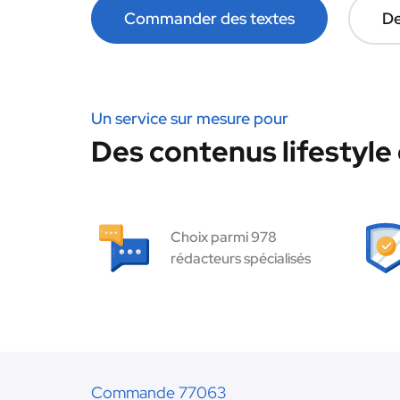
Commander des textes
De
Un service sur mesure pour
Des contenus lifestyle 
Choix parmi 978
rédacteurs spécialisés
Commande 77063