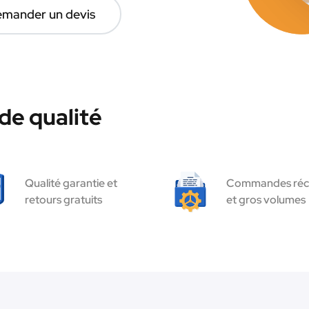
mander un devis
de qualité
Qualité garantie et
Commandes réc
retours gratuits
et gros volumes