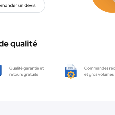
mander un devis
de qualité
Qualité garantie et
Commandes réc
retours gratuits
et gros volumes