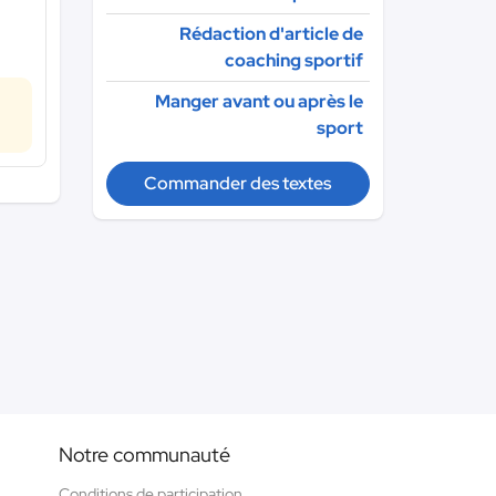
Rédaction d'article de
coaching sportif
Manger avant ou après le
sport
Commander des textes
Notre communauté
Conditions de participation