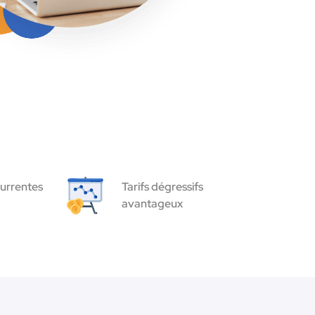
urrentes
Tarifs dégressifs
avantageux