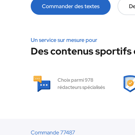
Commander des textes
De
Un service sur mesure pour
Des contenus sportifs 
Choix parmi 978
rédacteurs spécialisés
Commande 77487