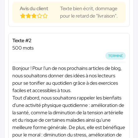
Avis du client
Texte bien écrit, dommage
pour le retard de "livraison".
Texte #2
500 mots
TERMINÉ
Bonjour ! Pour l'un de nos prochains articles de blog,
nous souhaitons donner des idées à nos lecteurs
pour se tonifier au quotidien grâce à des exercices
faciles et accessibles à tous.
Tout d'abord, nous souhaitons rappeler les bienfaits
d'une activité physique quotidienne : amélioration de
la santé, comme la diminution de la tension artérielle
et du risque de certaines maladies ainsi qu'une
meilleure forme générale. De plus, elle est bénéfique
pour le moral : diminution du stress, amélioration de