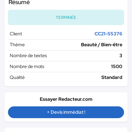
Résumé
TERMINÉE
Client
CC21-55376
Thème
Beauté / Bien-être
Nombre de textes
3
Nombre de mots
1500
Qualité
Standard
Essayer Redacteur.com
+ Devis immédiat !