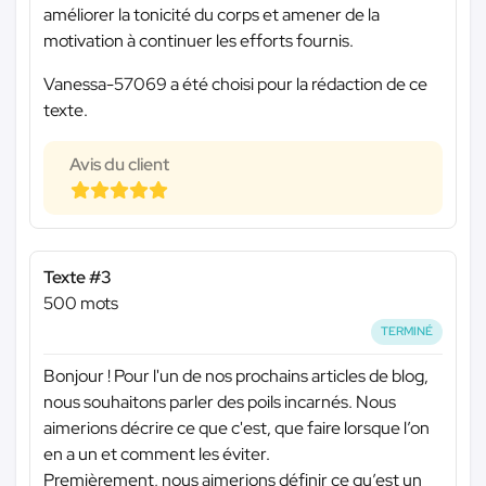
améliorer la tonicité du corps et amener de la
motivation à continuer les efforts fournis.
Vanessa-57069 a été choisi pour la rédaction de ce
texte.
Avis du client
Texte #3
500 mots
TERMINÉ
Bonjour ! Pour l'un de nos prochains articles de blog,
nous souhaitons parler des poils incarnés. Nous
aimerions décrire ce que c'est, que faire lorsque l’on
en a un et comment les éviter.
Premièrement, nous aimerions définir ce qu’est un