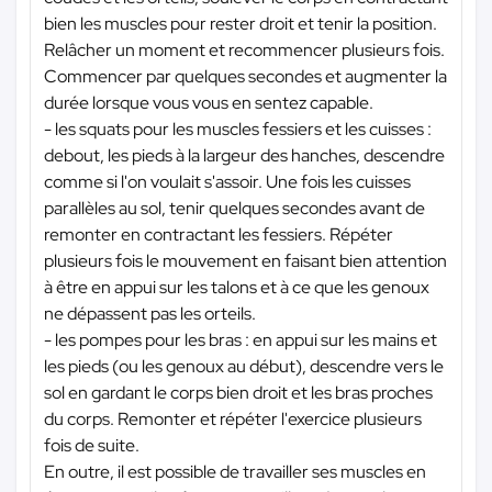
bien les muscles pour rester droit et tenir la position.
Relâcher un moment et recommencer plusieurs fois.
Commencer par quelques secondes et augmenter la
durée lorsque vous vous en sentez capable.
- les squats pour les muscles fessiers et les cuisses :
debout, les pieds à la largeur des hanches, descendre
comme si l'on voulait s'assoir. Une fois les cuisses
parallèles au sol, tenir quelques secondes avant de
remonter en contractant les fessiers. Répéter
plusieurs fois le mouvement en faisant bien attention
à être en appui sur les talons et à ce que les genoux
ne dépassent pas les orteils.
- les pompes pour les bras : en appui sur les mains et
les pieds (ou les genoux au début), descendre vers le
sol en gardant le corps bien droit et les bras proches
du corps. Remonter et répéter l'exercice plusieurs
fois de suite.
En outre, il est possible de travailler ses muscles en