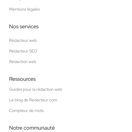
Mentions légales
Nos services
Rédacteur web
Rédacteur SEO
Rédaction web
Ressources
Guides pour la rédaction web
Le blog de Redacteur.com
Compteur de mots
Notre communauté