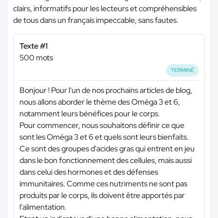
clairs, informatifs pour les lecteurs et compréhensibles
de tous dans un français impeccable, sans fautes.
Texte #1
500 mots
TERMINÉ
Bonjour ! Pour l'un de nos prochains articles de blog,
nous allons aborder le thème des Oméga 3 et 6,
notamment leurs bénéfices pour le corps.
Pour commencer, nous souhaitons définir ce que
sont les Oméga 3 et 6 et quels sont leurs bienfaits.
Ce sont des groupes d'acides gras qui entrent en jeu
dans le bon fonctionnement des cellules, mais aussi
dans celui des hormones et des défenses
immunitaires. Comme ces nutriments ne sont pas
produits par le corps, ils doivent être apportés par
l'alimentation.