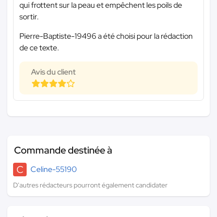
qui frottent sur la peau et empêchent les poils de
sortir.
Pierre-Baptiste-19496 a été choisi pour la rédaction
de ce texte.
Avis du client
Commande destinée à
C
Celine-55190
D'autres rédacteurs pourront également candidater