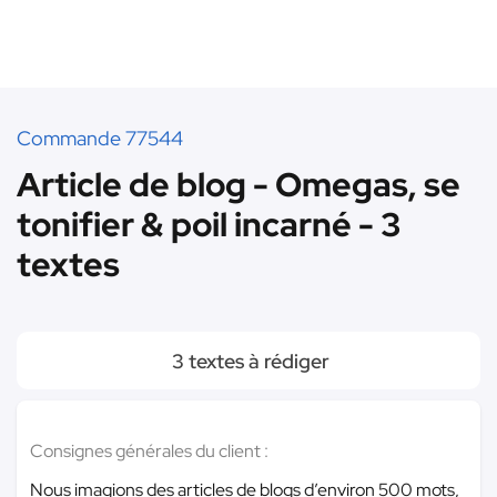
Commande 77544
Article de blog - Omegas, se
tonifier & poil incarné - 3
textes
3 textes à rédiger
Consignes générales du client :
Nous imagions des articles de blogs d’environ 500 mots,