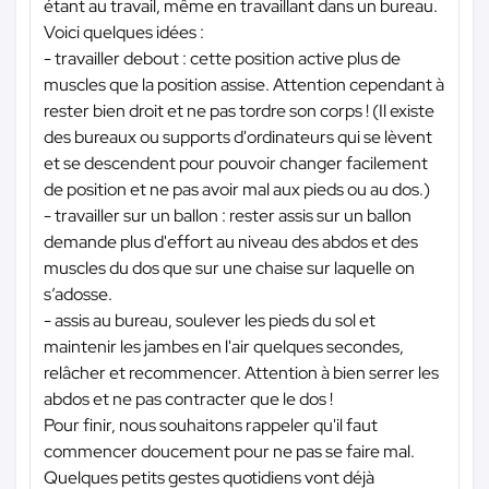
étant au travail, même en travaillant dans un bureau.
Voici quelques idées :
- travailler debout : cette position active plus de
muscles que la position assise. Attention cependant à
rester bien droit et ne pas tordre son corps ! (Il existe
des bureaux ou supports d'ordinateurs qui se lèvent
et se descendent pour pouvoir changer facilement
de position et ne pas avoir mal aux pieds ou au dos.)
- travailler sur un ballon : rester assis sur un ballon
demande plus d'effort au niveau des abdos et des
muscles du dos que sur une chaise sur laquelle on
s’adosse.
- assis au bureau, soulever les pieds du sol et
maintenir les jambes en l'air quelques secondes,
relâcher et recommencer. Attention à bien serrer les
abdos et ne pas contracter que le dos !
Pour finir, nous souhaitons rappeler qu'il faut
commencer doucement pour ne pas se faire mal.
Quelques petits gestes quotidiens vont déjà