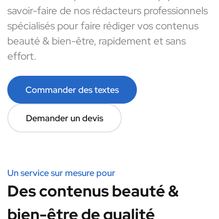
savoir-faire de nos rédacteurs professionnels
spécialisés pour faire rédiger vos contenus
beauté & bien-être, rapidement et sans
effort.
Commander des textes
Demander un devis
Un service sur mesure pour
Des contenus beauté &
bien-être de qualité