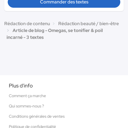
Commander des textes
Rédaction de contenu
Rédaction beauté / bien-être
Article de blog - Omegas, se tonifier & poil
incarné - 3 textes
Plus d'info
Comment ça marche
Qui sommes-nous ?
Conditions générales de ventes
Politique de confidentialité