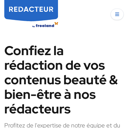
Confiez la
rédaction de vos
contenus beauté &
bien-être à nos
rédacteurs
Profitez de l'expertise de notre équipe et du