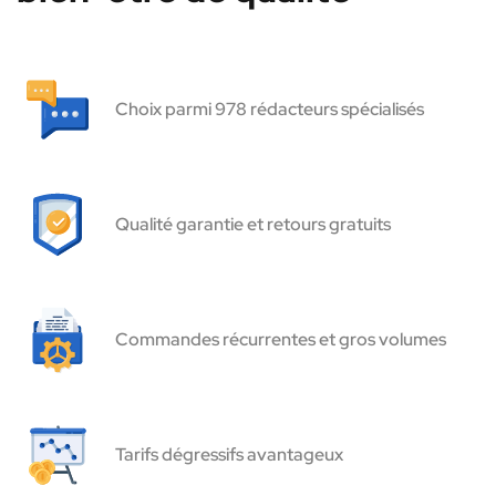
Choix parmi 978 rédacteurs spécialisés
Qualité garantie et retours gratuits
Commandes récurrentes et gros volumes
Tarifs dégressifs avantageux