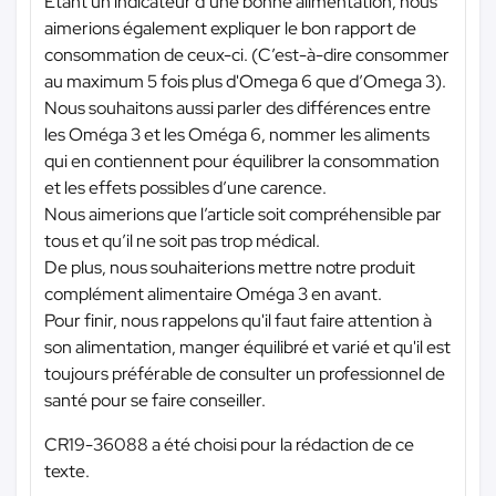
Etant un indicateur d’une bonne alimentation, nous
aimerions également expliquer le bon rapport de
consommation de ceux-ci. (C’est-à-dire consommer
au maximum 5 fois plus d'Omega 6 que d’Omega 3).
Nous souhaitons aussi parler des différences entre
les Oméga 3 et les Oméga 6, nommer les aliments
qui en contiennent pour équilibrer la consommation
et les effets possibles d’une carence.
Nous aimerions que l’article soit compréhensible par
tous et qu’il ne soit pas trop médical.
De plus, nous souhaiterions mettre notre produit
complément alimentaire Oméga 3 en avant.
Pour finir, nous rappelons qu'il faut faire attention à
son alimentation, manger équilibré et varié et qu'il est
toujours préférable de consulter un professionnel de
santé pour se faire conseiller.
CR19-36088 a été choisi pour la rédaction de ce
texte.