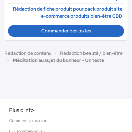
Rédaction de fiche produit pour pack produit site
e-commerce produits bien-être CBD
Commander des textes
Rédaction de contenu
Rédaction beauté / bien-être
Méditation au sujet du bonheur - Un texte
Plus d'info
Comment ça marche
Qui sommes-nous ?