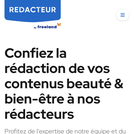
Confiez la
rédaction de vos
contenus beauté &
bien-être à nos
rédacteurs
Profitez de l'expertise de notre équipe et du