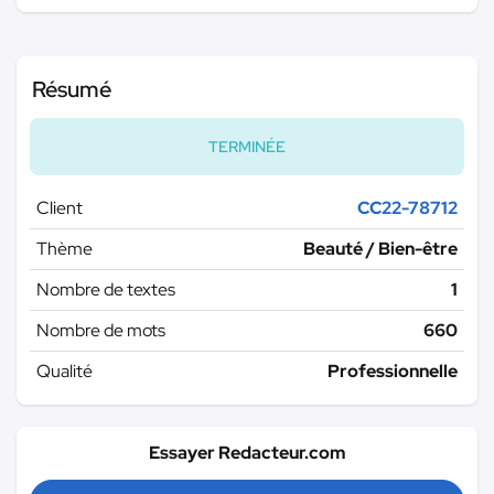
Résumé
TERMINÉE
Client
CC22-78712
Thème
Beauté / Bien-être
Nombre de textes
1
Nombre de mots
660
Qualité
Professionnelle
Essayer Redacteur.com