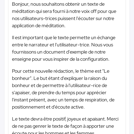
Bonjour, nous souhaitons obtenir un texte de
méditation qui sera fourni à notre voix off pour que
nos utilisateurs-trices puissent l'écouter sur notre
application de méditation.
Il est important que le texte permette un échange
entre le narrateur et l'utilisateur-trice. Nous vous
fournissons un document d'exemple de notre
enseigne pour vous inspirer de la configuration.
Pour cette nouvelle rédaction, le thème est "Le
bonheur". Le but étant d'expliquer la raison du
bonheur et de permettre à l'utilisateur-rice de
s'apaiser, de prendre du temps pour apprécier
l'instant présent, avec un temps de respiration, de
positionnement et d'écoute active.
Le texte devra être positif, joyeux et apaisant. Merci
de ne pas genrer le texte de façon à apporter une
écoute pour les hommes et les femmes.