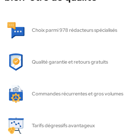
Choix parmi 978 rédacteurs spécialisés
Qualité garantie et retours gratuits
Commandes récurrentes et gros volumes
Tarifs dégressifs avantageux