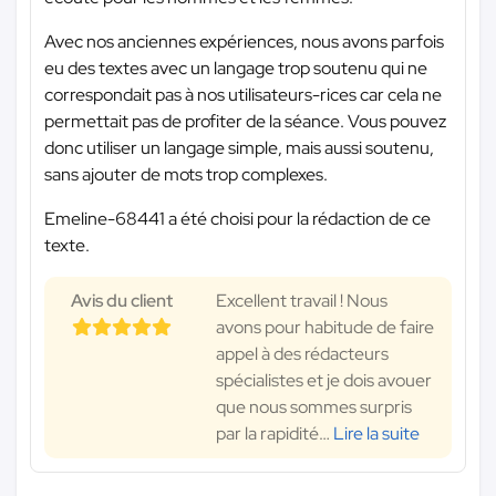
Avec nos anciennes expériences, nous avons parfois
eu des textes avec un langage trop soutenu qui ne
correspondait pas à nos utilisateurs-rices car cela ne
permettait pas de profiter de la séance. Vous pouvez
donc utiliser un langage simple, mais aussi soutenu,
sans ajouter de mots trop complexes.
Emeline-68441 a été choisi pour la rédaction de ce
texte.
Avis du client
Excellent travail ! Nous
avons pour habitude de faire
appel à des rédacteurs
spécialistes et je dois avouer
que nous sommes surpris
par la rapidité
…
Lire la suite