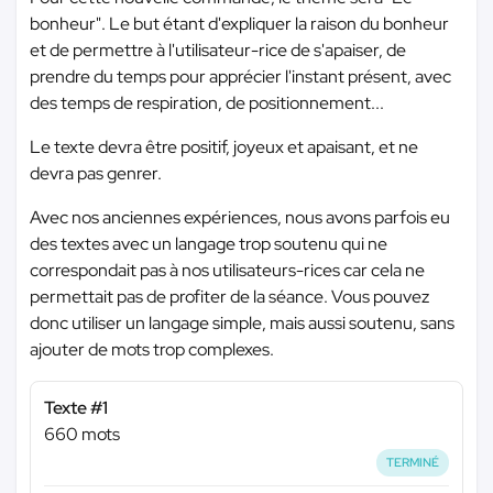
bonheur". Le but étant d'expliquer la raison du bonheur
et de permettre à l'utilisateur-rice de s'apaiser, de
prendre du temps pour apprécier l'instant présent, avec
des temps de respiration, de positionnement...
Le texte devra être positif, joyeux et apaisant, et ne
devra pas genrer.
Avec nos anciennes expériences, nous avons parfois eu
des textes avec un langage trop soutenu qui ne
correspondait pas à nos utilisateurs-rices car cela ne
permettait pas de profiter de la séance. Vous pouvez
donc utiliser un langage simple, mais aussi soutenu, sans
ajouter de mots trop complexes.
Texte #1
660 mots
TERMINÉ