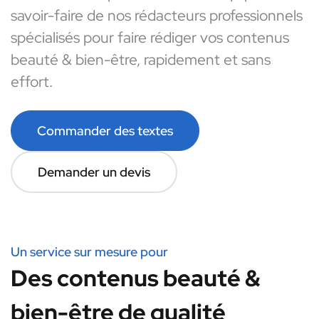
savoir-faire de nos rédacteurs professionnels
spécialisés pour faire rédiger vos contenus
beauté & bien-être, rapidement et sans
effort.
Commander des textes
Demander un devis
Un service sur mesure pour
Des contenus beauté &
bien-être de qualité