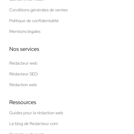
Conditions générales de ventes
Politique de confidentialité
Mentions légales
Nos services
Rédacteur web
Rédacteur SEO
Rédaction web
Ressources
Guides pour la rédaction web
Le blog de Redacteur.com