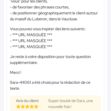
"vous" pour les clients,
- de favoriser des phrases courtes,
- de positionner géographiquement le client autour
du massif du Luberon, dans le Vaucluse.
Vous pouvez vous inspirer des liens suivants :
-
*** URL MASQUÉE ***
-
*** URL MASQUÉE ***
-
*** URL MASQUÉE ***
Je reste à votre disposition pour toute question
supplémentaire.
Merci !
Sara-44061 a été choisi pour la rédaction de ce
texte.
Avis du client
Super boulot de Sara, une
nouvelle fois !