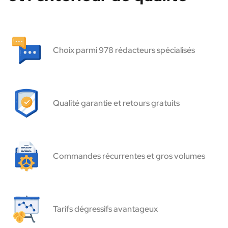
Choix parmi 978 rédacteurs spécialisés
Qualité garantie et retours gratuits
Commandes récurrentes et gros volumes
Tarifs dégressifs avantageux