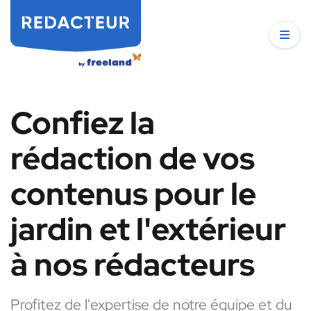
Confiez la
rédaction de vos
contenus pour le
jardin et l'extérieur
à nos rédacteurs
Profitez de l'expertise de notre équipe et du