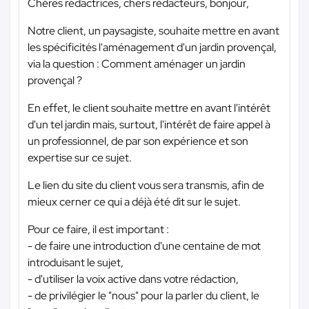
Chères rédactrices, chers rédacteurs, bonjour,
Notre client, un paysagiste, souhaite mettre en avant
les spécificités l'aménagement d'un jardin provençal,
via la question : Comment aménager un jardin
provençal ?
En effet, le client souhaite mettre en avant l'intérêt
d'un tel jardin mais, surtout, l'intérêt de faire appel à
un professionnel, de par son expérience et son
expertise sur ce sujet.
Le lien du site du client vous sera transmis, afin de
mieux cerner ce qui a déjà été dit sur le sujet.
Pour ce faire, il est important :
- de faire une introduction d'une centaine de mot
introduisant le sujet,
- d'utiliser la voix active dans votre rédaction,
- de privilégier le "nous" pour la parler du client, le