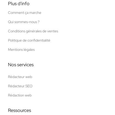
Plus d'info
Comment ça marche
Qui sommes-nous ?
Conditions générales de ventes
Politique de confidentialité
Mentions légales
Nos services
Rédacteur web
Rédacteur SEO
Rédaction web
Ressources