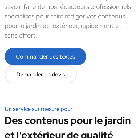
savoir-faire de nos rédacteurs professionnels
spécialisés pour faire rédiger vos contenus
pour le jardin et l'extérieur, rapidement et
sans effort.
Commander des textes
Demander un devis
Un service sur mesure pour
Des contenus pour le jardin
et l'extérieur de qualité