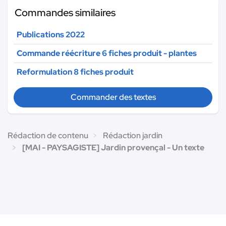
Commandes similaires
Publications 2022
Commande réécriture 6 fiches produit - plantes
Reformulation 8 fiches produit
Commander des textes
Rédaction de contenu
Rédaction jardin
[MAI - PAYSAGISTE] Jardin provençal - Un texte