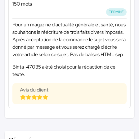
150 mots
TERMINÉ
Pour un magazine d'actualité générale et santé, nous
souhaitons la réécriture de trois faits divers imposés.
Après acceptation de la commande le sujet vous sera
donné par message et vous serez chargé d'écrire
votre article selon ce sujet. Pas de balises HTML svp
Binta-47035 a été choisi pour la rédaction de ce
texte.
Avis du client