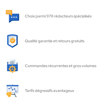
Choix parmi 978 rédacteurs spécialisés
Qualité garantie et retours gratuits
Commandes récurrentes et gros volumes
Tarifs dégressifs avantageux