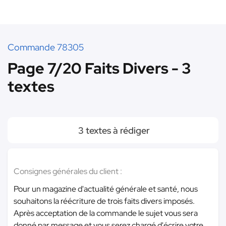
Commande 78305
Page 7/20 Faits Divers - 3
textes
3 textes à rédiger
Consignes générales du client :
Pour un magazine d'actualité générale et santé, nous
souhaitons la réécriture de trois faits divers imposés.
Après acceptation de la commande le sujet vous sera
donné par message et vous serez chargé d'écrire votre