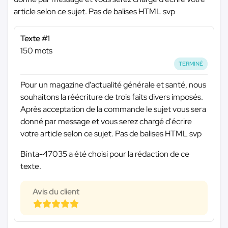
article selon ce sujet. Pas de balises HTML svp
Texte #1
150 mots
TERMINÉ
Pour un magazine d'actualité générale et santé, nous
souhaitons la réécriture de trois faits divers imposés.
Après acceptation de la commande le sujet vous sera
donné par message et vous serez chargé d'écrire
votre article selon ce sujet. Pas de balises HTML svp
Binta-47035 a été choisi pour la rédaction de ce
texte.
Avis du client