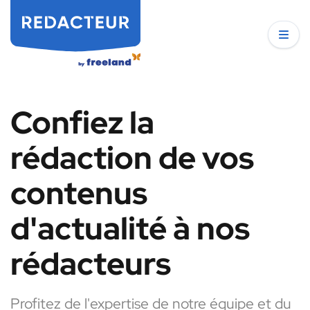
Confiez la
rédaction de vos
contenus
d'actualité à nos
rédacteurs
Profitez de l'expertise de notre équipe et du