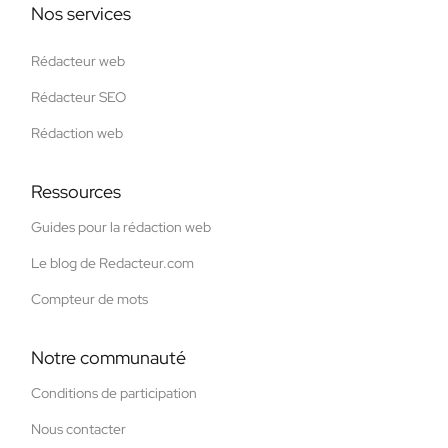
Nos services
Rédacteur web
Rédacteur SEO
Rédaction web
Ressources
Guides pour la rédaction web
Le blog de Redacteur.com
Compteur de mots
Notre communauté
Conditions de participation
Nous contacter