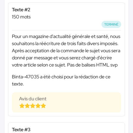
Texte #2
150 mots
TERMINÉ
Pour un magazine d'actualité générale et santé, nous
souhaitons la réécriture de trois faits divers imposés.
Après acceptation de la commande le sujet vous sera
donné par message et vous serez chargé d'écrire
votre article selon ce sujet. Pas de balises HTML svp
Binta-47035 a été choisi pour la rédaction de ce
texte.
Avis du client
Texte #3