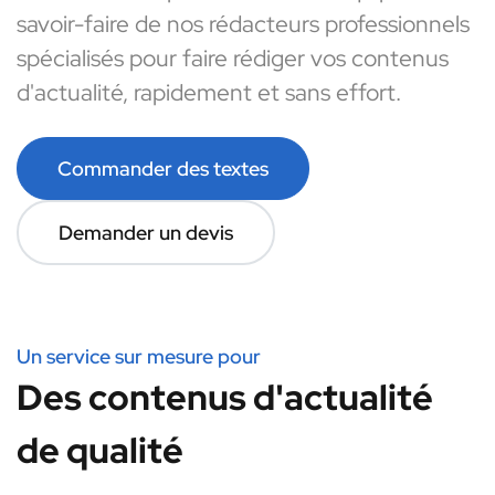
savoir-faire de nos rédacteurs professionnels
spécialisés pour faire rédiger vos contenus
d'actualité, rapidement et sans effort.
Commander des textes
Demander un devis
Un service sur mesure pour
Des contenus d'actualité
de qualité