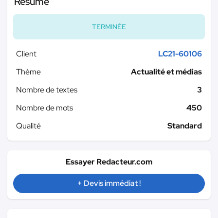
Résumé
TERMINÉE
Client
LC21-60106
Thème
Actualité et médias
Nombre de textes
3
Nombre de mots
450
Qualité
Standard
Essayer Redacteur.com
+ Devis immédiat !