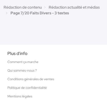
Rédaction de contenu
Rédaction actualité et médias
Page 7/20 Faits Divers - 3 textes
Plus d'info
Comment ça marche
Qui sommes-nous ?
Conditions générales de ventes
Politique de confidentialité
Mentions légales