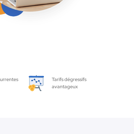
urrentes
Tarifs dégressifs
avantageux