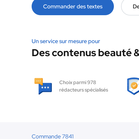
Commander des textes
De
Un service sur mesure pour
Des contenus beauté & 
Choix parmi 978
rédacteurs spécialisés
Commande 7841