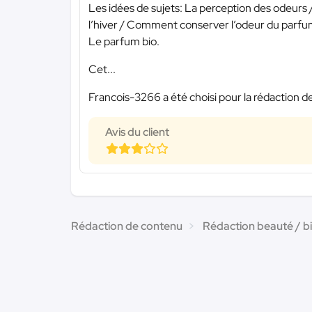
Les idées de sujets: La perception des odeurs 
l’hiver / Comment conserver l’odeur du parfu
Le parfum bio.
Cet...
Francois-3266 a été choisi pour la rédaction de
Avis du client
Rédaction de contenu
Rédaction beauté / b