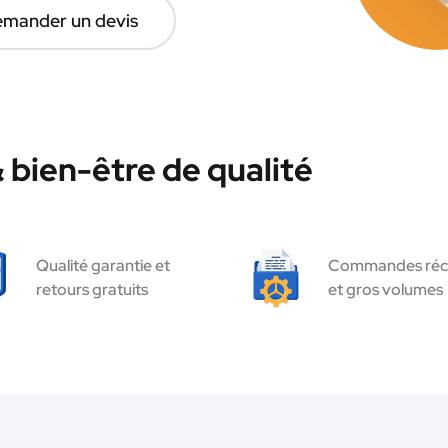
mander un devis
bien-être de qualité
Qualité garantie et
Commandes réc
retours gratuits
et gros volumes