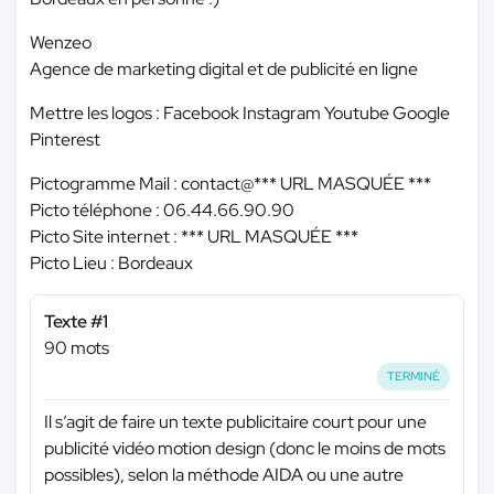
Wenzeo
Agence de marketing digital et de publicité en ligne
Mettre les logos : Facebook Instagram Youtube Google
Pinterest
Pictogramme Mail : contact@
*** URL MASQUÉE ***
Picto téléphone : 06.44.66.90.90
Picto Site internet :
*** URL MASQUÉE ***
Picto Lieu : Bordeaux
Texte #1
90 mots
TERMINÉ
Il s’agit de faire un texte publicitaire court pour une
publicité vidéo motion design (donc le moins de mots
possibles), selon la méthode AIDA ou une autre