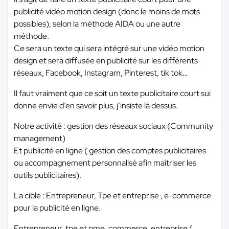
publicité vidéo motion design (donc le moins de mots
possibles), selon la méthode AIDA ou une autre
méthode.
Ce sera un texte qui sera intégré sur une vidéo motion
design et sera diffusée en publicité sur les différents
réseaux, Facebook, Instagram, Pinterest, tik tok…
Il faut vraiment que ce soit un texte publicitaire court sui
donne envie d’en savoir plus, j’insiste là dessus.
Notre activité : gestion des réseaux sociaux (Community
management)
Et publicité en ligne ( gestion des comptes publicitaires
ou accompagnement personnalisé afin maîtriser les
outils publicitaires).
La cible : Entrepreneur, Tpe et entreprise , e-commerce
pour la publicité en ligne.
Entrepreneur, tpe et pme, commerce, entreprise (