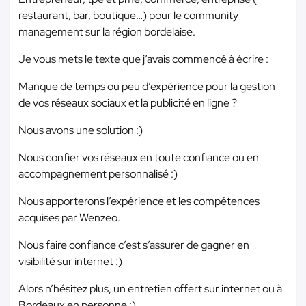
restaurant, bar, boutique…) pour le community
management sur la région bordelaise.
Je vous mets le texte que j’avais commencé à écrire :
Manque de temps ou peu d’expérience pour la gestion
de vos réseaux sociaux et la publicité en ligne ?
Nous avons une solution :)
Nous confier vos réseaux en toute confiance ou en
accompagnement personnalisé :)
Nous apporterons l’expérience et les compétences
acquises par Wenzeo.
Nous faire confiance c’est s’assurer de gagner en
visibilité sur internet :)
Alors n’hésitez plus, un entretien offert sur internet ou à
Bordeaux en personne :)