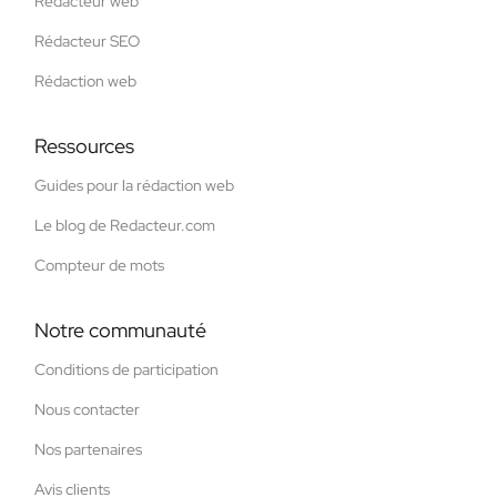
Rédacteur web
Rédacteur SEO
Rédaction web
Ressources
Guides pour la rédaction web
Le blog de Redacteur.com
Compteur de mots
Notre communauté
Conditions de participation
Nous contacter
Nos partenaires
Avis clients