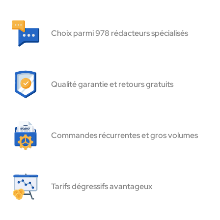
Choix parmi 978 rédacteurs spécialisés
Qualité garantie et retours gratuits
Commandes récurrentes et gros volumes
Tarifs dégressifs avantageux