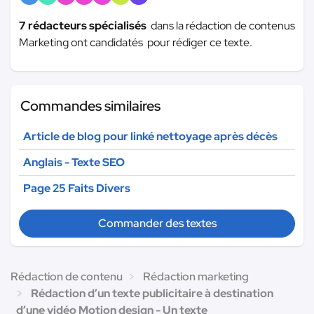
7 rédacteurs spécialisés
dans la rédaction de contenus
Marketing ont candidatés pour rédiger ce texte.
Commandes similaires
Article de blog pour linké nettoyage après décès
Anglais - Texte SEO
Page 25 Faits Divers
Commander des textes
Rédaction de contenu
Rédaction marketing
Rédaction d’un texte publicitaire à destination
d’une vidéo Motion design - Un texte