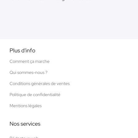
Plus d'info
Comment ça marche
Qui sommes-nous ?
Conditions générales de ventes
Politique de confidentialité
Mentions légales
Nos services