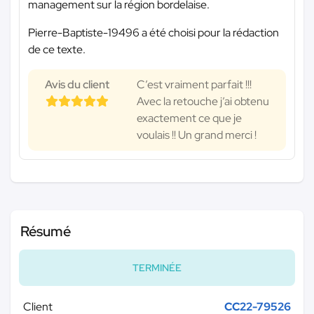
management sur la région bordelaise.
Pierre-Baptiste-19496 a été choisi pour la rédaction
de ce texte.
Avis du client
C’est vraiment parfait !!!
Avec la retouche j’ai obtenu
exactement ce que je
voulais !! Un grand merci !
Résumé
TERMINÉE
Client
CC22-79526