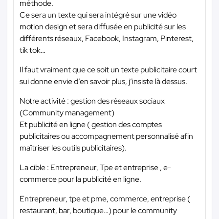
méthode.
Ce sera un texte qui sera intégré sur une vidéo
motion design et sera diffusée en publicité sur les
différents réseaux, Facebook, Instagram, Pinterest,
tik tok…
Il faut vraiment que ce soit un texte publicitaire court
sui donne envie d’en savoir plus, j’insiste là dessus.
Notre activité : gestion des réseaux sociaux
(Community management)
Et publicité en ligne ( gestion des comptes
publicitaires ou accompagnement personnalisé afin
maîtriser les outils publicitaires).
La cible : Entrepreneur, Tpe et entreprise , e-
commerce pour la publicité en ligne.
Entrepreneur, tpe et pme, commerce, entreprise (
restaurant, bar, boutique…) pour le community