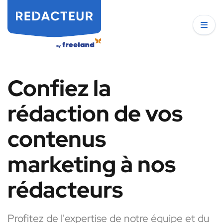
Confiez la
rédaction de vos
contenus
marketing à nos
rédacteurs
Profitez de l'expertise de notre équipe et du