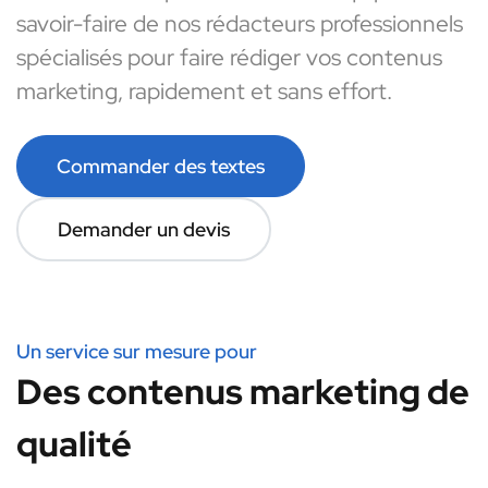
savoir-faire de nos rédacteurs professionnels
spécialisés pour faire rédiger vos contenus
marketing, rapidement et sans effort.
Commander des textes
Demander un devis
Un service sur mesure pour
Des contenus marketing de
qualité