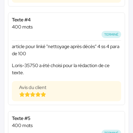
Texte #4
400 mots
TERMINÉ
article pour linké "nettoyage après décès" 4 ss 4 para
de 100
Loris-35750 a été choisi pour la rédaction de ce
texte.
Avis du client
Texte #5
400 mots