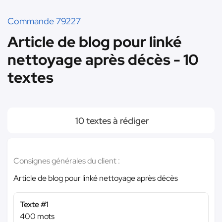
Commande 79227
Article de blog pour linké
nettoyage après décès - 10
textes
10 textes à rédiger
Consignes générales du client :
Article de blog pour linké nettoyage après décès
Texte #1
400 mots