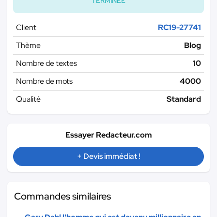
TERMINÉE
Client
RC19-27741
Thème
Blog
Nombre de textes
10
Nombre de mots
4000
Qualité
Standard
Essayer Redacteur.com
+ Devis immédiat !
Commandes similaires