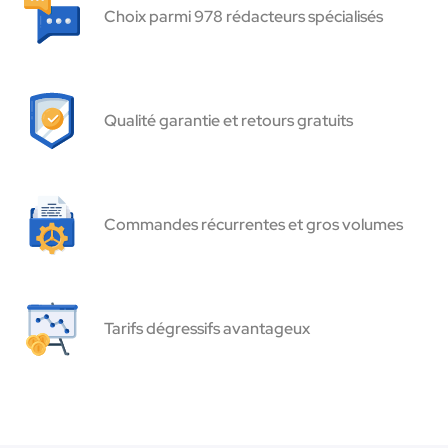
Choix parmi 978 rédacteurs spécialisés
Qualité garantie et retours gratuits
Commandes récurrentes et gros volumes
Tarifs dégressifs avantageux