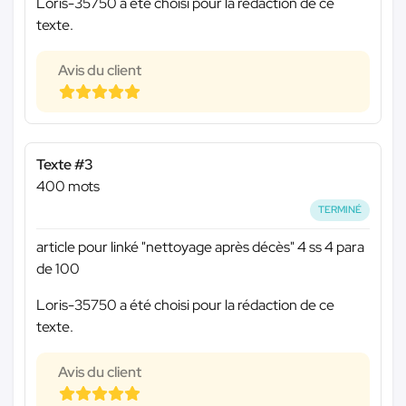
Loris-35750 a été choisi pour la rédaction de ce
texte.
Avis du client
Texte #3
400 mots
TERMINÉ
article pour linké "nettoyage après décès" 4 ss 4 para
de 100
Loris-35750 a été choisi pour la rédaction de ce
texte.
Avis du client