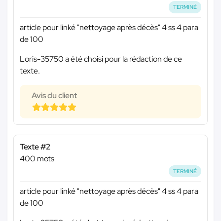
TERMINÉ
article pour linké "nettoyage après décès" 4 ss 4 para
de 100
Loris-35750 a été choisi pour la rédaction de ce
texte.
Avis du client
Texte #2
400 mots
TERMINÉ
article pour linké "nettoyage après décès" 4 ss 4 para
de 100