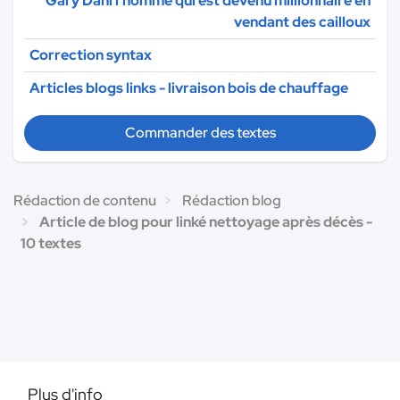
Gary Dahl l'homme qui est devenu millionnaire en
vendant des cailloux
Correction syntax
Articles blogs links - livraison bois de chauffage
Commander des textes
Rédaction de contenu
Rédaction blog
Article de blog pour linké nettoyage après décès -
10 textes
Plus d'info