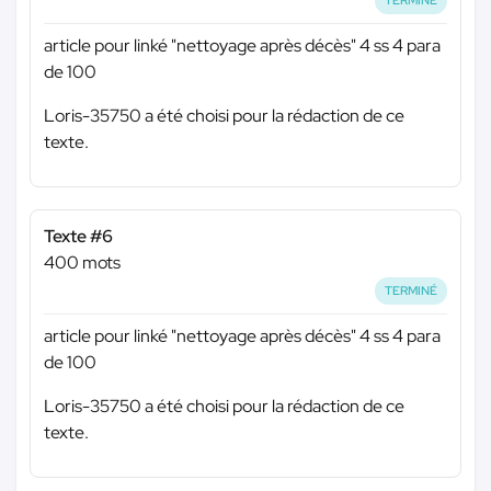
TERMINÉ
article pour linké "nettoyage après décès" 4 ss 4 para
de 100
Loris-35750 a été choisi pour la rédaction de ce
texte.
Texte #6
400 mots
TERMINÉ
article pour linké "nettoyage après décès" 4 ss 4 para
de 100
Loris-35750 a été choisi pour la rédaction de ce
texte.