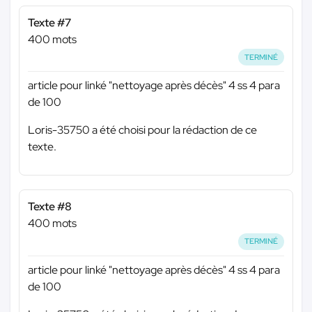
Texte #7
400 mots
TERMINÉ
article pour linké "nettoyage après décès" 4 ss 4 para
de 100
Loris-35750 a été choisi pour la rédaction de ce
texte.
Texte #8
400 mots
TERMINÉ
article pour linké "nettoyage après décès" 4 ss 4 para
de 100