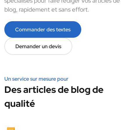
spécialisés pour faire rédiger vos articles de
blog, rapidement et sans effort.
Commander des textes
Demander un devis
Un service sur mesure pour
Des articles de blog de
qualité