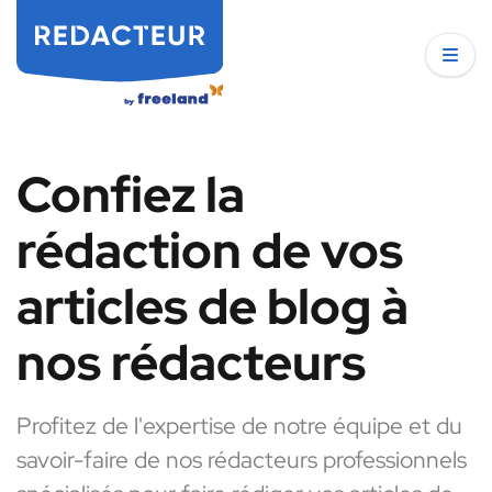
Confiez la
rédaction de vos
articles de blog à
nos rédacteurs
Profitez de l'expertise de notre équipe et du
savoir-faire de nos rédacteurs professionnels