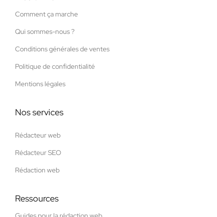
Comment ça marche
Qui sommes-nous ?
Conditions générales de ventes
Politique de confidentialité
Mentions légales
Nos services
Rédacteur web
Rédacteur SEO
Rédaction web
Ressources
Guides pour la rédaction web