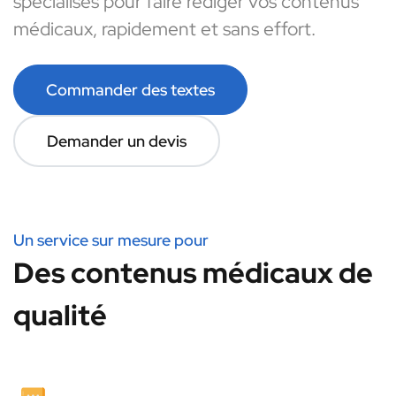
spécialisés pour faire rédiger vos contenus
médicaux, rapidement et sans effort.
Commander des textes
Demander un devis
Un service sur mesure pour
Des contenus médicaux de
qualité