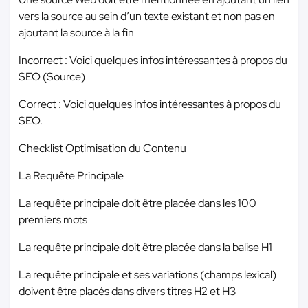
vers la source au sein d’un texte existant et non pas en
ajoutant la source à la fin
Incorrect : Voici quelques infos intéressantes à propos du
SEO (Source)
Correct : Voici quelques infos intéressantes à propos du
SEO.
Checklist Optimisation du Contenu
La Requête Principale
La requête principale doit être placée dans les 100
premiers mots
La requête principale doit être placée dans la balise H1
La requête principale et ses variations (champs lexical)
doivent être placés dans divers titres H2 et H3