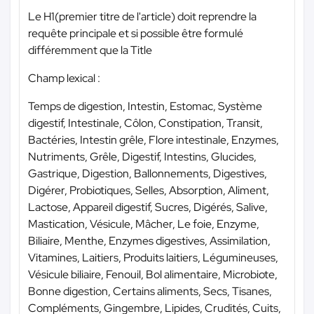
Le H1(premier titre de l'article) doit reprendre la
requête principale et si possible être formulé
différemment que la Title
Champ lexical :
Temps de digestion, Intestin, Estomac, Système
digestif, Intestinale, Côlon, Constipation, Transit,
Bactéries, Intestin grêle, Flore intestinale, Enzymes,
Nutriments, Grêle, Digestif, Intestins, Glucides,
Gastrique, Digestion, Ballonnements, Digestives,
Digérer, Probiotiques, Selles, Absorption, Aliment,
Lactose, Appareil digestif, Sucres, Digérés, Salive,
Mastication, Vésicule, Mâcher, Le foie, Enzyme,
Biliaire, Menthe, Enzymes digestives, Assimilation,
Vitamines, Laitiers, Produits laitiers, Légumineuses,
Vésicule biliaire, Fenouil, Bol alimentaire, Microbiote,
Bonne digestion, Certains aliments, Secs, Tisanes,
Compléments, Gingembre, Lipides, Crudités, Cuits,