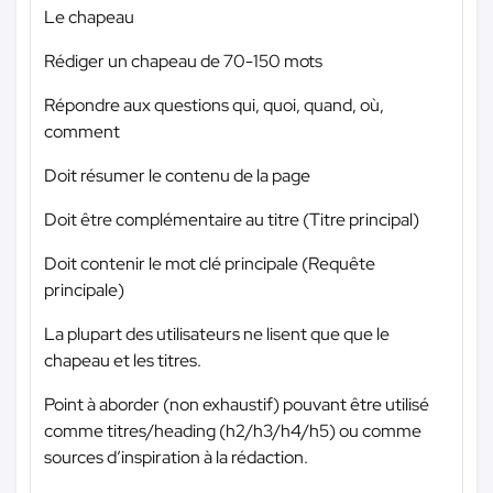
Le chapeau
Rédiger un chapeau de 70-150 mots
Répondre aux questions qui, quoi, quand, où,
comment
Doit résumer le contenu de la page
Doit être complémentaire au titre (Titre principal)
Doit contenir le mot clé principale (Requête
principale)
La plupart des utilisateurs ne lisent que que le
chapeau et les titres.
Point à aborder (non exhaustif) pouvant être utilisé
comme titres/heading (h2/h3/h4/h5) ou comme
sources d’inspiration à la rédaction.