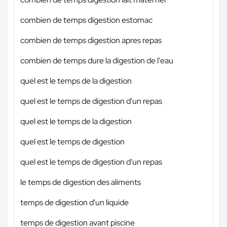
combien de temps digestion estomac
combien de temps digestion apres repas
combien de temps dure la digestion de l'eau
quel est le temps de la digestion
quel est le temps de digestion d'un repas
quel est le temps de la digestion
quel est le temps de digestion
quel est le temps de digestion d'un repas
le temps de digestion des aliments
temps de digestion d'un liquide
temps de digestion avant piscine