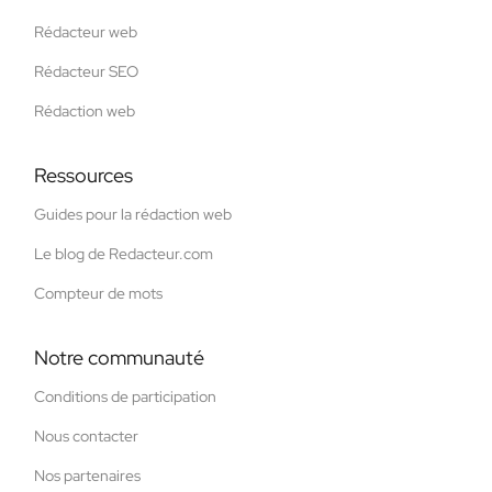
Rédacteur web
Rédacteur SEO
Rédaction web
Ressources
Guides pour la rédaction web
Le blog de Redacteur.com
Compteur de mots
Notre communauté
Conditions de participation
Nous contacter
Nos partenaires