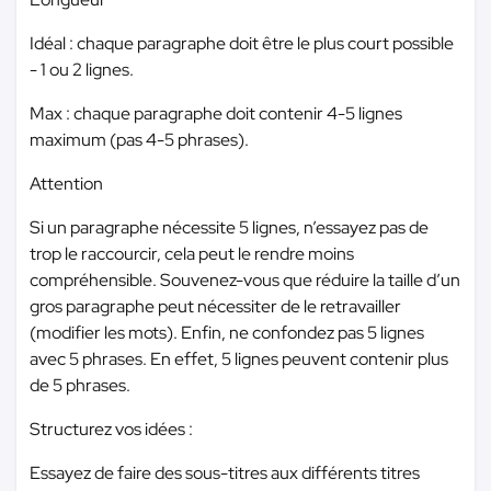
Idéal : chaque paragraphe doit être le plus court possible
- 1 ou 2 lignes.
Max : chaque paragraphe doit contenir 4-5 lignes
maximum (pas 4-5 phrases).
Attention
Si un paragraphe nécessite 5 lignes, n’essayez pas de
trop le raccourcir, cela peut le rendre moins
compréhensible. Souvenez-vous que réduire la taille d’un
gros paragraphe peut nécessiter de le retravailler
(modifier les mots). Enfin, ne confondez pas 5 lignes
avec 5 phrases. En effet, 5 lignes peuvent contenir plus
de 5 phrases.
Structurez vos idées :
Essayez de faire des sous-titres aux différents titres