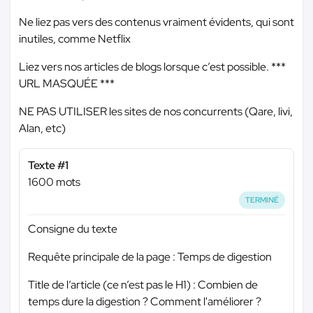
Ne liez pas vers des contenus vraiment évidents, qui sont
inutiles, comme Netflix
Liez vers nos articles de blogs lorsque c’est possible.
***
URL MASQUÉE ***
NE PAS UTILISER les sites de nos concurrents (Qare, livi,
Alan, etc)
Texte #1
1600 mots
TERMINÉ
Consigne du texte
Requête principale de la page : Temps de digestion
Title de l’article (ce n’est pas le H1) : Combien de
temps dure la digestion ? Comment l'améliorer ?