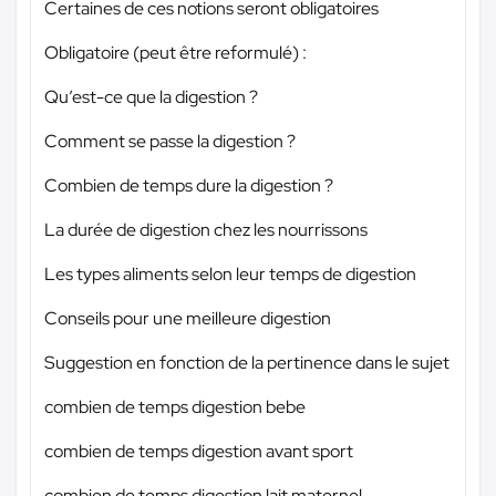
Certaines de ces notions seront obligatoires
Obligatoire (peut être reformulé) :
Qu’est-ce que la digestion ?
Comment se passe la digestion ?
Combien de temps dure la digestion ?
La durée de digestion chez les nourrissons
Les types aliments selon leur temps de digestion
Conseils pour une meilleure digestion
Suggestion en fonction de la pertinence dans le sujet
combien de temps digestion bebe
combien de temps digestion avant sport
combien de temps digestion lait maternel