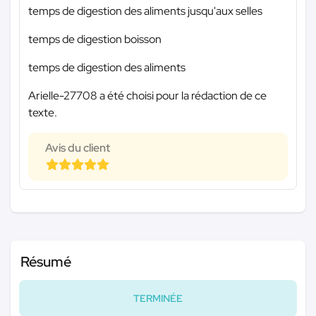
temps de digestion des aliments jusqu'aux selles
temps de digestion boisson
temps de digestion des aliments
Arielle-27708 a été choisi pour la rédaction de ce
texte.
Avis du client
Résumé
TERMINÉE