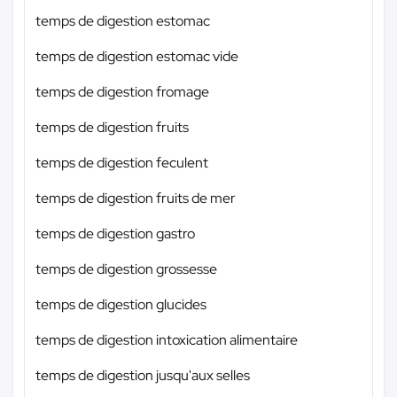
temps de digestion estomac
temps de digestion estomac vide
temps de digestion fromage
temps de digestion fruits
temps de digestion feculent
temps de digestion fruits de mer
temps de digestion gastro
temps de digestion grossesse
temps de digestion glucides
temps de digestion intoxication alimentaire
temps de digestion jusqu'aux selles