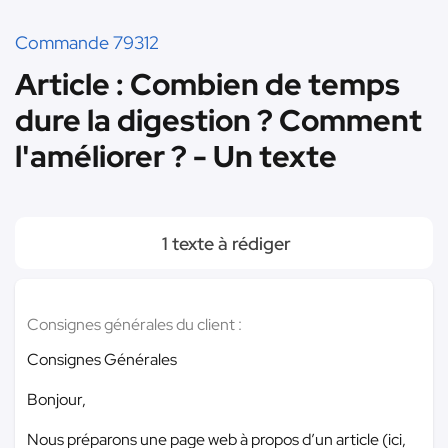
Commande 79312
Article : Combien de temps
dure la digestion ? Comment
l'améliorer ? - Un texte
1 texte à rédiger
Consignes générales du client :
Consignes Générales
Bonjour,
Nous préparons une page web à propos d’un article (ici,