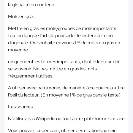
la globalité du contenu
Mots en gras
Mettre en gras les mots/groupes de mots importants
tout au long de l’article pour aider le lecteur à lire en
diagonale. On souhaite environs 1 % de mots en gras en
moyenne :
uniquement les termes importants, dont le lecteur doit
se souvenir. Ne pas mettre en gras les mots
fréquemment utilisés.
A utiliser avec parcimonie, de manière à ce que cela attire
l’oeil du lecteur. (En moyenne 1 % de gras dans le texte)
Les sources
N’utilisez pas Wikipedia ou tout autre plateforme similaire
Vous pouvez, cependant, utiliser des citations au sein