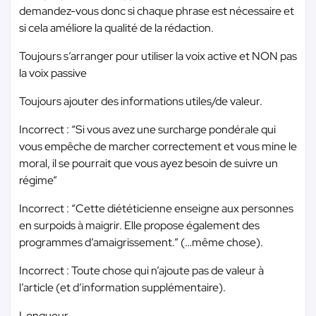
demandez-vous donc si chaque phrase est nécessaire et
si cela améliore la qualité de la rédaction.
Toujours s’arranger pour utiliser la voix active et NON pas
la voix passive
Toujours ajouter des informations utiles/de valeur.
Incorrect : “Si vous avez une surcharge pondérale qui
vous empêche de marcher correctement et vous mine le
moral, il se pourrait que vous ayez besoin de suivre un
régime”
Incorrect : “Cette diététicienne enseigne aux personnes
en surpoids à maigrir. Elle propose également des
programmes d’amaigrissement.” (…même chose).
Incorrect : Toute chose qui n’ajoute pas de valeur à
l’article (et d’information supplémentaire).
Longueur