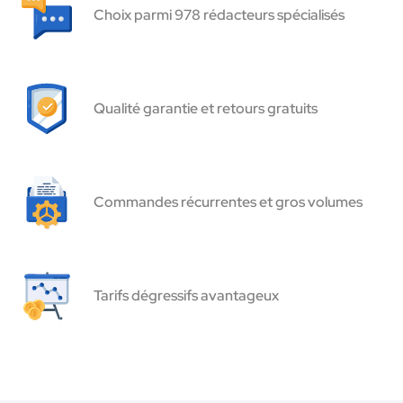
Choix parmi 978 rédacteurs spécialisés
Qualité garantie et retours gratuits
Commandes récurrentes et gros volumes
Tarifs dégressifs avantageux