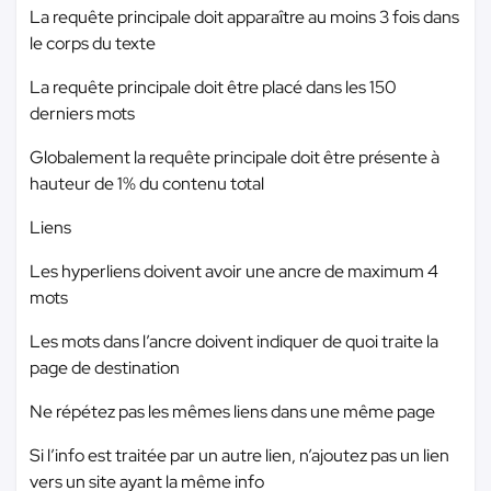
La requête principale doit apparaître au moins 3 fois dans
le corps du texte
La requête principale doit être placé dans les 150
derniers mots
Globalement la requête principale doit être présente à
hauteur de 1% du contenu total
Liens
Les hyperliens doivent avoir une ancre de maximum 4
mots
Les mots dans l’ancre doivent indiquer de quoi traite la
page de destination
Ne répétez pas les mêmes liens dans une même page
Si l’info est traitée par un autre lien, n’ajoutez pas un lien
vers un site ayant la même info