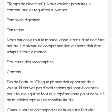
[Temps de digestion]). Nous voulons produire un
contenu sur les requêtes suivantes
Temps de digestion
Ton utilisé :
Nous parlons à tout le monde, donc le ton utilisé doit être
neutre. Le niveau de compréhension du texte doit être
adapté à tout le monde.
Structure des paragraphes
Contenu
Pas de fioriture ! Chaque phrase doit apporter de la
valeur. N’écrivez pas d'explications qui sont évidentes
pour tous ou qui ne font que répéter votre point de vue à
de multiples reprises de manière inutile.
Chaque phrase doit apporter de la valeur à l’article :