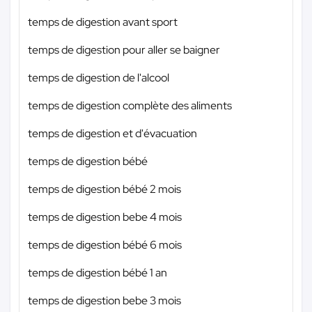
temps de digestion avant sport
temps de digestion pour aller se baigner
temps de digestion de l'alcool
temps de digestion complète des aliments
temps de digestion et d'évacuation
temps de digestion bébé
temps de digestion bébé 2 mois
temps de digestion bebe 4 mois
temps de digestion bébé 6 mois
temps de digestion bébé 1 an
temps de digestion bebe 3 mois