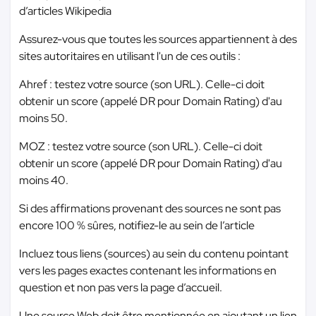
d’articles Wikipedia
Assurez-vous que toutes les sources appartiennent à des
sites autoritaires en utilisant l'un de ces outils :
Ahref : testez votre source (son URL). Celle-ci doit
obtenir un score (appelé DR pour Domain Rating) d'au
moins 50.
MOZ : testez votre source (son URL). Celle-ci doit
obtenir un score (appelé DR pour Domain Rating) d'au
moins 40.
Si des affirmations provenant des sources ne sont pas
encore 100 % sûres, notifiez-le au sein de l’article
Incluez tous liens (sources) au sein du contenu pointant
vers les pages exactes contenant les informations en
question et non pas vers la page d’accueil.
Une source Web doit être mentionnée en ajoutant un lien