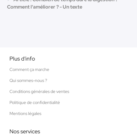
Comment l'améliorer ? - Un texte
Plus d'info
Comment ça marche
Qui sommes-nous ?
Conditions générales de ventes
Politique de confidentialité
Mentions légales
Nos services