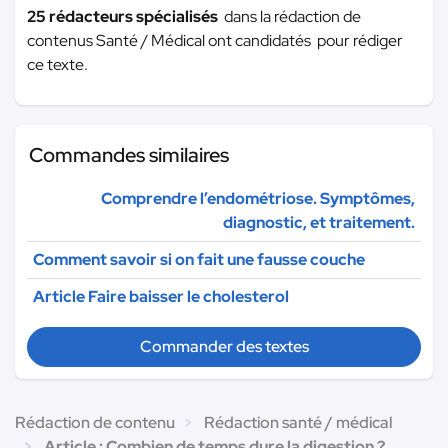
25 rédacteurs spécialisés
dans la rédaction de
contenus Santé / Médical ont candidatés pour rédiger
ce texte.
Commandes similaires
Comprendre l’endométriose. Symptômes,
diagnostic, et traitement.
Comment savoir si on fait une fausse couche
Article Faire baisser le cholesterol
Commander des textes
Rédaction de contenu
Rédaction santé / médical
Article : Combien de temps dure la digestion ?