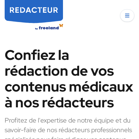
Confiez la
rédaction de vos
contenus médicaux
à nos rédacteurs
Profitez de l'expertise de notre équipe et du
savoir-faire de nos rédacteurs professionnels