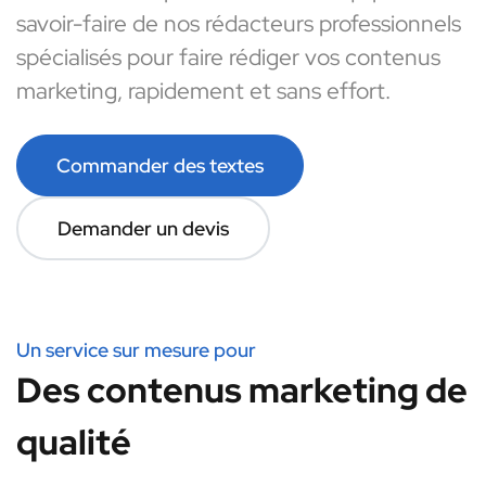
savoir-faire de nos rédacteurs professionnels
spécialisés pour faire rédiger vos contenus
marketing, rapidement et sans effort.
Commander des textes
Demander un devis
Un service sur mesure pour
Des contenus marketing de
qualité