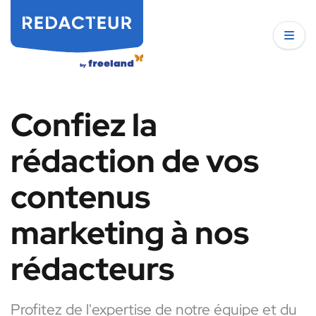
Confiez la
rédaction de vos
contenus
marketing à nos
rédacteurs
Profitez de l'expertise de notre équipe et du