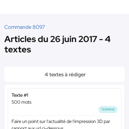
Commande 8097
Articles du 26 juin 2017 - 4
textes
4 textes à rédiger
Texte #1
500 mots
TERMINÉ
Faire un point sur l'actualité de l'impression 3D par
rapport aux url ci-dessous.