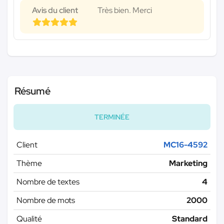
Avis du client
Très bien. Merci
Résumé
TERMINÉE
Client
MC16-4592
Thème
Marketing
Nombre de textes
4
Nombre de mots
2000
Qualité
Standard