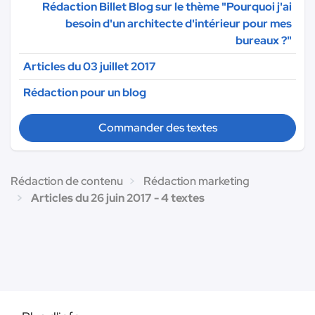
Rédaction Billet Blog sur le thème "Pourquoi j'ai
besoin d'un architecte d'intérieur pour mes
bureaux ?"
Articles du 03 juillet 2017
Rédaction pour un blog
Commander des textes
Rédaction de contenu
Rédaction marketing
Articles du 26 juin 2017 - 4 textes