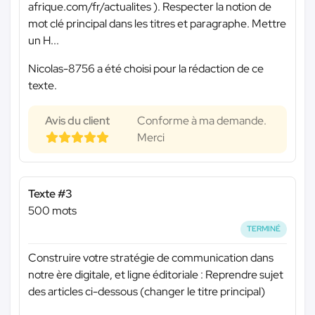
afrique.com/fr/actualites ). Respecter la notion de
mot clé principal dans les titres et paragraphe. Mettre
un H...
Nicolas-8756 a été choisi pour la rédaction de ce
texte.
Avis du client
Conforme à ma demande.
Merci
Texte #3
500 mots
TERMINÉ
Construire votre stratégie de communication dans
notre ère digitale, et ligne éditoriale : Reprendre sujet
des articles ci-dessous (changer le titre principal)