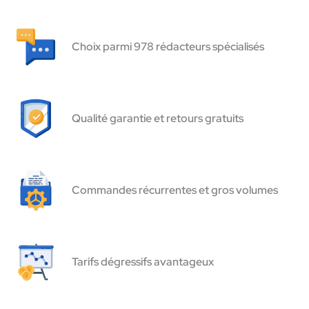
Choix parmi 978 rédacteurs spécialisés
Qualité garantie et retours gratuits
Commandes récurrentes et gros volumes
Tarifs dégressifs avantageux