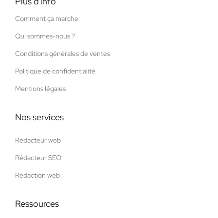
Plus d'info
Comment ça marche
Qui sommes-nous ?
Conditions générales de ventes
Politique de confidentialité
Mentions légales
Nos services
Rédacteur web
Rédacteur SEO
Rédaction web
Ressources