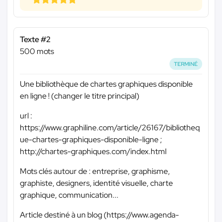
Texte #2
500 mots
TERMINÉ
Une bibliothèque de chartes graphiques disponible
en ligne ! (changer le titre principal)
url :
https://www.graphiline.com/article/26167/bibliotheq
ue-chartes-graphiques-disponible-ligne ;
http://chartes-graphiques.com/index.html
Mots clés autour de : entreprise, graphisme,
graphiste, designers, identité visuelle, charte
graphique, communication...
Article destiné à un blog (https://www.agenda-