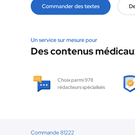
Commander des textes
De
Un service sur mesure pour
Des contenus médicaux
Choix parmi 978
rédacteurs spécialisés
Commande 81222