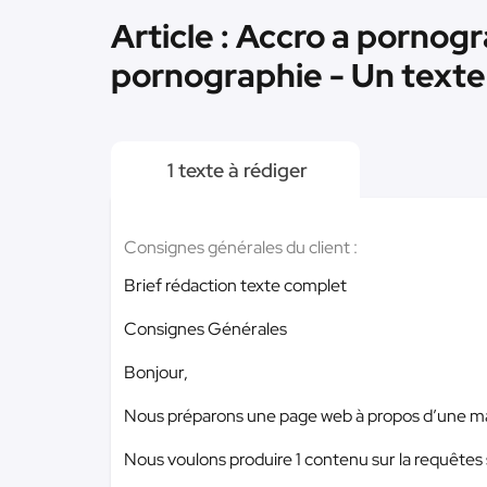
Article : Accro a pornogr
pornographie - Un texte
1 texte à rédiger
Consignes générales du client :
Brief rédaction texte complet
Consignes Générales
Bonjour,
Nous préparons une page web à propos d’une mala
Nous voulons produire 1 contenu sur la requêtes