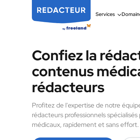
Services
Domaine
Confiez la rédac
contenus médic
rédacteurs
Profitez de l'expertise de notre équip
rédacteurs professionnels spécialisés
médicaux, rapidement et sans effort.