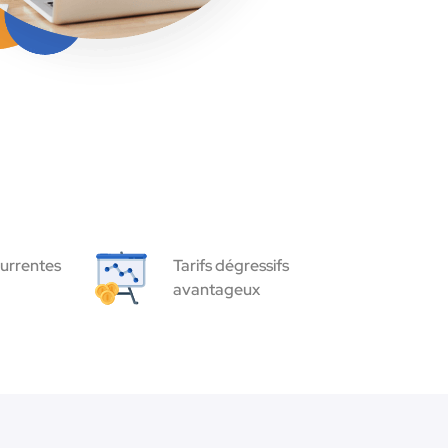
urrentes
Tarifs dégressifs
avantageux