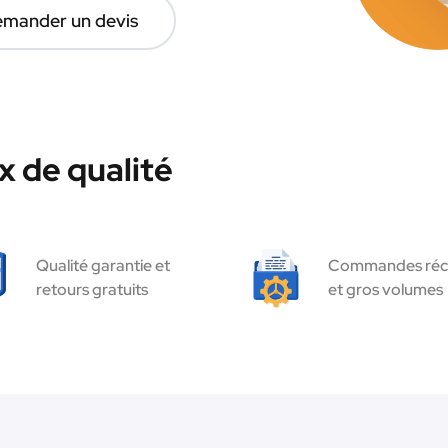
mander un devis
 de qualité
Qualité garantie et
Commandes réc
retours gratuits
et gros volumes