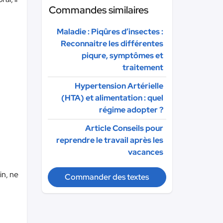
Commandes similaires
Maladie : Piqûres d’insectes :
Reconnaitre les différentes
piqure, symptômes et
traitement
Hypertension Artérielle
(HTA) et alimentation : quel
régime adopter ?
Article Conseils pour
reprendre le travail après les
vacances
in, ne
Commander des textes