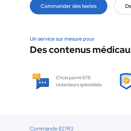
Commander des textes
De
Un service sur mesure pour
Des contenus médicaux
Choix parmi 978
rédacteurs spécialisés
Commande 82743