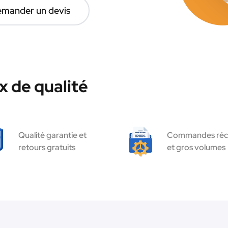
mander un devis
 de qualité
Qualité garantie et
Commandes réc
retours gratuits
et gros volumes