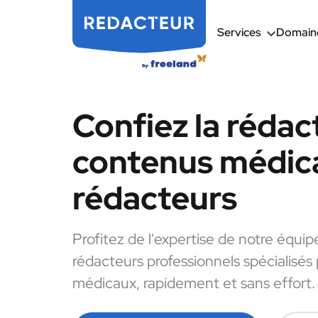
Services
Domaine
Confiez la rédac
contenus médic
rédacteurs
Profitez de l'expertise de notre équip
rédacteurs professionnels spécialisés
médicaux, rapidement et sans effort.