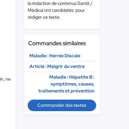
la rédaction de contenus Santé /
Médical ont candidatés pour
rédiger ce texte.
Commandes similaires
Maladie : Hernie Discale
Article : Maigrir du ventre
Maladie : Hépatite B :
in, ne
symptômes, causes,
traitements et prévention
Commander des textes