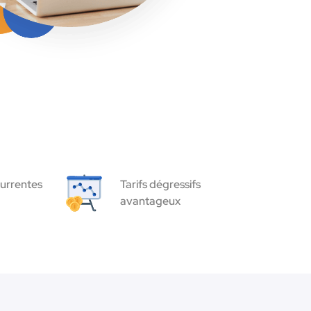
urrentes
Tarifs dégressifs
avantageux