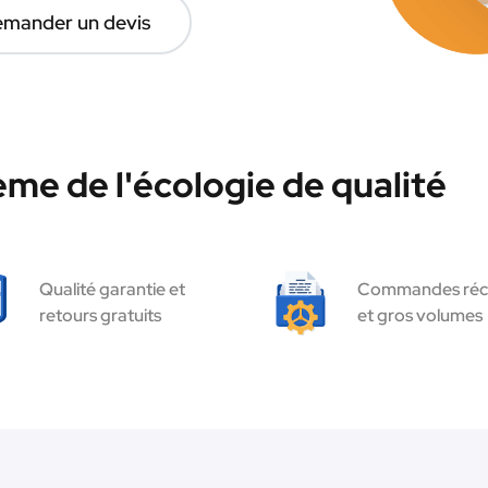
mander un devis
ème de l'écologie de qualité
Qualité garantie et
Commandes réc
retours gratuits
et gros volumes