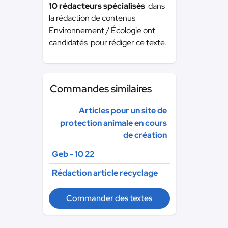
10 rédacteurs spécialisés
dans
la rédaction de contenus
Environnement / Écologie ont
candidatés pour rédiger ce texte.
Commandes similaires
Articles pour un site de
protection animale en cours
de création
Geb - 10 22
Rédaction article recyclage
Commander des textes