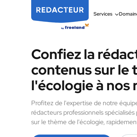
Services
Domaine
Confiez la rédac
contenus sur le
l'écologie à nos
Profitez de l'expertise de notre équip
rédacteurs professionnels spécialisés
sur le thème de l'écologie, rapidement