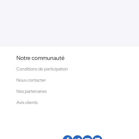
Notre communauté
Conditions de participation
Nous contacter
Nos partenaires
Avis clients