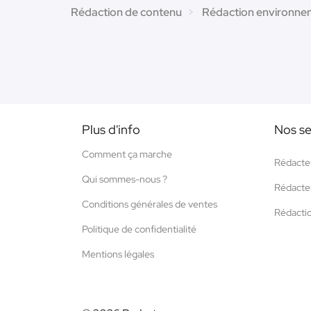
Rédaction de contenu
Rédaction environnem
Plus d'info
Nos se
Comment ça marche
Rédacte
Qui sommes-nous ?
Rédacte
Conditions générales de ventes
Rédacti
Politique de confidentialité
Mentions légales