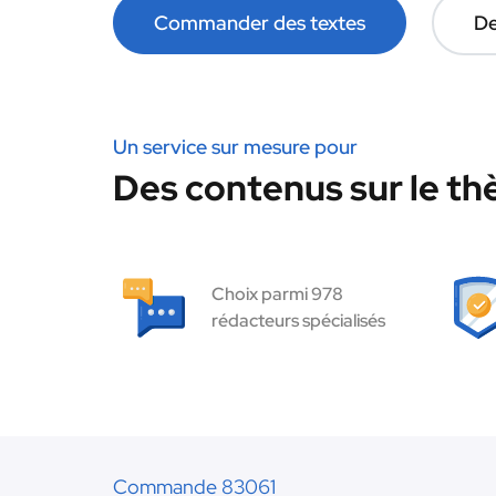
Commander des textes
De
Un service sur mesure pour
Des contenus sur le th
Choix parmi 978
rédacteurs spécialisés
Commande 83061