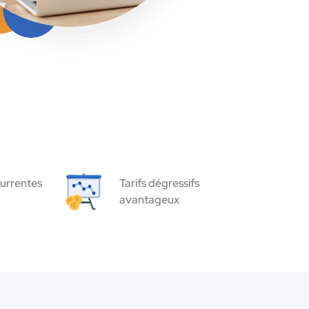
urrentes
Tarifs dégressifs
avantageux