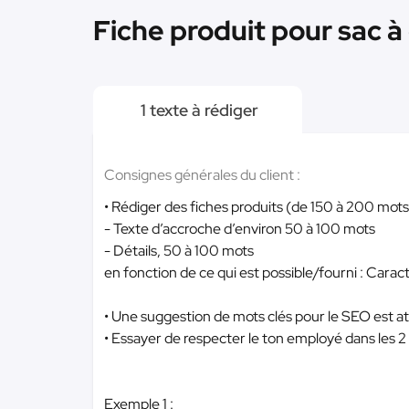
Fiche produit pour sac à
1 texte à rédiger
Consignes générales du client :
• Rédiger des fiches produits (de 150 à 200 mots)
- Texte d’accroche d’environ 50 à 100 mots
- Détails, 50 à 100 mots
en fonction de ce qui est possible/fourni : Carac
• Une suggestion de mots clés pour le SEO est 
• Essayer de respecter le ton employé dans les 
Exemple 1 :