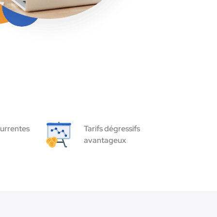
urrentes
Tarifs dégressifs
avantageux