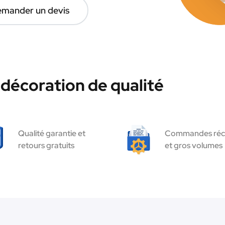
mander un devis
décoration de qualité
Qualité garantie et
Commandes réc
retours gratuits
et gros volumes