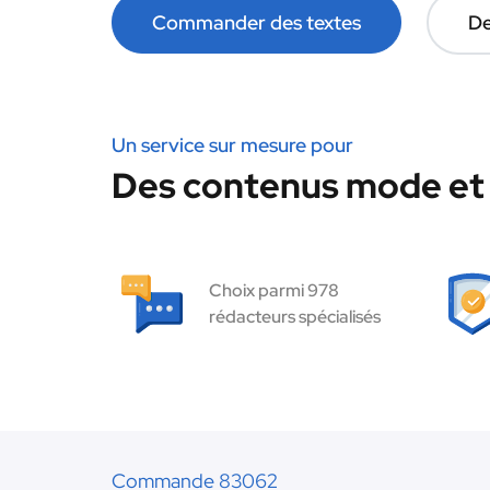
Commander des textes
De
Un service sur mesure pour
Des contenus mode et 
Choix parmi 978
rédacteurs spécialisés
Commande 83062