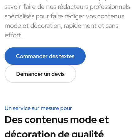
savoir-faire de nos rédacteurs professionnels
spécialisés pour faire rédiger vos contenus
mode et décoration, rapidement et sans
effort.
Commander des textes
Demander un devis
Un service sur mesure pour
Des contenus mode et
décoration de qualité