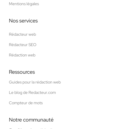
Mentions légales
Nos services
Rédacteur web
Rédacteur SEO
Rédaction web
Ressources
Guides pour la rédaction web
Le blog de Redacteur.com
Compteur de mots
Notre communauté