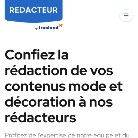
Confiez la
rédaction de vos
contenus mode et
décoration à nos
rédacteurs
Profitez de l'expertise de notre équipe et du