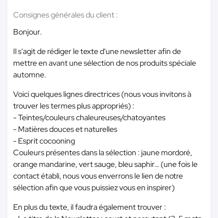
Consignes générales du client :
Bonjour.
Il s'agit de rédiger le texte d'une newsletter afin de
mettre en avant une sélection de nos produits spéciale
automne.
Voici quelques lignes directrices (nous vous invitons à
trouver les termes plus appropriés) :
- Teintes/couleurs chaleureuses/chatoyantes
- Matières douces et naturelles
- Esprit cocooning
Couleurs présentes dans la sélection : jaune mordoré,
orange mandarine, vert sauge, bleu saphir… (une fois le
contact établi, nous vous enverrons le lien de notre
sélection afin que vous puissiez vous en inspirer)
En plus du texte, il faudra également trouver :