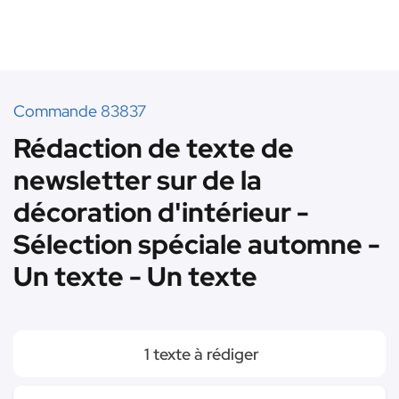
Commande 83837
Rédaction de texte de
newsletter sur de la
décoration d'intérieur -
Sélection spéciale automne -
Un texte - Un texte
1 texte à rédiger