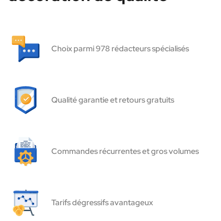
Choix parmi 978 rédacteurs spécialisés
Qualité garantie et retours gratuits
Commandes récurrentes et gros volumes
Tarifs dégressifs avantageux