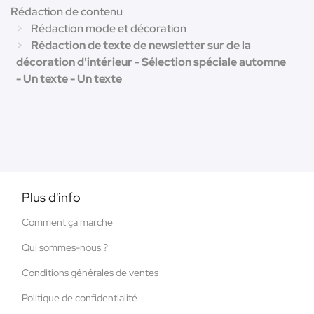
Rédaction de contenu
Rédaction mode et décoration
Rédaction de texte de newsletter sur de la
décoration d'intérieur - Sélection spéciale automne
- Un texte - Un texte
Plus d'info
Comment ça marche
Qui sommes-nous ?
Conditions générales de ventes
Politique de confidentialité