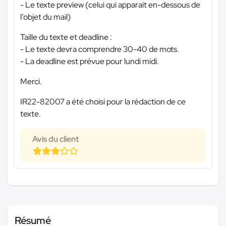
- Le texte preview (celui qui apparait en-dessous de
l’objet du mail)
Taille du texte et deadline :
- Le texte devra comprendre 30-40 de mots.
- La deadline est prévue pour lundi midi.
Merci.
IR22-82007 a été choisi pour la rédaction de ce
texte.
Avis du client
Résumé