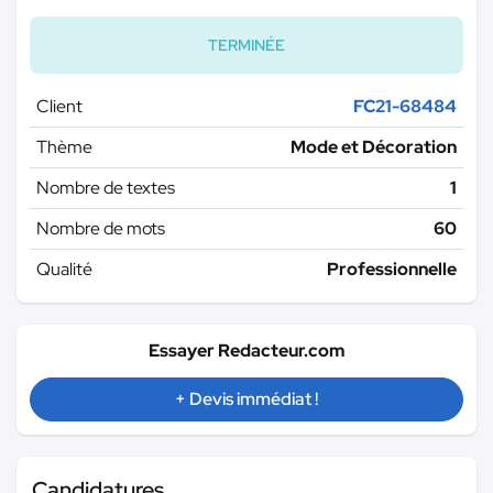
TERMINÉE
Client
FC21-68484
Thème
Mode et Décoration
Nombre de textes
1
Nombre de mots
60
Qualité
Professionnelle
Essayer Redacteur.com
+ Devis immédiat !
Candidatures