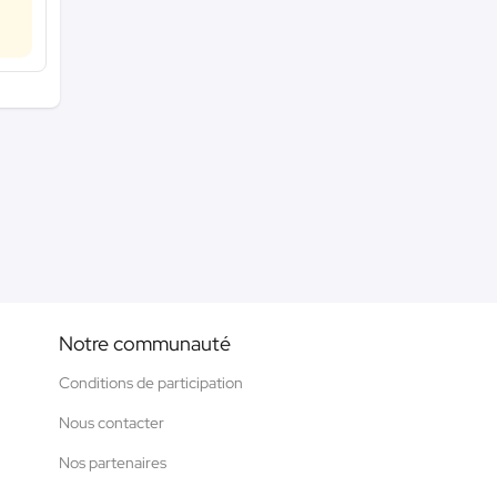
Notre communauté
Conditions de participation
Nous contacter
Nos partenaires