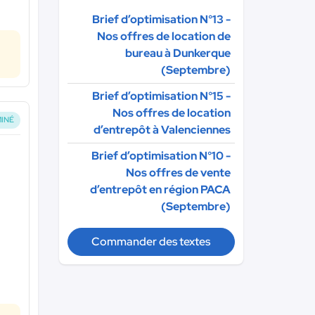
Brief d’optimisation N°13 -
Nos offres de location de
bureau à Dunkerque
(Septembre)
Brief d’optimisation N°15 -
Nos offres de location
INÉ
d’entrepôt à Valenciennes
Brief d’optimisation N°10 -
Nos offres de vente
d’entrepôt en région PACA
(Septembre)
Commander des textes