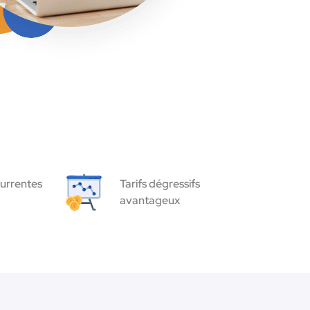
urrentes
Tarifs dégressifs
avantageux