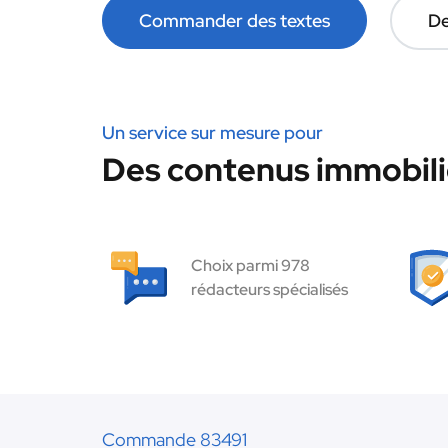
Commander des textes
De
Un service sur mesure pour
Des contenus immobilie
Choix parmi 978
rédacteurs spécialisés
Commande 83491