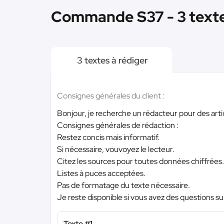
Commande S37 - 3 text
3 textes à rédiger
Consignes générales du client :
Bonjour, je recherche un rédacteur pour des artic
Consignes générales de rédaction :
Restez concis mais informatif.
Si nécessaire, vouvoyez le lecteur.
Citez les sources pour toutes données chiffrées.
Listes à puces acceptées.
Pas de formatage du texte nécessaire.
Je reste disponible si vous avez des questions sur
Texte #1