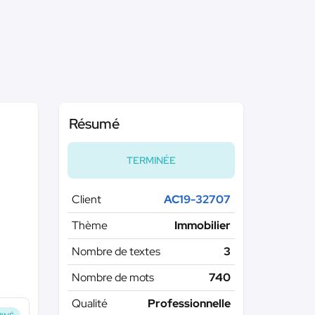
Résumé
TERMINÉE
Client
AC19-32707
Thème
Immobilier
Nombre de textes
3
Nombre de mots
740
Qualité
Professionnelle