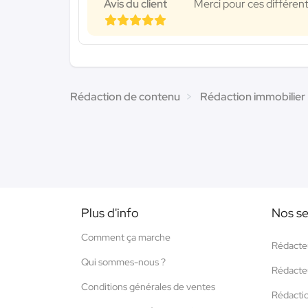
Avis du client
Merci pour ces différents
Rédaction de contenu
Rédaction immobilier
Plus d'info
Nos se
Comment ça marche
Rédacte
Qui sommes-nous ?
Rédacte
Conditions générales de ventes
Rédacti