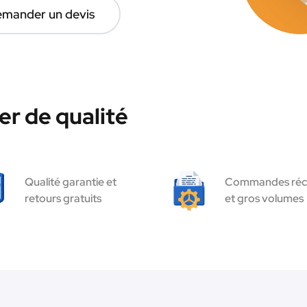
mander un devis
r de qualité
Qualité garantie et
Commandes réc
retours gratuits
et gros volumes