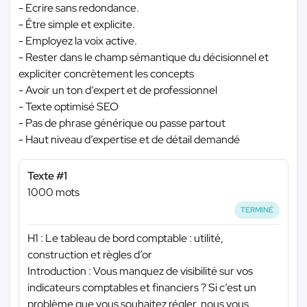
- Ecrire sans redondance.
- Être simple et explicite.
- Employez la voix active.
- Rester dans le champ sémantique du décisionnel et
expliciter concrètement les concepts
- Avoir un ton d’expert et de professionnel
- Texte optimisé SEO
- Pas de phrase générique ou passe partout
- Haut niveau d’expertise et de détail demandé
Texte #1
1000 mots
TERMINÉ
H1 : Le tableau de bord comptable : utilité,
construction et règles d’or
Introduction : Vous manquez de visibilité sur vos
indicateurs comptables et financiers ? Si c’est un
problème que vous souhaitez régler, nous vous