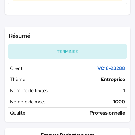
Résumé
TERMINÉE
Client
VC18-23288
Thème
Entreprise
Nombre de textes
1
Nombre de mots
1000
Qualité
Professionnelle