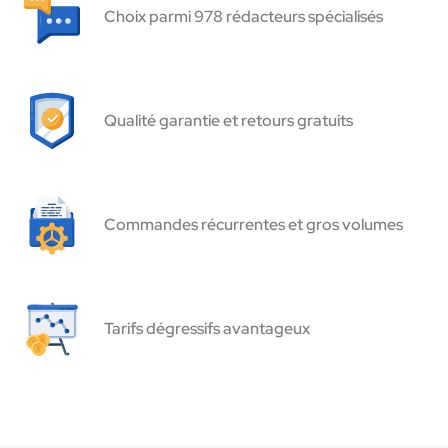
Choix parmi 978 rédacteurs spécialisés
Qualité garantie et retours gratuits
Commandes récurrentes et gros volumes
Tarifs dégressifs avantageux