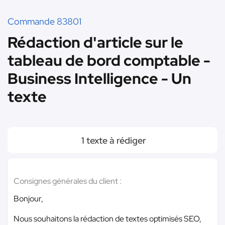
Commande 83801
Rédaction d'article sur le
tableau de bord comptable -
Business Intelligence - Un
texte
1 texte à rédiger
Consignes générales du client :
Bonjour,
Nous souhaitons la rédaction de textes optimisés SEO,