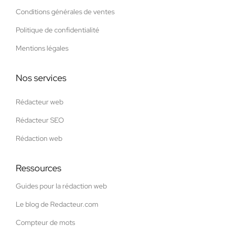
Conditions générales de ventes
Politique de confidentialité
Mentions légales
Nos services
Rédacteur web
Rédacteur SEO
Rédaction web
Ressources
Guides pour la rédaction web
Le blog de Redacteur.com
Compteur de mots