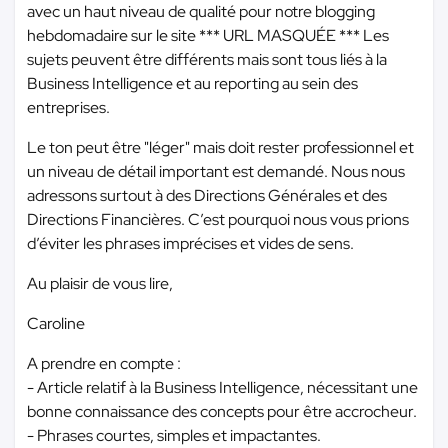
avec un haut niveau de qualité pour notre blogging
hebdomadaire sur le site
*** URL MASQUÉE ***
Les
sujets peuvent être différents mais sont tous liés à la
Business Intelligence et au reporting au sein des
entreprises.
Le ton peut être "léger" mais doit rester professionnel et
un niveau de détail important est demandé. Nous nous
adressons surtout à des Directions Générales et des
Directions Financières. C’est pourquoi nous vous prions
d’éviter les phrases imprécises et vides de sens.
Au plaisir de vous lire,
Caroline
A prendre en compte :
- Article relatif à la Business Intelligence, nécessitant une
bonne connaissance des concepts pour être accrocheur.
- Phrases courtes, simples et impactantes.