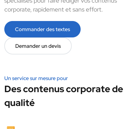
spécialisés pour faire rédiger vos contenus
corporate, rapidement et sans effort.
Commander des textes
Demander un devis
Un service sur mesure pour
Des contenus corporate de
qualité