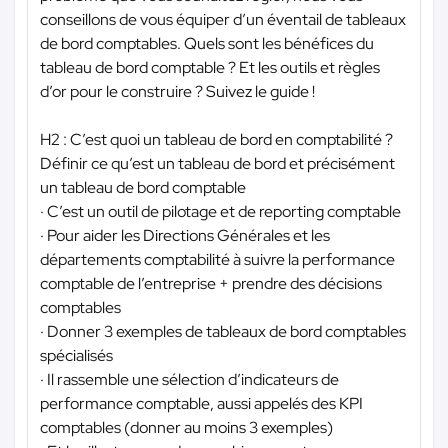
conseillons de vous équiper d’un éventail de tableaux
de bord comptables. Quels sont les bénéfices du
tableau de bord comptable ? Et les outils et règles
d’or pour le construire ? Suivez le guide !
H2 : C’est quoi un tableau de bord en comptabilité ?
Définir ce qu’est un tableau de bord et précisément
un tableau de bord comptable
· C’est un outil de pilotage et de reporting comptable
· Pour aider les Directions Générales et les
départements comptabilité à suivre la performance
comptable de l’entreprise + prendre des décisions
comptables
· Donner 3 exemples de tableaux de bord comptables
spécialisés
· Il rassemble une sélection d’indicateurs de
performance comptable, aussi appelés des KPI
comptables (donner au moins 3 exemples)