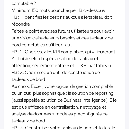
comptable ?
Minimum 150 mots pour chaque H3 ci-dessous
H3 : 1. Identifiez les besoins auxquels le tableau doit
répondre
Faites le point avec ses futurs utilisateurs pour avoir
une vision claire de leurs besoins et des tableaux de
bord comptables qu’il leur faut
H3 : 2. Choisissez les KPI comptables qui y figureront
A choisir selon la spécialisation du tableau et
attention, seulement entre 5 et 10 KPI par tableau
H3 : 3. Choisissez un outil de construction de
tableaux de bord
Au choix, Excel , votre logiciel de gestion comptable
ou un outil plus sophistiqué : la solution de reporting
(aussi appelée solution de Business Intelligence). Elle
est plus efficace en centralisation, nettoyage et
analyse de données + modèles préconfigurés de
tableaux de bord
H3 : 4. Construisez votre tableau de bord et faites-le