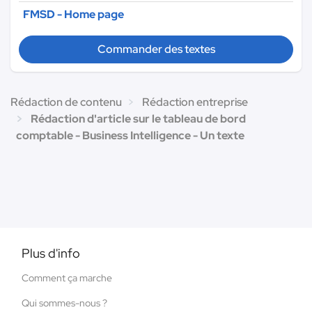
FMSD - Home page
Commander des textes
Rédaction de contenu
Rédaction entreprise
Rédaction d'article sur le tableau de bord
comptable - Business Intelligence - Un texte
Plus d'info
Comment ça marche
Qui sommes-nous ?