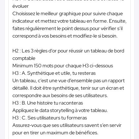
évoluer
Choisissez le meilleur graphique pour suivre chaque
indicateur et mettez votre tableau en forme. Ensuite,
faites régulièrement le point dessus pour vérifier s’il
correspond à vos besoins et modifiez-le si besoin.
H2 : Les 3 règles d’or pour réussir un tableau de bord
comptable
Minimum 150 mots pour chaque H3 ci-dessous
H3 : A. Synthétique et utile, tu resteras
Un tableau, c’est une vue d’ensemble pas un rapport
détaillé. Il doit être synthétique, tenir sur un écran et
correspondre aux besoins de ses utilisateurs.
H3 : B. Une histoire tu raconteras
Appliquez le data storytelling à votre tableau.
H3 : C. Ses utilisateurs tu formeras
Assurez-vous que ses utilisateurs savent s’en servir
pour en tirer un maximum de bénéfices.