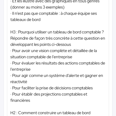
· Et les illustre avec des graphiques en tous genres
(donner au moins 3 exemples)
· Il n’est pas que comptable : à chaque équipe ses
tableaux de bord
H3 : Pourquoi utiliser un tableau de bord comptable ?
Répondre de façon très concrète à cette question en
développant les points ci-dessous
· Pour avoir une vision complète et détaillée de la
situation comptable de l’entreprise
· Pour évaluer les résultats des actions comptables de
l’entreprise
· Pour agir comme un système d’alerte et gagner en
réactivité
· Pour faciliter la prise de décisions comptables
· Pour établir des projections comptables et
financières
H2 : Comment construire un tableau de bord