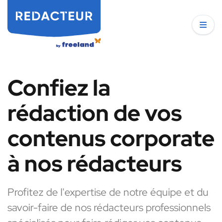
Confiez la
rédaction de vos
contenus corporate
à nos rédacteurs
Profitez de l'expertise de notre équipe et du
savoir-faire de nos rédacteurs professionnels