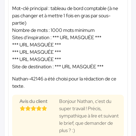
Mot-clé principal : tableau de bord comptable (à ne
pas changer et à mettre 1 fois en gras par sous-
partie)
Nombre de mots : 1000 mots minimum
Sites d’inspiration :
*** URL MASQUÉE ***
*** URL MASQUÉE ***
*** URL MASQUÉE ***
*** URL MASQUÉE ***
Site de destination :
*** URL MASQUÉE ***
Nathan-42146 a été choisi pour la rédaction de ce
texte.
Avis du client
Bonjour Nathan, c'est du
super travail ! Précis,
sympathique à lire et suivant
le brief, que demander de
plus ? :)