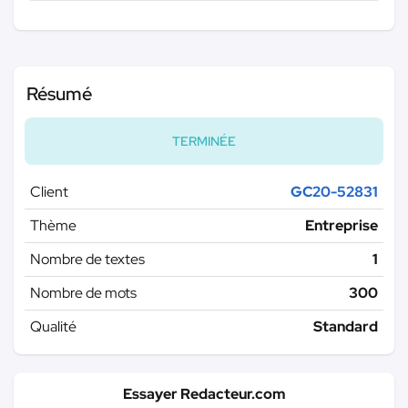
Résumé
TERMINÉE
Client
GC20-52831
Thème
Entreprise
Nombre de textes
1
Nombre de mots
300
Qualité
Standard
Essayer Redacteur.com