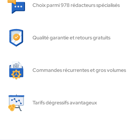
Choix parmi 978 rédacteurs spécialisés
Qualité garantie et retours gratuits
Commandes récurrentes et gros volumes
Tarifs dégressifs avantageux