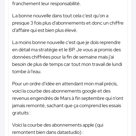
franchement leur responsabilité.
La bonne nouvelle dans tout cela c’est qu’on a
presque 3 fois plus d’abonnements et donc un chiffre
d’affaire qui est bien plus élevé.
La moins bonne nouvelle c’est que je dois reprendre
en détail ma stratégie et le BP. Je vous ai promis des
données chiffrées pour la fin de semaine mais j’ai
besoin de plus de temps car tout mon travail de lundi
tombe à l’eau.
Pour un ordre d’idée en attendant mon mail précis,
voici la courbe des abonnements google et des
revenus engendrés de Mars à fin septembre qui n’ont
jamais remonté, sachant que ça comprend les essais
gratuits :
Voici la courbe des abonnements apple (qui
remontent bien dans datastudio) :