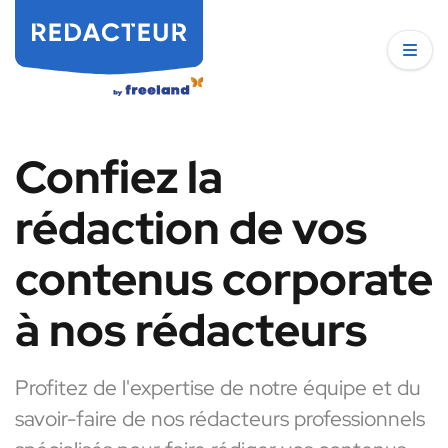
Confiez la
rédaction de vos
contenus corporate
à nos rédacteurs
Profitez de l'expertise de notre équipe et du
savoir-faire de nos rédacteurs professionnels