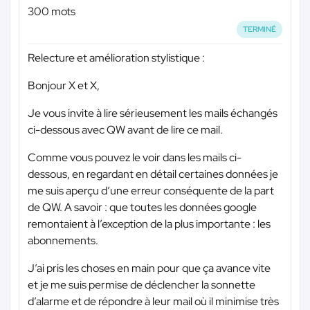
300 mots
TERMINÉ
Relecture et amélioration stylistique :
Bonjour X et X,
Je vous invite à lire sérieusement les mails échangés
ci-dessous avec QW avant de lire ce mail.
Comme vous pouvez le voir dans les mails ci-
dessous, en regardant en détail certaines données je
me suis aperçu d’une erreur conséquente de la part
de QW. A savoir : que toutes les données google
remontaient à l’exception de la plus importante : les
abonnements.
J’ai pris les choses en main pour que ça avance vite
et je me suis permise de déclencher la sonnette
d’alarme et de répondre à leur mail où il minimise très