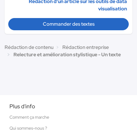
Rédaction d'un article sur les outils de data
visualisation
Commander des textes
Rédaction de contenu
Rédaction entreprise
Relecture et amélioration stylistique - Un texte
Plus d'info
Comment ça marche
Qui sommes-nous ?