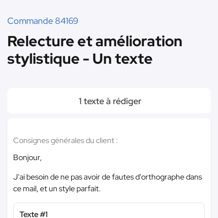
Commande 84169
Relecture et amélioration
stylistique - Un texte
1 texte à rédiger
Consignes générales du client :
Bonjour,
J'ai besoin de ne pas avoir de fautes d'orthographe dans
ce mail, et un style parfait.
Texte #1