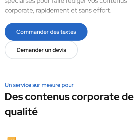
spécialisés pour faire rédiger vos contenus
corporate, rapidement et sans effort.
Commander des textes
Demander un devis
Un service sur mesure pour
Des contenus corporate de
qualité