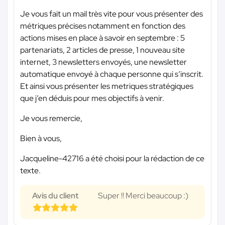
Je vous fait un mail très vite pour vous présenter des
métriques précises notamment en fonction des
actions mises en place à savoir en septembre : 5
partenariats, 2 articles de presse, 1 nouveau site
internet, 3 newsletters envoyés, une newsletter
automatique envoyé à chaque personne qui s’inscrit.
Et ainsi vous présenter les metriques stratégiques
que j’en déduis pour mes objectifs à venir.
Je vous remercie,
Bien à vous,
Jacqueline-42716 a été choisi pour la rédaction de ce
texte.
Avis du client
Super !! Merci beaucoup :)