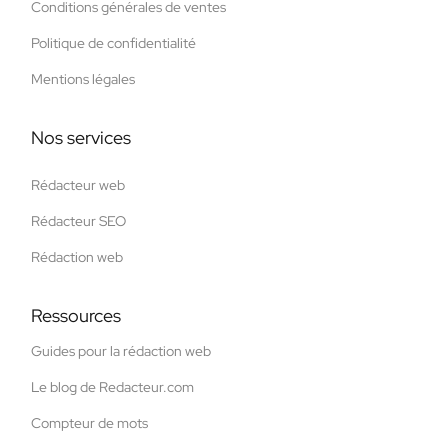
Conditions générales de ventes
Politique de confidentialité
Mentions légales
Nos services
Rédacteur web
Rédacteur SEO
Rédaction web
Ressources
Guides pour la rédaction web
Le blog de Redacteur.com
Compteur de mots