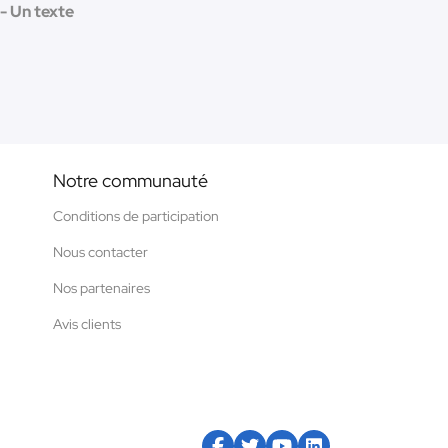
- Un texte
Notre communauté
Conditions de participation
Nous contacter
Nos partenaires
Avis clients