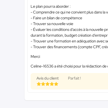
Le plan pourra aborder :
- Comprendre ce qui ne convient plus dans la v
- Faire un bilan de compétence
- Trouver sa nouvelle voie
- Évaluer les conditions d’accès à la nouvelle p
durant la formation, budget création d’entrepri
- Trouver une formation en adéquation avec s
- Trouver des financements (compte CPF, crédit
Merci
Celine-16536 a été choisi pour la rédaction de 
Avis du client
Parfait !