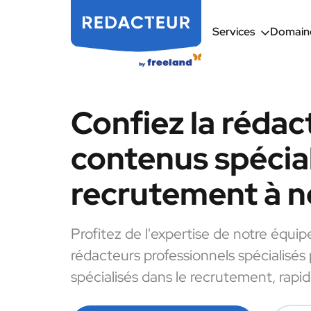
Services
Domaine
Confiez la rédac
contenus spécial
recrutement à n
Profitez de l'expertise de notre équip
rédacteurs professionnels spécialisés
spécialisés dans le recrutement, rapi