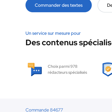
Commander des textes
De
Un service sur mesure pour
Des contenus spécialis
Choix parmi 978
rédacteurs spécialisés
Commande 84677