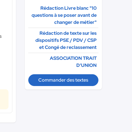
Rédaction Livre blanc "10
questions à se poser avant de
changer de métier"
Rédaction de texte sur les
s
dispositifs PSE / PDV / CSP
et Congé de reclassement
ASSOCIATION TRAIT
D'UNION
Commander des textes