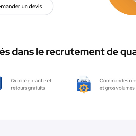
mander un devis
és dans le recrutement de qua
Qualité garantie et
Commandes réc
retours gratuits
et gros volumes