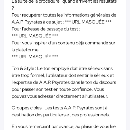
La suite de la procédure : quand arrivent les résultats
?
Pour récupérer toutes les informations générales de
A.A.P. Psyrates à ce sujet :
*** URL MASQUÉE ***
Pour l'adresse de passage du test :
*** URL MASQUÉE ***
Pour vous inspirer d'un contenu déjà commandé sur
la plateforme :
*** URL MASQUÉE ***
Ton & Style : Le ton employé doit être sérieux sans
être trop formel, l'utilisateur doit sentir le sérieux et
l'expertise de A.A.P. Psyrates dans le ton du discours
pour passer son test en toute confiance. Vous
pouvez vous adresser directement à l’utilisateur.
Groupes cibles : Les tests A.A.P. Psyrates sont à
destination des particuliers et des professionnels.
En vous remerciant par avance, au plaisir de vous lire