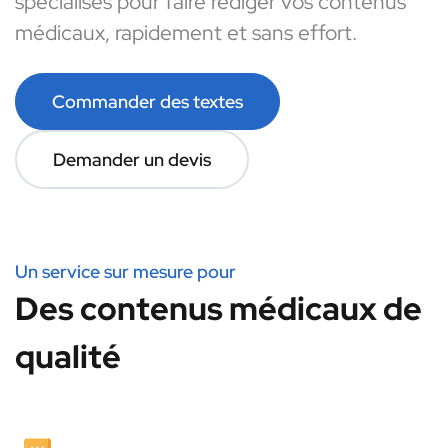
spécialisés pour faire rédiger vos contenus
médicaux, rapidement et sans effort.
Commander des textes
Demander un devis
Un service sur mesure pour
Des contenus médicaux de
qualité