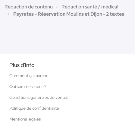
Rédaction de contenu
Rédaction santé / médical
Psyrates - Réservation Moulins et Dijon - 2 textes
Plus d'info
Comment ça marche
Qui sommes-nous ?
Conditions générales de ventes
Politique de confidentialité
Mentions légales