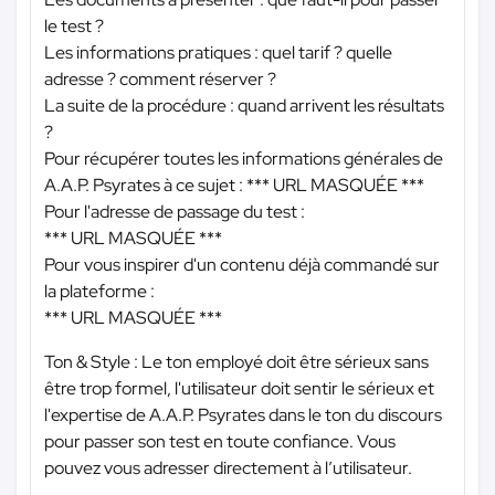
le test ?
Les informations pratiques : quel tarif ? quelle
adresse ? comment réserver ?
La suite de la procédure : quand arrivent les résultats
?
Pour récupérer toutes les informations générales de
A.A.P. Psyrates à ce sujet :
*** URL MASQUÉE ***
Pour l'adresse de passage du test :
*** URL MASQUÉE ***
Pour vous inspirer d'un contenu déjà commandé sur
la plateforme :
*** URL MASQUÉE ***
Ton & Style : Le ton employé doit être sérieux sans
être trop formel, l'utilisateur doit sentir le sérieux et
l'expertise de A.A.P. Psyrates dans le ton du discours
pour passer son test en toute confiance. Vous
pouvez vous adresser directement à l’utilisateur.