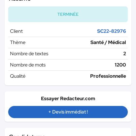
TERMINÉE
Client
SC22-82976
Thème
Santé / Médical
Nombre de textes
2
Nombre de mots
1200
Qualité
Professionnelle
Essayer Redacteur.com
+ Devis immédiat !