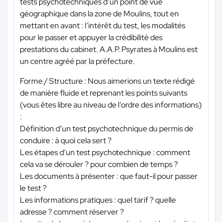
tests psychotechniques d’un point de vue
géographique dans la zone de Moulins, tout en
mettant en avant : l’intérêt du test, les modalités
pour le passer et appuyer la crédibilité des
prestations du cabinet. A.A.P. Psyrates à Moulins est
un centre agréé par la préfecture.
Forme / Structure : Nous aimerions un texte rédigé
de manière fluide et reprenant les points suivants
(vous êtes libre au niveau de l’ordre des informations)
:
Définition d’un test psychotechnique du permis de
conduire : à quoi cela sert ?
Les étapes d’un test psychotechnique : comment
cela va se dérouler ? pour combien de temps ?
Les documents à présenter : que faut-il pour passer
le test ?
Les informations pratiques : quel tarif ? quelle
adresse ? comment réserver ?