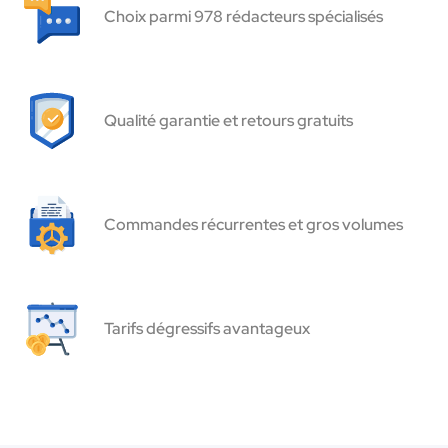
Choix parmi 978 rédacteurs spécialisés
Qualité garantie et retours gratuits
Commandes récurrentes et gros volumes
Tarifs dégressifs avantageux