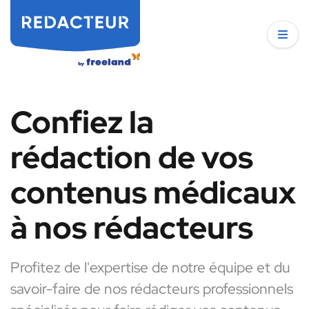
Confiez la
rédaction de vos
contenus médicaux
à nos rédacteurs
Profitez de l'expertise de notre équipe et du
savoir-faire de nos rédacteurs professionnels