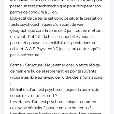
passer un test psychotechnique pour récupérer son
permis de conduire à Dijon.
L’objectif de ce texte est donc de situer la prestation
tests psychotechniques d’un point de vue
géographique dans la zone de Dijon, tout en mettant
en avant : l’intérêt du test, les modalités pour le
passer et appuyer la crédibilité des prestations du
cabinet. A.A.P. Psyrates à Dijon est un centre agréé
par la préfecture.
Forme / Structure : Nous aimerions un texte rédigé
de manière fluide et reprenant les points suivants
(vous êtes libre au niveau de l’ordre des informations)
:
Définition d’un test psychotechnique du permis de
conduire : à quoi cela sert ?
Les étapes d’un test psychotechnique : comment
cela va se dérouler ? pour combien de temps ?
Les documents à présenter : que faut-il pour passer