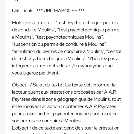
URL finale :
*** URL MASQUÉE ***
Mots clés à intégrer : “test psychotechnique permis
de conduire Moulins”, “test psychotechnique permis
à Moulins”, “test psychotechniques Moulins”,
“suspension du permis de conduire à Moulins”,
“annulation du permis de conduire à Moulins”, “centre
de test psychotechnique à Moulins”. N’hésitez pas à
intégrer d’autres mots clés et/ou synonymes que
vous jugerez pertinent.
Objectif / Sujet du texte : Le texte doit informer le
lecteur quant aux prestations proposées par A.A.P.
Psyrates dans la zone géographique de Moulins, tout
en le motivant à l’action : contacter A.A.P. Psyrates
pour passer un test psychotechnique pour récupérer
son permis de conduire à Moulins.
L’objectif de ce texte est donc de situer la prestation