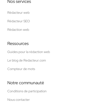
Nos services
Rédacteur web
Rédacteur SEO
Rédaction web
Ressources
Guides pour la rédaction web
Le blog de Redacteur.com
Compteur de mots
Notre communauté
Conditions de participation
Nous contacter