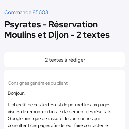
Commande 85603
Psyrates - Réservation
Moulins et Dijon - 2 textes
2 textes à rédiger
Consignes générales du client :
Bonjour,
L'objectif de ces textes est de permettre aux pages
visées de remonter dans le classement des résultats
Google ainsi que de rassurer les personnes qui
consultent ces pages afin de leur faire contacter le