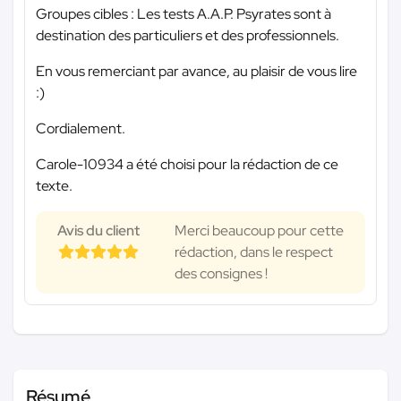
Groupes cibles : Les tests A.A.P. Psyrates sont à
destination des particuliers et des professionnels.
En vous remerciant par avance, au plaisir de vous lire
:)
Cordialement.
Carole-10934 a été choisi pour la rédaction de ce
texte.
Avis du client
Merci beaucoup pour cette
rédaction, dans le respect
des consignes !
Résumé