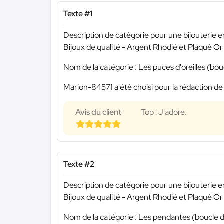
Texte #1
Description de catégorie pour une bijouterie en
Bijoux de qualité - Argent Rhodié et Plaqué Or
Nom de la catégorie : Les puces d'oreilles (bouc
Marion-84571 a été choisi pour la rédaction de
Avis du client
Top ! J'adore.
Texte #2
Description de catégorie pour une bijouterie en
Bijoux de qualité - Argent Rhodié et Plaqué Or
Nom de la catégorie : Les pendantes (boucle d'