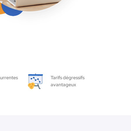
urrentes
Tarifs dégressifs
avantageux