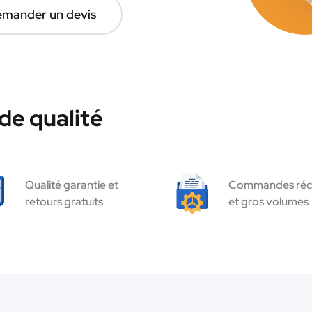
mander un devis
de qualité
Qualité garantie et
Commandes réc
retours gratuits
et gros volumes