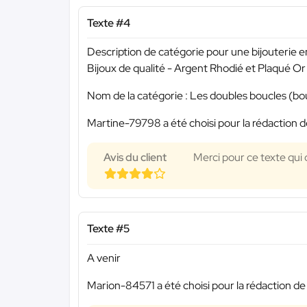
Texte #4
Description de catégorie pour une bijouterie en
Bijoux de qualité - Argent Rhodié et Plaqué Or
Nom de la catégorie : Les doubles boucles (bouc
Martine-79798 a été choisi pour la rédaction d
Avis du client
Merci pour ce texte qui 
Texte #5
A venir
Marion-84571 a été choisi pour la rédaction de