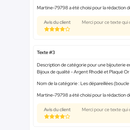
Martine-79798 a été choisi pour la rédaction d
Avis du client
Merci pour ce texte qui 
Texte #3
Description de catégorie pour une bijouterie en
Bijoux de qualité - Argent Rhodié et Plaqué Or
Nom de la catégorie : Les dépareillées (boucle d
Martine-79798 a été choisi pour la rédaction d
Avis du client
Merci pour ce texte qui 