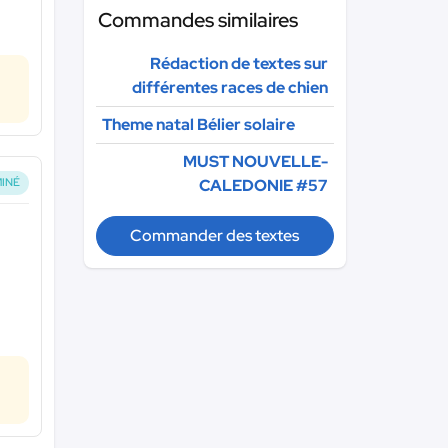
Commandes similaires
Rédaction de textes sur
différentes races de chien
Theme natal Bélier solaire
MUST NOUVELLE-
CALEDONIE #57
INÉ
Commander des textes