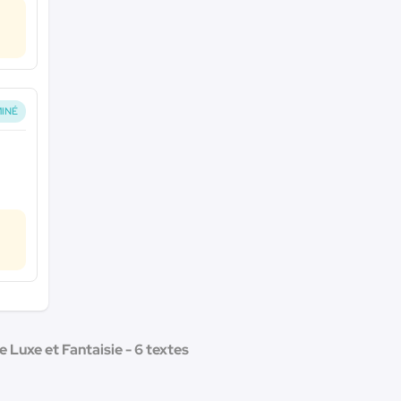
INÉ
 Luxe et Fantaisie - 6 textes