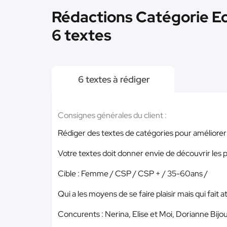
Rédactions Catégorie Eco
6 textes
6 textes à rédiger
Consignes générales du client :
Rédiger des textes de catégories pour améliorer
Votre textes doit donner envie de découvrir les p
Cible : Femme / CSP / CSP + / 35-60ans /
Qui a les moyens de se faire plaisir mais qui fait 
Concurents : Nerina, Elise et Moi, Dorianne Bijou