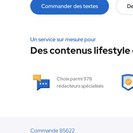
Commander des textes
De
Un service sur mesure pour
Des contenus lifestyle 
Choix parmi 978
rédacteurs spécialisés
Commande 85622