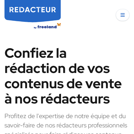
Confiez la
rédaction de vos
contenus de vente
à nos rédacteurs
Profitez de l'expertise de notre équipe et du
savoir-faire de nos rédacteurs professionnels