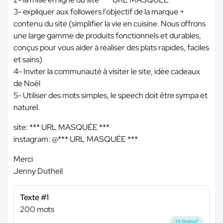
3- expliquer aux followers l'objectif de la marque +
contenu du site (simplifier la vie en cuisine. Nous offrons
une large gamme de produits fonctionnels et durables,
conçus pour vous aider à réaliser des plats rapides, faciles
et sains)
4- Inviter la communauté à visiter le site, idée cadeaux
de Noël
5- Utiliser des mots simples, le speech doit être sympa et
naturel.
site:
*** URL MASQUÉE ***
instagram: @
*** URL MASQUÉE ***
Merci
Jenny Dutheil
Texte #1
200 mots
TERMINÉ