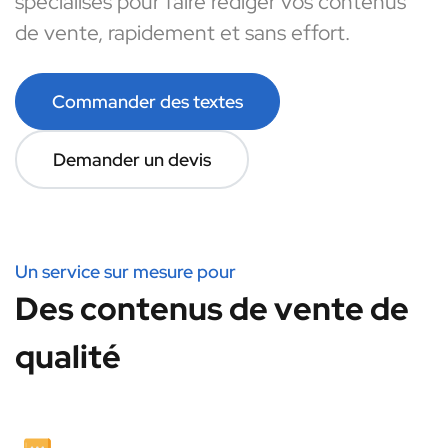
spécialisés pour faire rédiger vos contenus
de vente, rapidement et sans effort.
Commander des textes
Demander un devis
Un service sur mesure pour
Des contenus de vente de
qualité