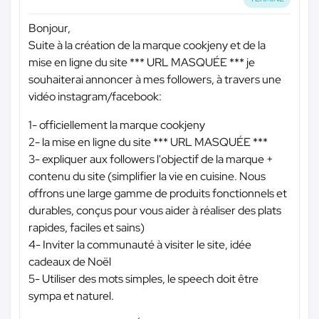
Bonjour,
Suite à la création de la marque cookjeny et de la
mise en ligne du site
*** URL MASQUÉE ***
je
souhaiterai annoncer à mes followers, à travers une
vidéo instagram/facebook:
1- officiellement la marque cookjeny
2- la mise en ligne du site
*** URL MASQUÉE ***
3- expliquer aux followers l'objectif de la marque +
contenu du site (simplifier la vie en cuisine. Nous
offrons une large gamme de produits fonctionnels et
durables, conçus pour vous aider à réaliser des plats
rapides, faciles et sains)
4- Inviter la communauté à visiter le site, idée
cadeaux de Noël
5- Utiliser des mots simples, le speech doit être
sympa et naturel.