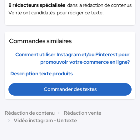
8 rédacteurs spécialisés
dans la rédaction de contenus
Vente ont candidatés pour rédiger ce texte.
Commandes similaires
Comment utiliser Instagram et/ou Pinterest pour
promouvoir votre commerce en ligne?
Description texte produits
Commander des textes
Rédaction de contenu
Rédaction vente
Vidéo instagram - Un texte