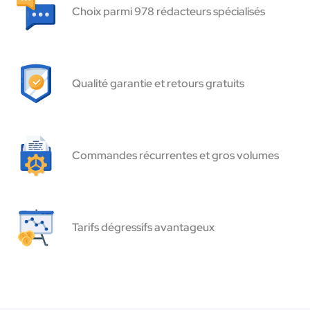
Choix parmi 978 rédacteurs spécialisés
Qualité garantie et retours gratuits
Commandes récurrentes et gros volumes
Tarifs dégressifs avantageux