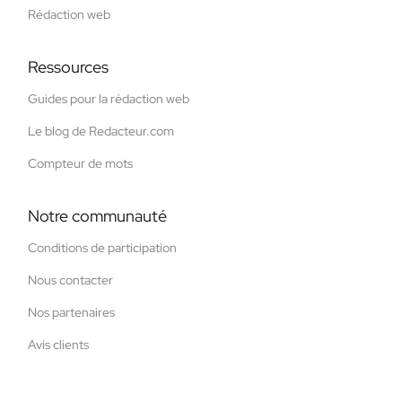
Rédaction web
Ressources
Guides pour la rédaction web
Le blog de Redacteur.com
Compteur de mots
Notre communauté
Conditions de participation
Nous contacter
Nos partenaires
Avis clients