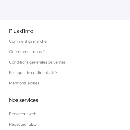
Plus d'info
Comment ça marche
Qui sommes-nous ?
Conditions générales de ventes
Politique de confidentialité
Mentions légales
Nos services
Rédacteur web
Rédacteur SEO