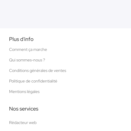
Plus d'info
Comment ça marche
Qui sommes-nous ?
Conditions générales de ventes
Politique de confidentialité
Mentions légales
Nos services
Rédacteur web