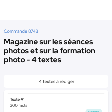
Commande 8748
Magazine sur les séances
photos et sur la formation
photo - 4 textes
4 textes à rédiger
Texte #1
300 mots
TERMINÉ