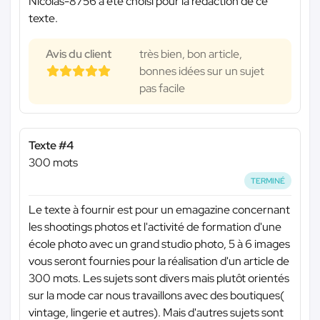
Nicolas-8756 a été choisi pour la rédaction de ce
texte.
Avis du client
très bien, bon article,
bonnes idées sur un sujet
pas facile
Texte #4
300 mots
TERMINÉ
Le texte à fournir est pour un emagazine concernant
les shootings photos et l'activité de formation d'une
école photo avec un grand studio photo, 5 à 6 images
vous seront fournies pour la réalisation d'un article de
300 mots. Les sujets sont divers mais plutôt orientés
sur la mode car nous travaillons avec des boutiques(
vintage, lingerie et autres). Mais d'autres sujets sont