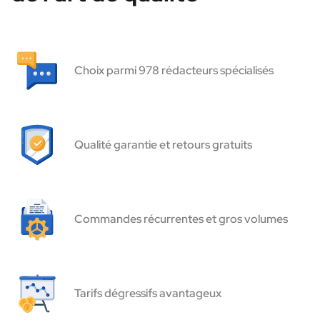
Choix parmi 978 rédacteurs spécialisés
Qualité garantie et retours gratuits
Commandes récurrentes et gros volumes
Tarifs dégressifs avantageux