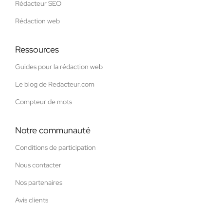
Rédacteur SEO
Rédaction web
Ressources
Guides pour la rédaction web
Le blog de Redacteur.com
Compteur de mots
Notre communauté
Conditions de participation
Nous contacter
Nos partenaires
Avis clients