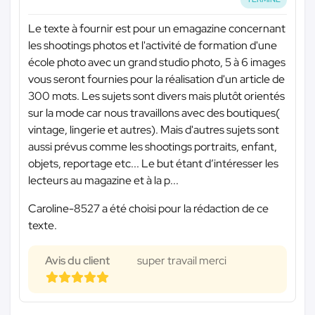
Le texte à fournir est pour un emagazine concernant
les shootings photos et l'activité de formation d'une
école photo avec un grand studio photo, 5 à 6 images
vous seront fournies pour la réalisation d'un article de
300 mots. Les sujets sont divers mais plutôt orientés
sur la mode car nous travaillons avec des boutiques(
vintage, lingerie et autres). Mais d'autres sujets sont
aussi prévus comme les shootings portraits, enfant,
objets, reportage etc... Le but étant d’intéresser les
lecteurs au magazine et à la p...
Caroline-8527 a été choisi pour la rédaction de ce
texte.
Avis du client
super travail merci