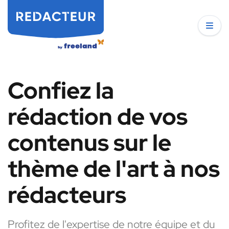
Confiez la
rédaction de vos
contenus sur le
thème de l'art à nos
rédacteurs
Profitez de l'expertise de notre équipe et du