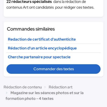
22 rédacteurs spécialisés
dans la rédaction de
contenus Art ont candidatés pour rédiger ces textes.
Commandes similaires
Redaction de certificat d'authenticite
Rédaction d'un article encyclopédique
Cherche partenaire pour spectacle
Commander des textes
Rédaction de contenu
Rédaction art
Magazine sur les séances photos et sur la
formation photo - 4 textes