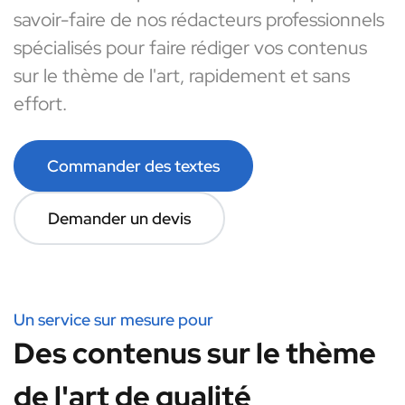
savoir-faire de nos rédacteurs professionnels
spécialisés pour faire rédiger vos contenus
sur le thème de l'art, rapidement et sans
effort.
Commander des textes
Demander un devis
Un service sur mesure pour
Des contenus sur le thème
de l'art de qualité