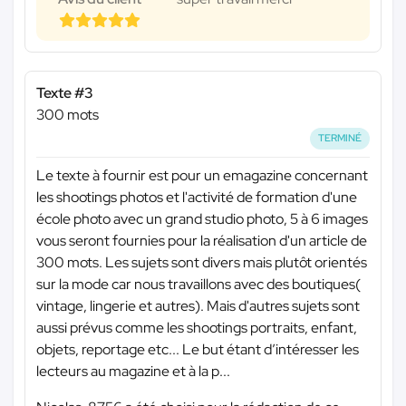
Texte #3
300 mots
TERMINÉ
Le texte à fournir est pour un emagazine concernant
les shootings photos et l'activité de formation d'une
école photo avec un grand studio photo, 5 à 6 images
vous seront fournies pour la réalisation d'un article de
300 mots. Les sujets sont divers mais plutôt orientés
sur la mode car nous travaillons avec des boutiques(
vintage, lingerie et autres). Mais d'autres sujets sont
aussi prévus comme les shootings portraits, enfant,
objets, reportage etc... Le but étant d’intéresser les
lecteurs au magazine et à la p...