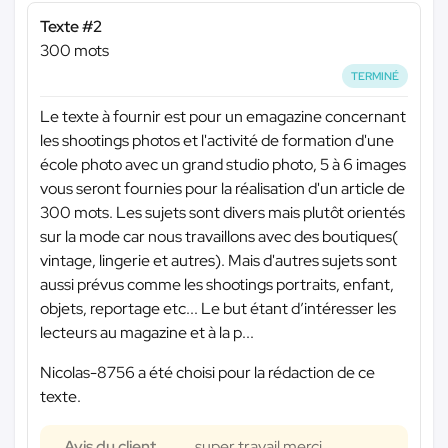
Texte #2
300 mots
TERMINÉ
Le texte à fournir est pour un emagazine concernant
les shootings photos et l'activité de formation d'une
école photo avec un grand studio photo, 5 à 6 images
vous seront fournies pour la réalisation d'un article de
300 mots. Les sujets sont divers mais plutôt orientés
sur la mode car nous travaillons avec des boutiques(
vintage, lingerie et autres). Mais d'autres sujets sont
aussi prévus comme les shootings portraits, enfant,
objets, reportage etc... Le but étant d’intéresser les
lecteurs au magazine et à la p...
Nicolas-8756 a été choisi pour la rédaction de ce
texte.
Avis du client
super travail merci