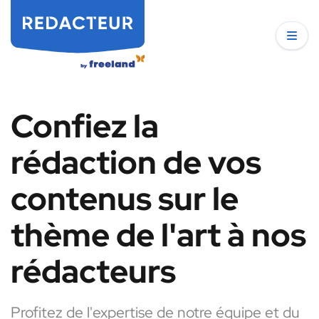
Confiez la
rédaction de vos
contenus sur le
thème de l'art à nos
rédacteurs
Profitez de l'expertise de notre équipe et du