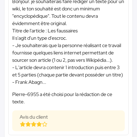
Bonjour. je souhaiterais faire rédiger un texte pour un
wiki, le ton souhaité est donc un minimum
"encyclopédique". Tout le contenu devra
évidemment être original.
Titre de l'article : Les faussaires
Il s'agit d'un type d'escroc.
- Je souhaiterais que la personne réalisant ce travail
fournisse quelques liens internet permettant de
sourcer son article (1 ou 2, pas vers Wikipédia...).
- L'article devra contenir 1 introduction puis entre 3
et 5 parties (chaque partie devant posséder un titre)
- Frank Abagn...
Pierre-6955 a été choisi pour la rédaction de ce
texte.
Avis du client