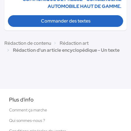
AUTOMOBILE HAUT DE GAMME.
Commander des textes
Rédaction de contenu
Rédaction art
Rédaction d'un article encyclopédique - Un texte
Plus d'info
Comment ça marche
Qui sommes-nous ?
Conditions générales de ventes