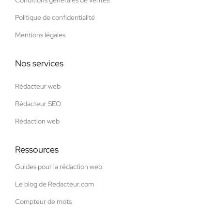
Politique de confidentialité
Mentions légales
Nos services
Rédacteur web
Rédacteur SEO
Rédaction web
Ressources
Guides pour la rédaction web
Le blog de Redacteur.com
Compteur de mots