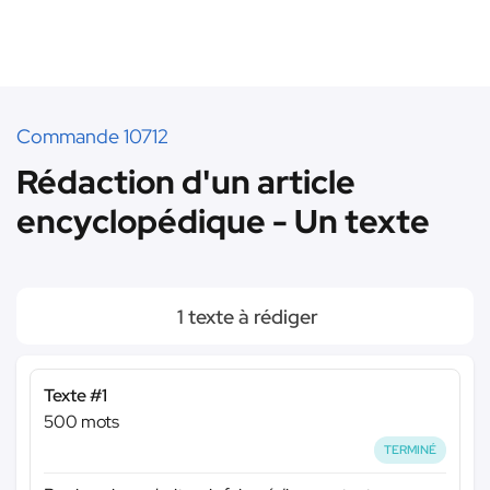
Commande 10712
Rédaction d'un article
encyclopédique - Un texte
1 texte à rédiger
Texte #1
500 mots
TERMINÉ