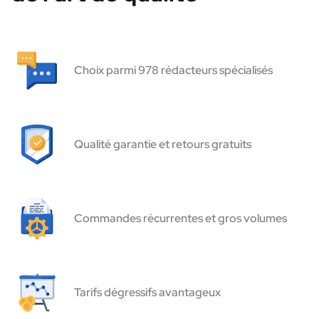
Choix parmi 978 rédacteurs spécialisés
Qualité garantie et retours gratuits
Commandes récurrentes et gros volumes
Tarifs dégressifs avantageux