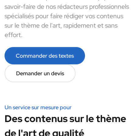
savoir-faire de nos rédacteurs professionnels
spécialisés pour faire rédiger vos contenus
sur le thème de l'art, rapidement et sans
effort.
Commander des textes
Demander un devis
Un service sur mesure pour
Des contenus sur le thème
de l'art de qualité