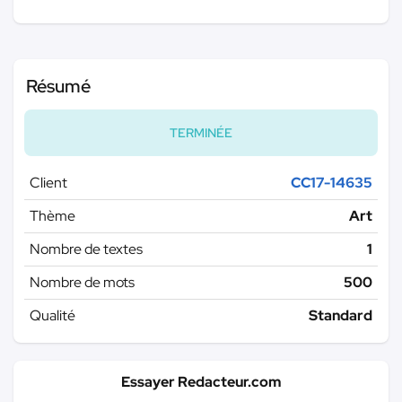
Résumé
TERMINÉE
Client
CC17-14635
Thème
Art
Nombre de textes
1
Nombre de mots
500
Qualité
Standard
Essayer Redacteur.com