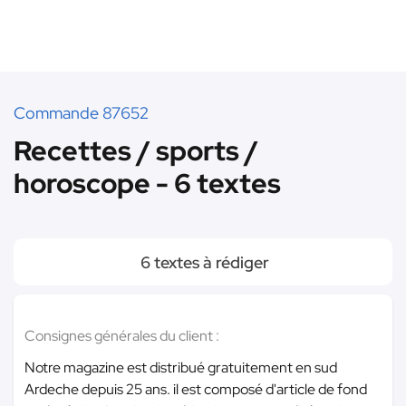
Commande 87652
Recettes / sports /
horoscope - 6 textes
6 textes à rédiger
Consignes générales du client :
Notre magazine est distribué gratuitement en sud
Ardeche depuis 25 ans. il est composé d'article de fond