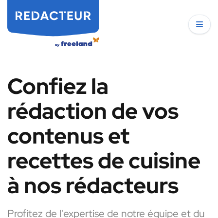
Confiez la
rédaction de vos
contenus et
recettes de cuisine
à nos rédacteurs
Profitez de l'expertise de notre équipe et du