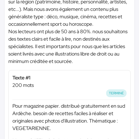
sur la région (patrimoine, histoire, personnalité, artistes,
etc...). Mais nous avons également un contenu plus
généraliste type : déco, musique, cinéma, recettes et
occasionnellement sport ou horoscope.
Nos lecteurs ont plus de 50 ans à 80%. nous souhaitons
des textes clairs et facile à lire, non destinés aux
spécialistes. Il est importants pour nous que les articles
soient livrés avec une illustrations libre de droit ou au
minimum créditée et sourcée.
Texte #1
200 mots
TERMINÉ
Pour magazine papier. distribué gratuitement en sud
Ardèche. besoin de recettes faciles à réaliser et
originales avec photos d'illustration. Thématique :
VEGETARIENNE.