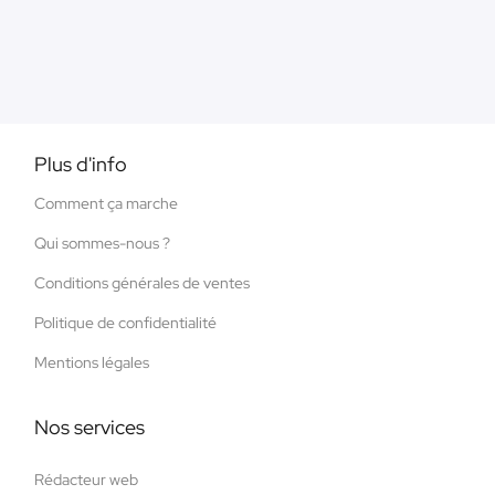
Plus d'info
Comment ça marche
Qui sommes-nous ?
Conditions générales de ventes
Politique de confidentialité
Mentions légales
Nos services
Rédacteur web