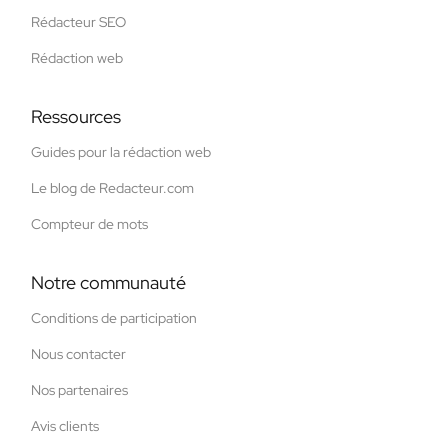
Rédacteur SEO
Rédaction web
Ressources
Guides pour la rédaction web
Le blog de Redacteur.com
Compteur de mots
Notre communauté
Conditions de participation
Nous contacter
Nos partenaires
Avis clients