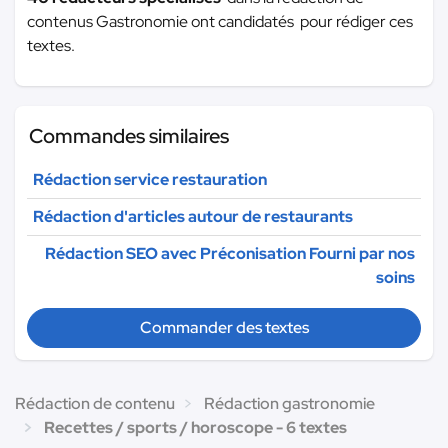
contenus Gastronomie ont candidatés pour rédiger ces
textes.
Commandes similaires
Rédaction service restauration
Rédaction d'articles autour de restaurants
Rédaction SEO avec Préconisation Fourni par nos
soins
Commander des textes
Rédaction de contenu
Rédaction gastronomie
Recettes / sports / horoscope - 6 textes