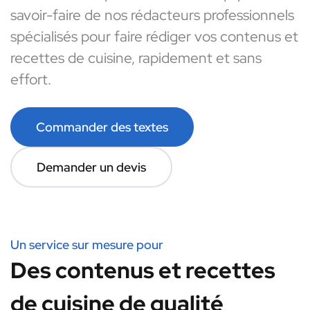
savoir-faire de nos rédacteurs professionnels
spécialisés pour faire rédiger vos contenus et
recettes de cuisine, rapidement et sans
effort.
Commander des textes
Demander un devis
Un service sur mesure pour
Des contenus et recettes
de cuisine de qualité