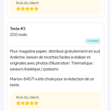
Avis du client
Texte #3
200 mots
TERMINÉ
Pour magazine papier. distribué gratuitement en sud
Ardèche. besoin de recettes faciles à réaliser et
originales avec photos d'illustration. Thématique :
saveurs Asiatique / poissons
Marion-84571 a été choisi pour la rédaction de ce
texte.
Avis du client