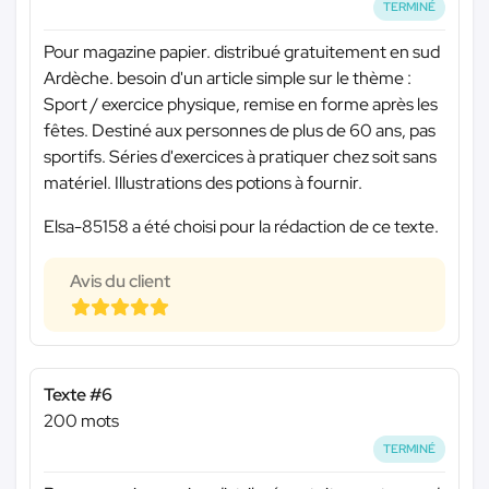
TERMINÉ
Pour magazine papier. distribué gratuitement en sud
Ardèche. besoin d'un article simple sur le thème :
Sport / exercice physique, remise en forme après les
fêtes. Destiné aux personnes de plus de 60 ans, pas
sportifs. Séries d'exercices à pratiquer chez soit sans
matériel. Illustrations des potions à fournir.
Elsa-85158 a été choisi pour la rédaction de ce texte.
Avis du client
Texte #6
200 mots
TERMINÉ