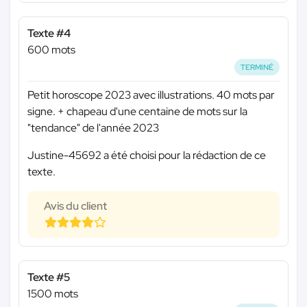
Texte #4
600 mots
TERMINÉ
Petit horoscope 2023 avec illustrations. 40 mots par
signe. + chapeau d'une centaine de mots sur la
"tendance" de l'année 2023
Justine-45692 a été choisi pour la rédaction de ce
texte.
Avis du client
Texte #5
1500 mots