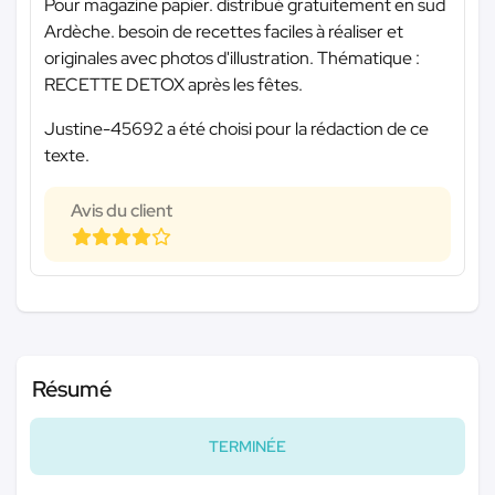
Pour magazine papier. distribué gratuitement en sud
Ardèche. besoin de recettes faciles à réaliser et
originales avec photos d'illustration. Thématique :
RECETTE DETOX après les fêtes.
Justine-45692 a été choisi pour la rédaction de ce
texte.
Avis du client
Résumé
TERMINÉE