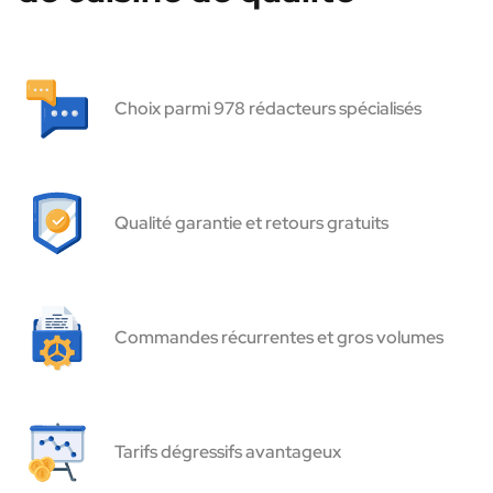
Choix parmi 978 rédacteurs spécialisés
Qualité garantie et retours gratuits
Commandes récurrentes et gros volumes
Tarifs dégressifs avantageux