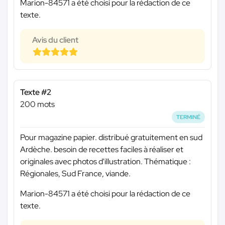
Marion-84571 a été choisi pour la rédaction de ce
texte.
Avis du client
Texte #2
200 mots
TERMINÉ
Pour magazine papier. distribué gratuitement en sud
Ardèche. besoin de recettes faciles à réaliser et
originales avec photos d'illustration. Thématique :
Régionales, Sud France, viande.
Marion-84571 a été choisi pour la rédaction de ce
texte.