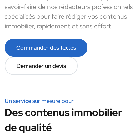
savoir-faire de nos rédacteurs professionnels
spécialisés pour faire rédiger vos contenus
immobilier, rapidement et sans effort.
Commander des textes
Demander un devis
Un service sur mesure pour
Des contenus immobilier
de qualité