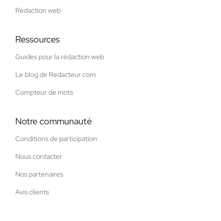
Rédaction web
Ressources
Guides pour la rédaction web
Le blog de Redacteur.com
Compteur de mots
Notre communauté
Conditions de participation
Nous contacter
Nos partenaires
Avis clients