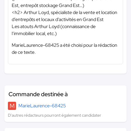
Est, entrepôt stockage Grand Est…)
<h2> Arthur Loyd, spécialiste de la vente et location
d’entrepôts et locaux d’activités en Grand Est
Les atouts Arthur Loyd (connaissance de
l’immobilier local, etc.)
MarieLaurence-68425 a été choisi pour la rédaction
de ce texte.
Commande destinée à
M
MarieLaurence-68425
D'autres rédacteurs pourront également candidater