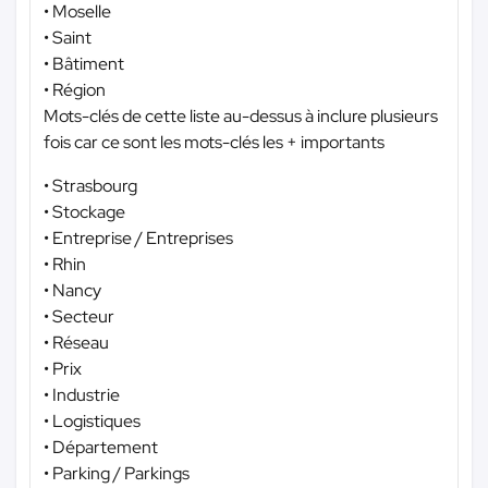
• Moselle
• Saint
• Bâtiment
• Région
Mots-clés de cette liste au-dessus à inclure plusieurs
fois car ce sont les mots-clés les + importants
• Strasbourg
• Stockage
• Entreprise / Entreprises
• Rhin
• Nancy
• Secteur
• Réseau
• Prix
• Industrie
• Logistiques
• Département
• Parking / Parkings