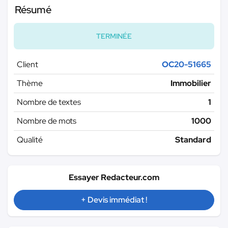
Résumé
TERMINÉE
Client
OC20-51665
Thème
Immobilier
Nombre de textes
1
Nombre de mots
1000
Qualité
Standard
Essayer Redacteur.com
+ Devis immédiat !