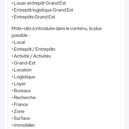
• Louer entrepôt Grand Est
• Entrepôt logistique Grand Est
• Entrepôts Grand Est
Mots-clés à introduire dans le contenu, le plus
possible :
• Local
• Entrepôt / Entrepôts
• Activité / Activités
• Grand-Est
• Location
• Logistique
• Loyer
• Bureaux
• Recherche
• France
• Zone
• Surface
• Immobilier