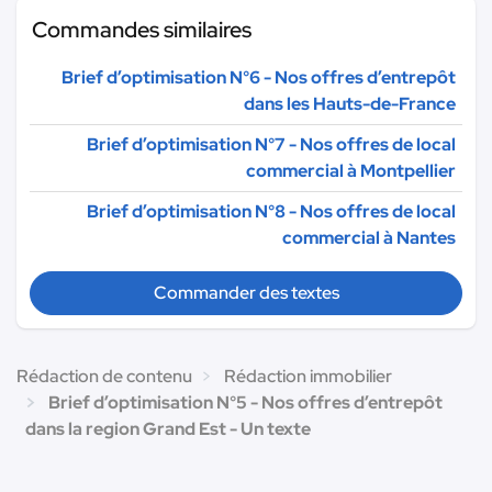
Commandes similaires
Brief d’optimisation N°6 - Nos offres d’entrepôt
dans les Hauts-de-France
Brief d’optimisation N°7 - Nos offres de local
commercial à Montpellier
Brief d’optimisation N°8 - Nos offres de local
commercial à Nantes
Commander des textes
Rédaction de contenu
Rédaction immobilier
Brief d’optimisation N°5 - Nos offres d’entrepôt
dans la region Grand Est - Un texte