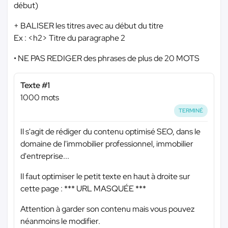
début)
+ BALISER les titres avec au début du titre
Ex : <h2> Titre du paragraphe 2
• NE PAS REDIGER des phrases de plus de 20 MOTS
Texte #1
1000 mots
TERMINÉ
Il s'agit de rédiger du contenu optimisé SEO, dans le
domaine de l'immobilier professionnel, immobilier
d'entreprise...
Il faut optimiser le petit texte en haut à droite sur
cette page :
*** URL MASQUÉE ***
Attention à garder son contenu mais vous pouvez
néanmoins le modifier.