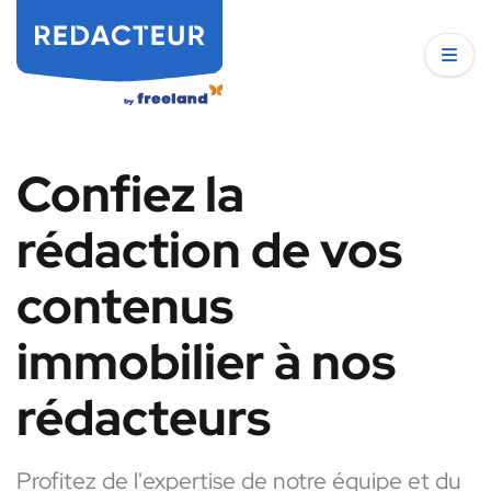
Confiez la
rédaction de vos
contenus
immobilier à nos
rédacteurs
Profitez de l'expertise de notre équipe et du