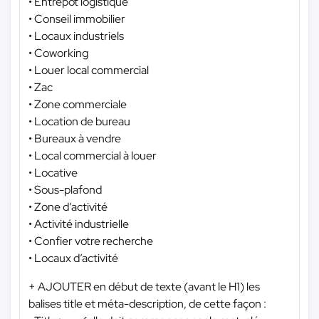
• Entrepôt logistique
• Conseil immobilier
• Locaux industriels
• Coworking
• Louer local commercial
• Zac
• Zone commerciale
• Location de bureau
• Bureaux à vendre
• Local commercial à louer
• Locative
• Sous-plafond
• Zone d’activité
• Activité industrielle
• Confier votre recherche
• Locaux d’activité
+ AJOUTER en début de texte (avant le H1) les
balises title et méta-description, de cette façon :