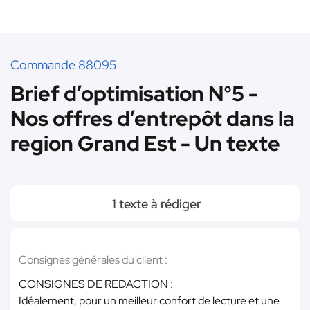
Commande 88095
Brief d’optimisation N°5 -
Nos offres d’entrepôt dans la
region Grand Est - Un texte
1 texte à rédiger
Consignes générales du client :
CONSIGNES DE REDACTION :
Idéalement, pour un meilleur confort de lecture et une