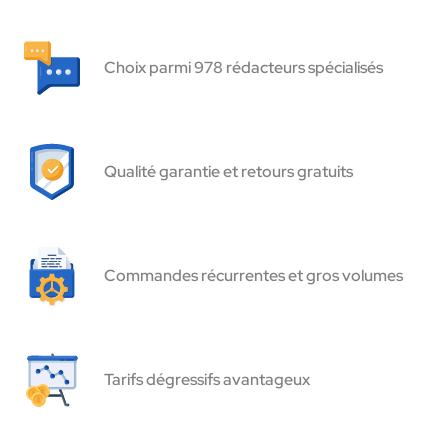
Choix parmi 978 rédacteurs spécialisés
Qualité garantie et retours gratuits
Commandes récurrentes et gros volumes
Tarifs dégressifs avantageux