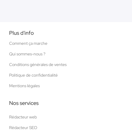
Plus d'info
Comment ça marche
Qui sommes-nous ?
Conditions générales de ventes
Politique de confidentialité
Mentions légales
Nos services
Rédacteur web
Rédacteur SEO