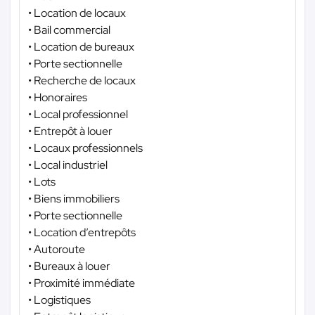
• Location de locaux
• Bail commercial
• Location de bureaux
• Porte sectionnelle
• Recherche de locaux
• Honoraires
• Local professionnel
• Entrepôt à louer
• Locaux professionnels
• Local industriel
• Lots
• Biens immobiliers
• Porte sectionnelle
• Location d’entrepôts
• Autoroute
• Bureaux à louer
• Proximité immédiate
• Logistiques