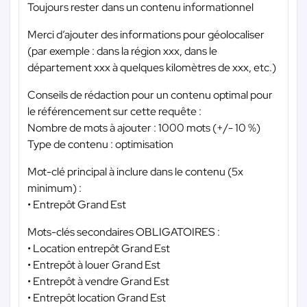
Toujours rester dans un contenu informationnel
Merci d’ajouter des informations pour géolocaliser
(par exemple : dans la région xxx, dans le
département xxx à quelques kilomètres de xxx, etc.)
Conseils de rédaction pour un contenu optimal pour
le référencement sur cette requête :
Nombre de mots à ajouter : 1000 mots (+/- 10 %)
Type de contenu : optimisation
Mot-clé principal à inclure dans le contenu (5x
minimum) :
• Entrepôt Grand Est
Mots-clés secondaires OBLIGATOIRES :
• Location entrepôt Grand Est
• Entrepôt à louer Grand Est
• Entrepôt à vendre Grand Est
• Entrepôt location Grand Est