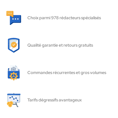
Choix parmi 978 rédacteurs spécialisés
Qualité garantie et retours gratuits
Commandes récurrentes et gros volumes
Tarifs dégressifs avantageux