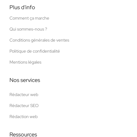
Plus d'info
Comment ça marche
Qui sommes-nous ?
Conditions générales de ventes
Politique de confidentialité
Mentions légales
Nos services
Rédacteur web
Rédacteur SEO
Rédaction web
Ressources