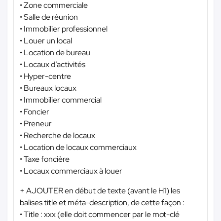
• Zone commerciale
• Salle de réunion
• Immobilier professionnel
• Louer un local
• Location de bureau
• Locaux d’activités
• Hyper-centre
• Bureaux locaux
• Immobilier commercial
• Foncier
• Preneur
• Recherche de locaux
• Location de locaux commerciaux
• Taxe foncière
• Locaux commerciaux à louer
+ AJOUTER en début de texte (avant le H1) les
balises title et méta-description, de cette façon :
• Title : xxx (elle doit commencer par le mot-clé