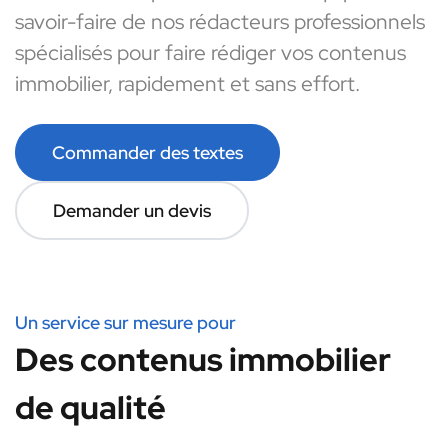
savoir-faire de nos rédacteurs professionnels
spécialisés pour faire rédiger vos contenus
immobilier, rapidement et sans effort.
Commander des textes
Demander un devis
Un service sur mesure pour
Des contenus immobilier
de qualité