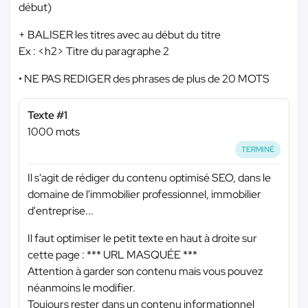
début)
+ BALISER les titres avec au début du titre
Ex : <h2> Titre du paragraphe 2
• NE PAS REDIGER des phrases de plus de 20 MOTS
Texte #1
1000 mots
TERMINÉ
Il s'agit de rédiger du contenu optimisé SEO, dans le
domaine de l'immobilier professionnel, immobilier
d'entreprise...
Il faut optimiser le petit texte en haut à droite sur
cette page :
*** URL MASQUÉE ***
Attention à garder son contenu mais vous pouvez
néanmoins le modifier.
Toujours rester dans un contenu informationnel