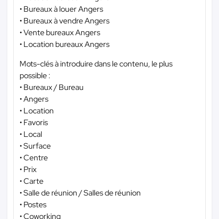
• Bureaux à louer Angers
• Bureaux à vendre Angers
• Vente bureaux Angers
• Location bureaux Angers
Mots-clés à introduire dans le contenu, le plus
possible :
• Bureaux / Bureau
• Angers
• Location
• Favoris
• Local
• Surface
• Centre
• Prix
• Carte
• Salle de réunion / Salles de réunion
• Postes
• Coworking