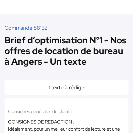
Commande 88132
Brief d’optimisation N°1 - Nos
offres de location de bureau
à Angers - Un texte
1 texte à rédiger
Consignes générales du client :
CONSIGNES DE REDACTION :
Idéalement, pour un meilleur confort de lecture et une