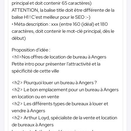
principal et doit contenir 65 caractères)
ATTENTION, la balise title doit être différente de la
balise H1 ! C'est meilleur pour le SEO :-)
• Méta description : xxx (entre 160 (idéal) et 180
caractères, doit contenir le mot-clé principal, dès le
début)
Proposition d’idée :
<h1>Nos offres de location de bureau à Angers
Petite intro pour présenter l’attractivité et la
spécificité de cette ville
<h2> Pourquoi louer un bureau à Angers ?
<h2> Le bon emplacement pour un bureau à Angers
en location ou en vente
<h2> Les différents types de bureaux à louer et
vendre à Angers
<h2> Arthur Loyd, spécialiste de la vente et location
de bureaux à Angers