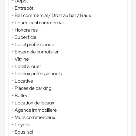
• Dépôt
• Entrepôt
• Bail commercial / Droit au bail / Baux
• Louer local commercial
• Honoraires
• Superficie
• Local professionnel
• Ensemble immobilier
• Vitrine
• Local à louer
• Locaux professionnels
• Locative
• Places de parking
• Bailleur
• Location de locaux
• Agence immobilière
• Murs commerciaux
• Loyers
• Sous-sol