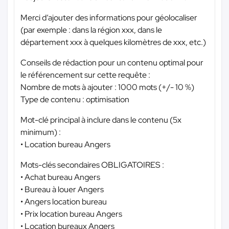
Merci d’ajouter des informations pour géolocaliser
(par exemple : dans la région xxx, dans le
département xxx à quelques kilomètres de xxx, etc.)
Conseils de rédaction pour un contenu optimal pour
le référencement sur cette requête :
Nombre de mots à ajouter : 1000 mots (+/- 10 %)
Type de contenu : optimisation
Mot-clé principal à inclure dans le contenu (5x
minimum) :
• Location bureau Angers
Mots-clés secondaires OBLIGATOIRES :
• Achat bureau Angers
• Bureau à louer Angers
• Angers location bureau
• Prix location bureau Angers
• Location bureaux Angers