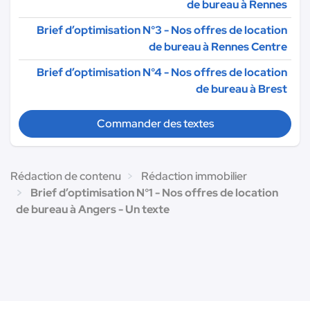
de bureau à Rennes
Brief d’optimisation N°3 - Nos offres de location
de bureau à Rennes Centre
Brief d’optimisation N°4 - Nos offres de location
de bureau à Brest
Commander des textes
Rédaction de contenu
Rédaction immobilier
Brief d’optimisation N°1 - Nos offres de location
de bureau à Angers - Un texte