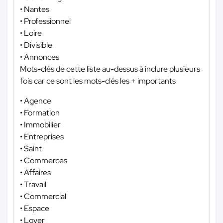
• Nantes
• Professionnel
• Loire
• Divisible
• Annonces
Mots-clés de cette liste au-dessus à inclure plusieurs
fois car ce sont les mots-clés les + importants
• Agence
• Formation
• Immobilier
• Entreprises
• Saint
• Commerces
• Affaires
• Travail
• Commercial
• Espace
• Loyer