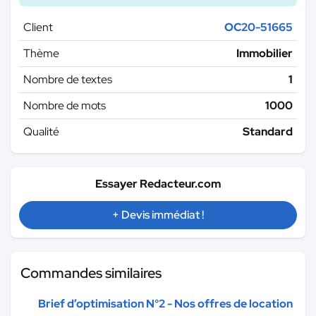
Client
OC20-51665
Thème
Immobilier
Nombre de textes
1
Nombre de mots
1000
Qualité
Standard
Essayer Redacteur.com
+ Devis immédiat !
Commandes similaires
Brief d’optimisation N°2 - Nos offres de location