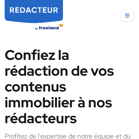
Confiez la
rédaction de vos
contenus
immobilier à nos
rédacteurs
Profitez de l'expertise de notre équipe et du