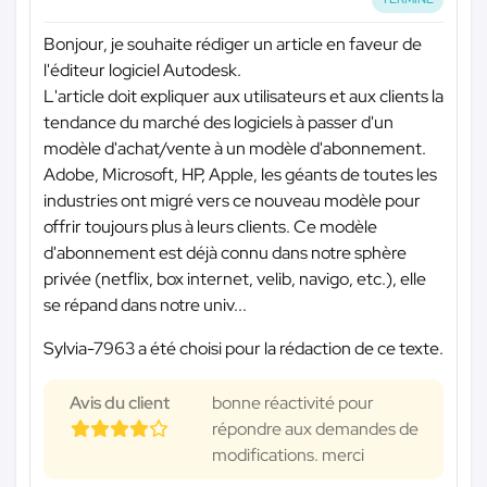
Bonjour, je souhaite rédiger un article en faveur de
l'éditeur logiciel Autodesk.
L'article doit expliquer aux utilisateurs et aux clients la
tendance du marché des logiciels à passer d'un
modèle d'achat/vente à un modèle d'abonnement.
Adobe, Microsoft, HP, Apple, les géants de toutes les
industries ont migré vers ce nouveau modèle pour
offrir toujours plus à leurs clients. Ce modèle
d'abonnement est déjà connu dans notre sphère
privée (netflix, box internet, velib, navigo, etc.), elle
se répand dans notre univ...
Sylvia-7963 a été choisi pour la rédaction de ce texte.
Avis du client
bonne réactivité pour
répondre aux demandes de
modifications. merci