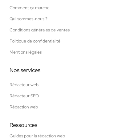
Comment ça marche
Qui sommes-nous ?
Conditions générales de ventes
Politique de confidentialité
Mentions légales
Nos services
Rédacteur web
Rédacteur SEO
Rédaction web
Ressources
Guides pour la rédaction web