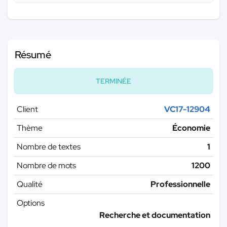
Résumé
TERMINÉE
Client
VC17-12904
Thème
Économie
Nombre de textes
1
Nombre de mots
1200
Qualité
Professionnelle
Options
Recherche et documentation