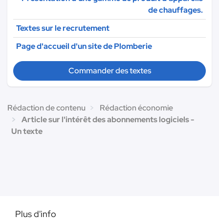
de chauffages.
Textes sur le recrutement
Page d'accueil d'un site de Plomberie
Commander des textes
Rédaction de contenu
Rédaction économie
Article sur l'intérêt des abonnements logiciels -
Un texte
Plus d'info