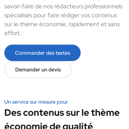
savoir-faire de nos rédacteurs professionnels
spécialisés pour faire rédiger vos contenus
sur le thème économie, rapidement et sans
effort.
Commander des textes
Demander un devis
Un service sur mesure pour
Des contenus sur le thème
économie de qualité