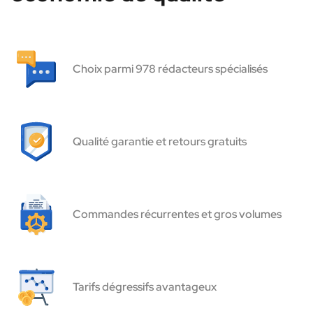
Choix parmi 978 rédacteurs spécialisés
Qualité garantie et retours gratuits
Commandes récurrentes et gros volumes
Tarifs dégressifs avantageux