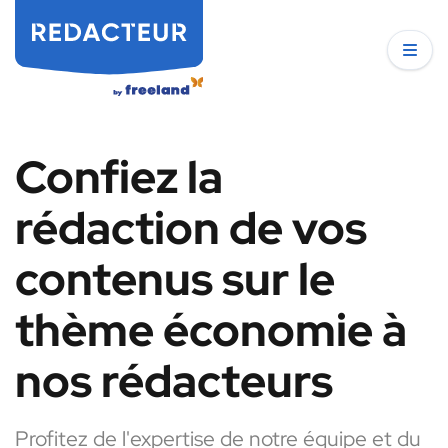
Confiez la
rédaction de vos
contenus sur le
thème économie à
nos rédacteurs
Profitez de l'expertise de notre équipe et du