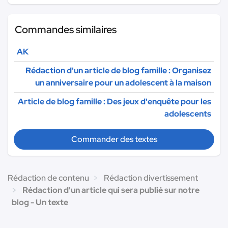
Commandes similaires
AK
Rédaction d'un article de blog famille : Organisez
un anniversaire pour un adolescent à la maison
Article de blog famille : Des jeux d'enquête pour les
adolescents
Commander des textes
Rédaction de contenu
Rédaction divertissement
Rédaction d'un article qui sera publié sur notre
blog - Un texte