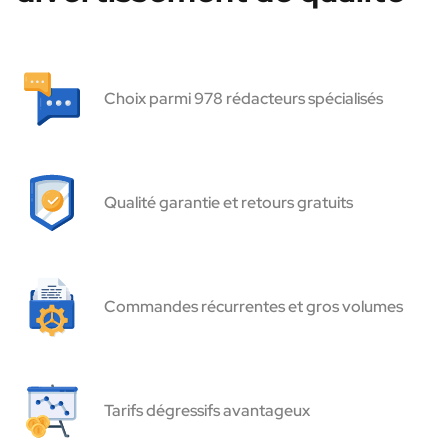
Choix parmi 978 rédacteurs spécialisés
Qualité garantie et retours gratuits
Commandes récurrentes et gros volumes
Tarifs dégressifs avantageux