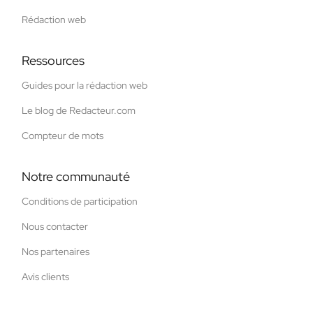
Rédaction web
Ressources
Guides pour la rédaction web
Le blog de Redacteur.com
Compteur de mots
Notre communauté
Conditions de participation
Nous contacter
Nos partenaires
Avis clients