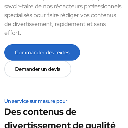
savoir-faire de nos rédacteurs professionnels
spécialisés pour faire rédiger vos contenus
de divertissement, rapidement et sans
effort.
Commander des textes
Demander un devis
Un service sur mesure pour
Des contenus de
divertissement de qualité