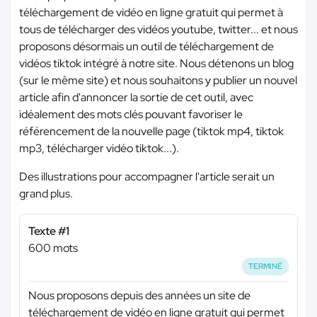
téléchargement de vidéo en ligne gratuit qui permet à
tous de télécharger des vidéos youtube, twitter... et nous
proposons désormais un outil de téléchargement de
vidéos tiktok intégré à notre site. Nous détenons un blog
(sur le même site) et nous souhaitons y publier un nouvel
article afin d'annoncer la sortie de cet outil, avec
idéalement des mots clés pouvant favoriser le
référencement de la nouvelle page (tiktok mp4, tiktok
mp3, télécharger vidéo tiktok...).
Des illustrations pour accompagner l'article serait un
grand plus.
Texte #1
600 mots
TERMINÉ
Nous proposons depuis des années un site de
téléchargement de vidéo en ligne gratuit qui permet