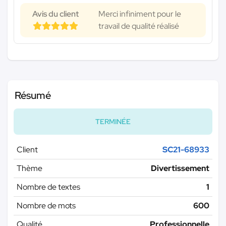
Avis du client
Merci infiniment pour le
travail de qualité réalisé
Résumé
TERMINÉE
Client
SC21-68933
Thème
Divertissement
Nombre de textes
1
Nombre de mots
600
Qualité
Professionnelle