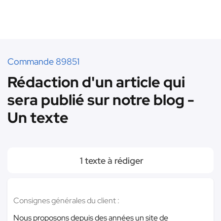
Commande 89851
Rédaction d'un article qui
sera publié sur notre blog -
Un texte
1 texte à rédiger
Consignes générales du client :
Nous proposons depuis des années un site de