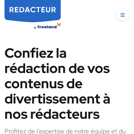
Confiez la
rédaction de vos
contenus de
divertissement à
nos rédacteurs
Profitez de l'expertise de notre équipe et du