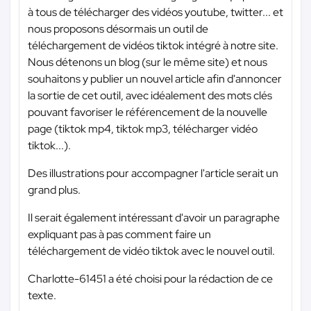
à tous de télécharger des vidéos youtube, twitter... et
nous proposons désormais un outil de
téléchargement de vidéos tiktok intégré à notre site.
Nous détenons un blog (sur le même site) et nous
souhaitons y publier un nouvel article afin d'annoncer
la sortie de cet outil, avec idéalement des mots clés
pouvant favoriser le référencement de la nouvelle
page (tiktok mp4, tiktok mp3, télécharger vidéo
tiktok...).
Des illustrations pour accompagner l'article serait un
grand plus.
Il serait également intéressant d'avoir un paragraphe
expliquant pas à pas comment faire un
téléchargement de vidéo tiktok avec le nouvel outil.
Charlotte-61451 a été choisi pour la rédaction de ce
texte.