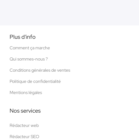
Plus d'info
Comment ça marche
Qui sommes-nous ?
Conditions générales de ventes
Politique de confidentialité
Mentions légales
Nos services
Rédacteur web
Rédacteur SEO