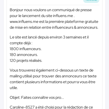
Bonjour nous voulons un communiqué de presse
pour le lancement du site influens.me .
www.influens.me est la première plateforme gratuite
de mise en relation entre influenceurs & annonceurs.
Le site est lancé depuis environ 3 semaines et il
compte déjà :
1800 influenceurs.
180 annonceurs.
120 projets réalisés.
Vous trouverez également ci-dessous un texte de
mailing utilisé pour trouver des annonceurs ce texte
contient plusieurs informations et pourra vous être
utile.
Objet: Faites connaître vos pro...
Caroline-8527 a été choisi pour la rédaction de ce