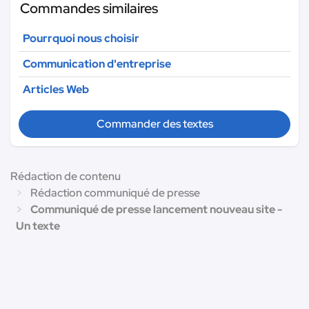
Commandes similaires
Pourrquoi nous choisir
Communication d'entreprise
Articles Web
Commander des textes
Rédaction de contenu
Rédaction communiqué de presse
Communiqué de presse lancement nouveau site -
Un texte