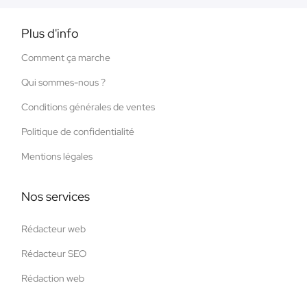
Plus d'info
Comment ça marche
Qui sommes-nous ?
Conditions générales de ventes
Politique de confidentialité
Mentions légales
Nos services
Rédacteur web
Rédacteur SEO
Rédaction web