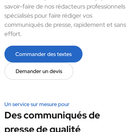
savoir-faire de nos rédacteurs professionnels
spécialisés pour faire rédiger vos
communiqués de presse, rapidement et sans
effort.
Commander des textes
Demander un devis
Un service sur mesure pour
Des communiqués de
presse de qualité