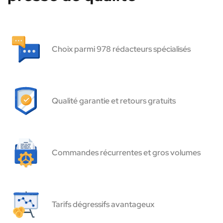
Choix parmi 978 rédacteurs spécialisés
Qualité garantie et retours gratuits
Commandes récurrentes et gros volumes
Tarifs dégressifs avantageux