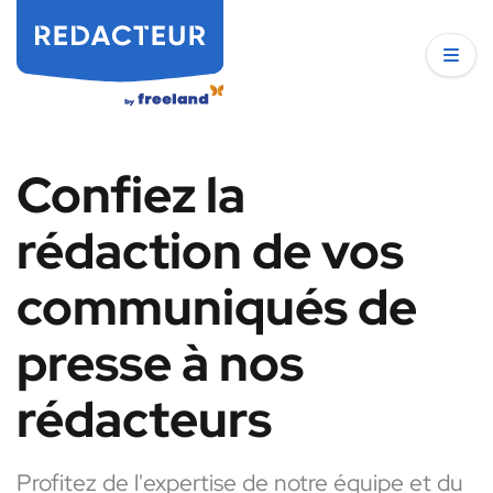
Confiez la
rédaction de vos
communiqués de
presse à nos
rédacteurs
Profitez de l'expertise de notre équipe et du