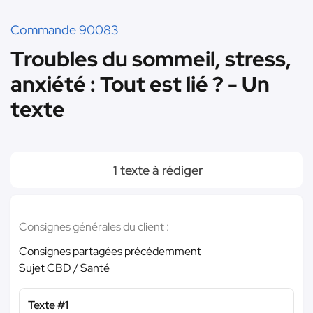
Commande 90083
Troubles du sommeil, stress,
anxiété : Tout est lié ? - Un
texte
1 texte à rédiger
Consignes générales du client :
Consignes partagées précédemment
Sujet CBD / Santé
Texte #1