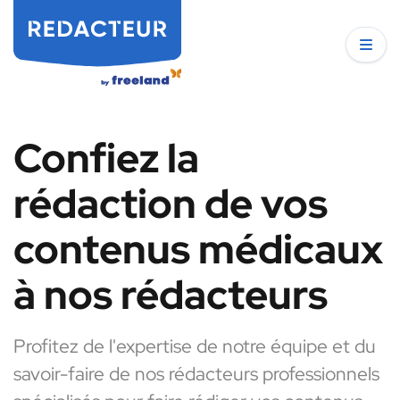
Confiez la
rédaction de vos
contenus médicaux
à nos rédacteurs
Profitez de l'expertise de notre équipe et du
savoir-faire de nos rédacteurs professionnels