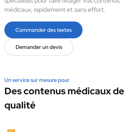
spécialisés pour faire rédiger vos contenus
médicaux, rapidement et sans effort.
Commander des textes
Demander un devis
Un service sur mesure pour
Des contenus médicaux de
qualité