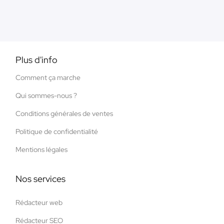
Plus d'info
Comment ça marche
Qui sommes-nous ?
Conditions générales de ventes
Politique de confidentialité
Mentions légales
Nos services
Rédacteur web
Rédacteur SEO