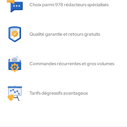
Choix parmi 978 rédacteurs spécialisés
Qualité garantie et retours gratuits
Commandes récurrentes et gros volumes
Tarifs dégressifs avantageux