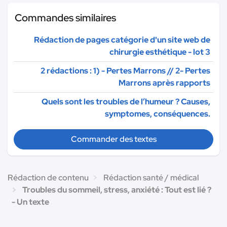
Commandes similaires
Rédaction de pages catégorie d'un site web de
chirurgie esthétique - lot 3
2 rédactions : 1) - Pertes Marrons // 2- Pertes
Marrons après rapports
Quels sont les troubles de l’humeur ? Causes,
symptomes, conséquences.
Commander des textes
Rédaction de contenu
Rédaction santé / médical
Troubles du sommeil, stress, anxiété : Tout est lié ?
- Un texte