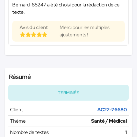
Bernard-85247 a été choisi pour la rédaction de ce
texte.
Avis du client
Merci pour les multiples
ajustements !
Résumé
TERMINÉE
Client
AC22-76680
Thème
Santé / Médical
Nombre de textes
1