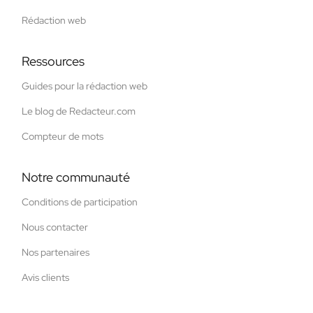
Rédaction web
Ressources
Guides pour la rédaction web
Le blog de Redacteur.com
Compteur de mots
Notre communauté
Conditions de participation
Nous contacter
Nos partenaires
Avis clients