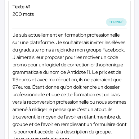
Texte #1
200 mots
TERMINÉ
Je suis actuellement en formation professionnelle
sur une plateforme. Je souhaiterais inviter les élèves
du graduate rpms à rejoindre mon groupe Facebook.
J'aimerais leur proposer pour les motiver un code
promo pour un logiciel de correction orthophonique
grammaticale du nom de Antidote 11. Le prix est de
119euros et avec ma réduction, ils ne paieraient que
97euros. Étant donné qu'on doit rendre un dossier
professionnelle et que cette formation est un biais
vers la reconversion professionnelle ou nous sommes
amené à rédiger je pense que c'est un atout. ils
trouveront le moyen de l'avoir en étant membre du
groupe et de l'avoir en remplissant un formulaire dont
ils pourront accéder à la description du groupe.