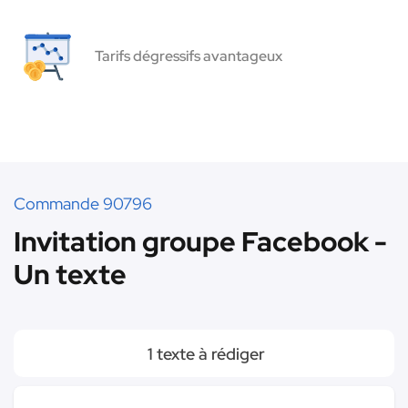
Tarifs dégressifs avantageux
Commande 90796
Invitation groupe Facebook -
Un texte
1 texte à rédiger