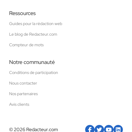
Ressources
Guides pour la rédaction web
Le blog de Redacteur.com
Compteur de mots
Notre communauté
Conditions de participation
Nous contacter
Nos partenaires
Avis clients
© 2026 Redacteur.com