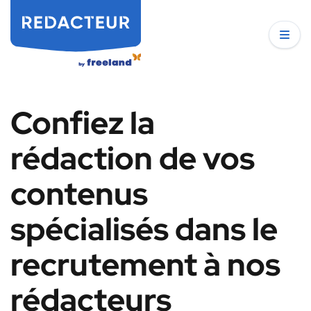
Confiez la
rédaction de vos
contenus
spécialisés dans le
recrutement à nos
rédacteurs