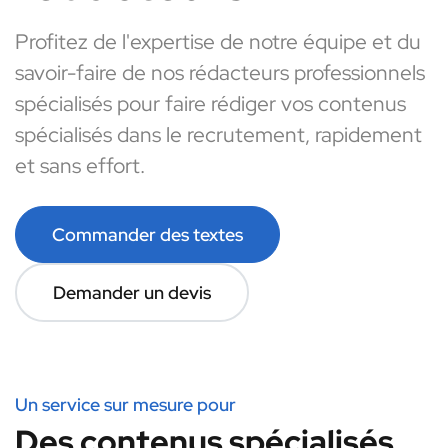
Profitez de l'expertise de notre équipe et du
savoir-faire de nos rédacteurs professionnels
spécialisés pour faire rédiger vos contenus
spécialisés dans le recrutement, rapidement
et sans effort.
Commander des textes
Demander un devis
Un service sur mesure pour
Des contenus spécialisés