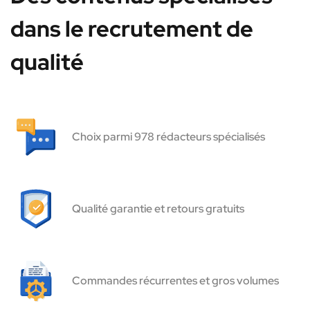
dans le recrutement de
qualité
Choix parmi 978 rédacteurs spécialisés
Qualité garantie et retours gratuits
Commandes récurrentes et gros volumes