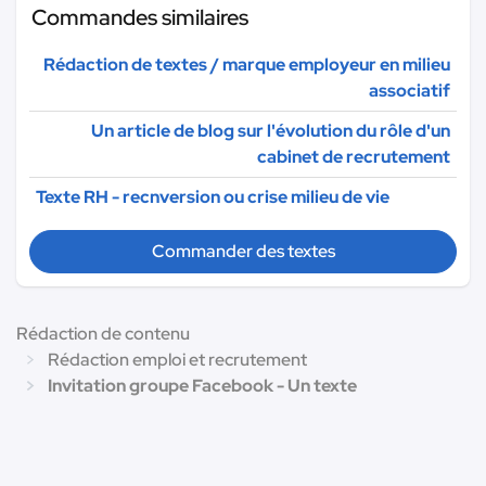
Commandes similaires
Rédaction de textes / marque employeur en milieu
associatif
Un article de blog sur l'évolution du rôle d'un
cabinet de recrutement
Texte RH - recnversion ou crise milieu de vie
Commander des textes
Rédaction de contenu
Rédaction emploi et recrutement
Invitation groupe Facebook - Un texte