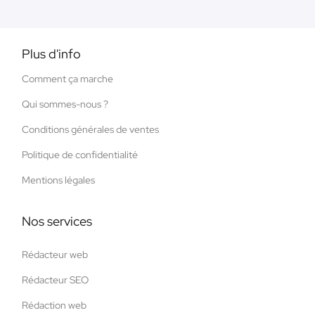
Plus d'info
Comment ça marche
Qui sommes-nous ?
Conditions générales de ventes
Politique de confidentialité
Mentions légales
Nos services
Rédacteur web
Rédacteur SEO
Rédaction web