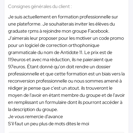
Consignes générales du client :
Je suis actuellement en formation professionnelle sur
une plateforme. Je souhaiterais inviter les élèves du
graduate rpms à rejoindre mon groupe Facebook.
J'aimerais leur proposer pour les motiver un code promo
pour un logiciel de correction orthophonique
grammaticale du nom de Antidote 11. Le prix est de
119euros et avec ma réduction, ils ne paieraient que
97euros. Étant donné qu'on doit rendre un dossier
professionnelle et que cette formation est un biais vers la
reconversion professionnelle ou nous sommes amené à
rédiger je pense que c'est un atout. ils trouveront le
moyen de l'avoir en étant membre du groupe et de l'avoir
en remplissant un formulaire dont ils pourront accéder à
la description du groupe.
Je vous remercie d'avance
S'il faut un peu plus de mots dites le moi