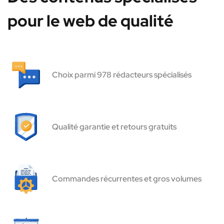
pour le web de qualité
Choix parmi 978 rédacteurs spécialisés
Qualité garantie et retours gratuits
Commandes récurrentes et gros volumes