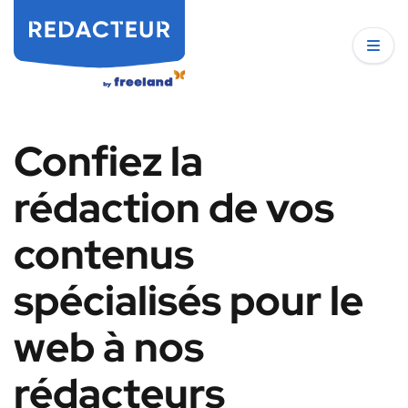
Confiez la
rédaction de vos
contenus
spécialisés pour le
web à nos
rédacteurs