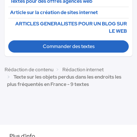
Textes pour des offres agences web
Article sur la création de sites internet
ARTICLES GENERALISTES POUR UN BLOG SUR
LE WEB
Commander des textes
Rédaction de contenu
Rédaction internet
Texte sur les objets perdus dans les endroits les
plus fréquentés en France - 9 textes
Plus d'info