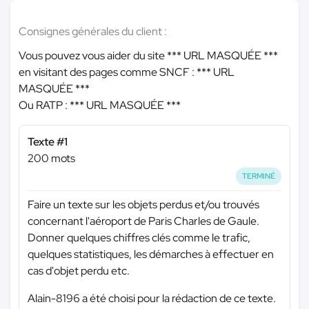
Consignes générales du client :
Vous pouvez vous aider du site
*** URL MASQUÉE ***
en visitant des pages comme SNCF :
*** URL
MASQUÉE ***
Ou RATP :
*** URL MASQUÉE ***
Texte #1
200 mots
TERMINÉ
Faire un texte sur les objets perdus et/ou trouvés
concernant l'aéroport de Paris Charles de Gaule.
Donner quelques chiffres clés comme le trafic,
quelques statistiques, les démarches à effectuer en
cas d'objet perdu etc.
Alain-8196 a été choisi pour la rédaction de ce texte.