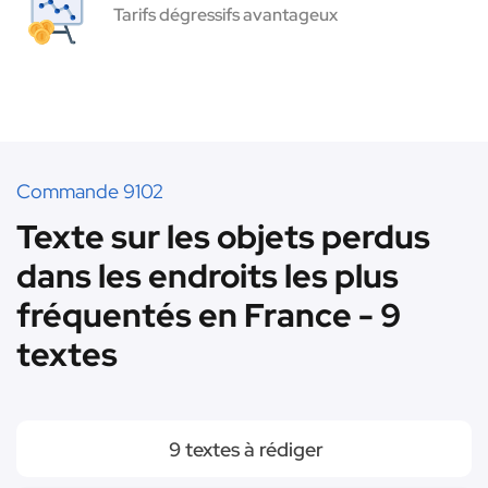
Tarifs dégressifs avantageux
Commande 9102
Texte sur les objets perdus
dans les endroits les plus
fréquentés en France - 9
textes
9 textes à rédiger