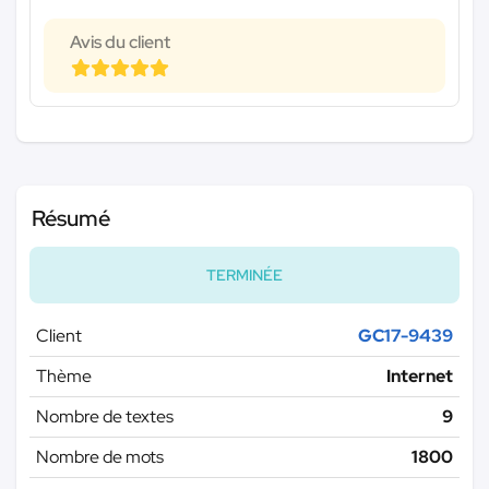
Avis du client
Résumé
TERMINÉE
Client
GC17-9439
Thème
Internet
Nombre de textes
9
Nombre de mots
1800