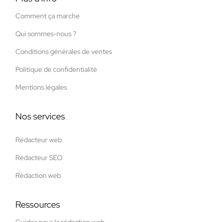
Comment ça marche
Qui sommes-nous ?
Conditions générales de ventes
Politique de confidentialité
Mentions légales
Nos services
Rédacteur web
Rédacteur SEO
Rédaction web
Ressources