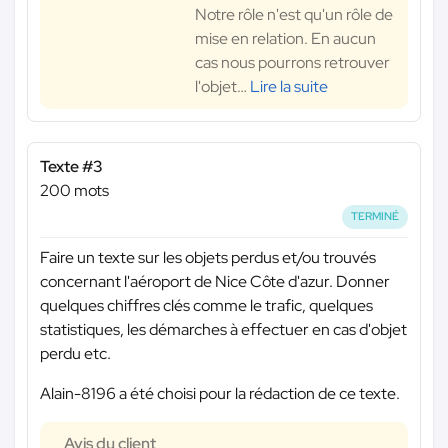
Notre rôle n'est qu'un rôle de
mise en relation. En aucun
cas nous pourrons retrouver
l'objet
…
Lire la suite
Texte #3
200 mots
TERMINÉ
Faire un texte sur les objets perdus et/ou trouvés
concernant l'aéroport de Nice Côte d'azur. Donner
quelques chiffres clés comme le trafic, quelques
statistiques, les démarches à effectuer en cas d'objet
perdu etc.
Alain-8196 a été choisi pour la rédaction de ce texte.
Avis du client