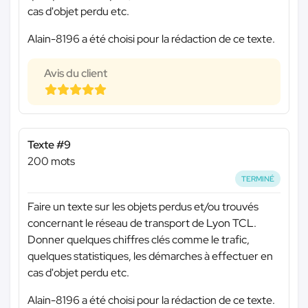
cas d'objet perdu etc.
Alain-8196 a été choisi pour la rédaction de ce texte.
Avis du client
Texte #9
200 mots
TERMINÉ
Faire un texte sur les objets perdus et/ou trouvés
concernant le réseau de transport de Lyon TCL.
Donner quelques chiffres clés comme le trafic,
quelques statistiques, les démarches à effectuer en
cas d'objet perdu etc.
Alain-8196 a été choisi pour la rédaction de ce texte.