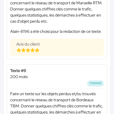
concernant le réseau de transport de Marseille RTM.
Donner quelques chiffres clés comme le trafic,
quelques statistiques, les démarches à effectuer en
cas d'objet perdu etc.
Alain-8196 a été choisi pour la rédaction de ce texte.
Avis du client
Texte #8
200 mots
TERMINÉ
Faire un texte sur les objets perdus et/ou trouvés
concernant le réseau de transport de Bordeaux
TBM. Donner quelques chiffres clés comme le trafic,
quelques statistiques, les démarches à effectuer en