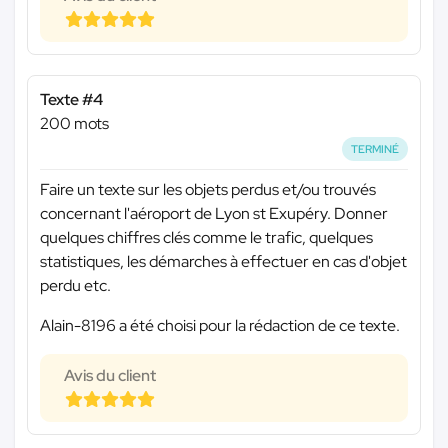
Texte #4
200 mots
TERMINÉ
Faire un texte sur les objets perdus et/ou trouvés
concernant l'aéroport de Lyon st Exupéry. Donner
quelques chiffres clés comme le trafic, quelques
statistiques, les démarches à effectuer en cas d'objet
perdu etc.
Alain-8196 a été choisi pour la rédaction de ce texte.
Avis du client