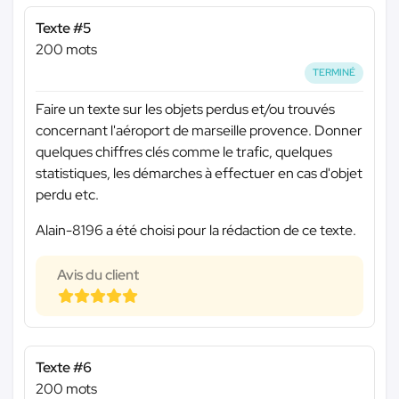
Texte #5
200 mots
TERMINÉ
Faire un texte sur les objets perdus et/ou trouvés
concernant l'aéroport de marseille provence. Donner
quelques chiffres clés comme le trafic, quelques
statistiques, les démarches à effectuer en cas d'objet
perdu etc.
Alain-8196 a été choisi pour la rédaction de ce texte.
Avis du client
Texte #6
200 mots