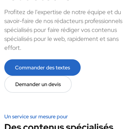
Profitez de l'expertise de notre équipe et du
savoir-faire de nos rédacteurs professionnels
spécialisés pour faire rédiger vos contenus
spécialisés pour le web, rapidement et sans
effort.
Commander des textes
Demander un devis
Un service sur mesure pour
Des contenus spécialisés