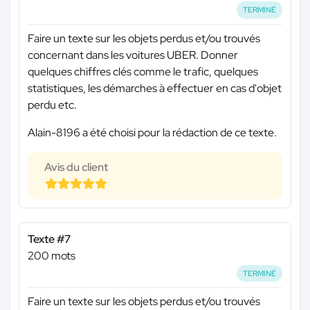
TERMINÉ
Faire un texte sur les objets perdus et/ou trouvés
concernant dans les voitures UBER. Donner
quelques chiffres clés comme le trafic, quelques
statistiques, les démarches à effectuer en cas d'objet
perdu etc.
Alain-8196 a été choisi pour la rédaction de ce texte.
Avis du client
Texte #7
200 mots
TERMINÉ
Faire un texte sur les objets perdus et/ou trouvés