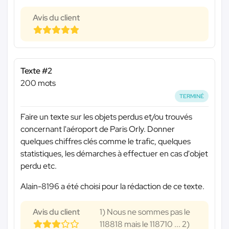
Avis du client
Texte #2
200 mots
TERMINÉ
Faire un texte sur les objets perdus et/ou trouvés
concernant l'aéroport de Paris Orly. Donner
quelques chiffres clés comme le trafic, quelques
statistiques, les démarches à effectuer en cas d'objet
perdu etc.
Alain-8196 a été choisi pour la rédaction de ce texte.
Avis du client
1) Nous ne sommes pas le
118818 mais le 118710 ... 2)