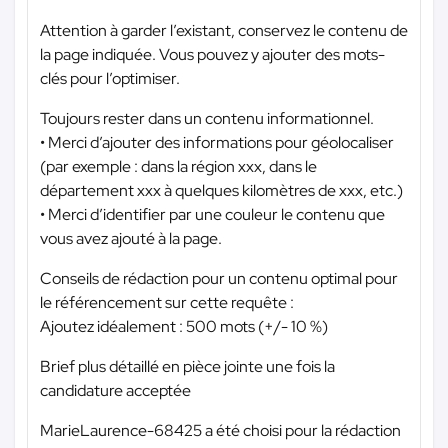
Attention à garder l’existant, conservez le contenu de
la page indiquée. Vous pouvez y ajouter des mots-
clés pour l’optimiser.
Toujours rester dans un contenu informationnel.
• Merci d’ajouter des informations pour géolocaliser
(par exemple : dans la région xxx, dans le
département xxx à quelques kilomètres de xxx, etc.)
• Merci d’identifier par une couleur le contenu que
vous avez ajouté à la page.
Conseils de rédaction pour un contenu optimal pour
le référencement sur cette requête :
Ajoutez idéalement : 500 mots (+/- 10 %)
Brief plus détaillé en pièce jointe une fois la
candidature acceptée
MarieLaurence-68425 a été choisi pour la rédaction