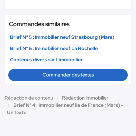
Commandes similaires
Brief N° 5 : Immobilier neuf Strasbourg (Mars)
Brief N° 6 : Immobilier neuf La Rochelle
Contenus divers sur l'immobilier
Commander des textes
Rédaction de contenu
Rédaction immobilier
Brief N° 4 : Immobilier neuf île de France (Mars) -
Un texte