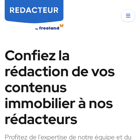
Confiez la
rédaction de vos
contenus
immobilier à nos
rédacteurs
Profitez de l'expertise de notre équipe et du