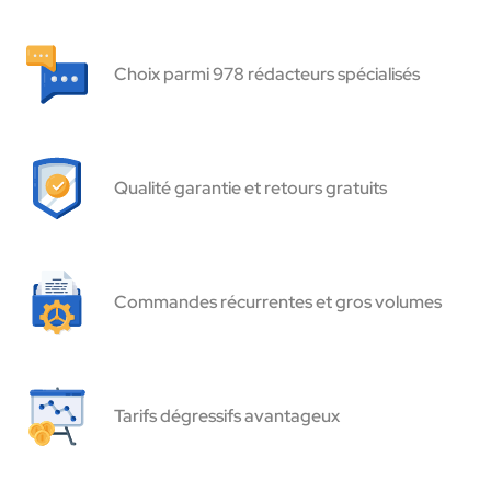
Choix parmi 978 rédacteurs spécialisés
Qualité garantie et retours gratuits
Commandes récurrentes et gros volumes
Tarifs dégressifs avantageux