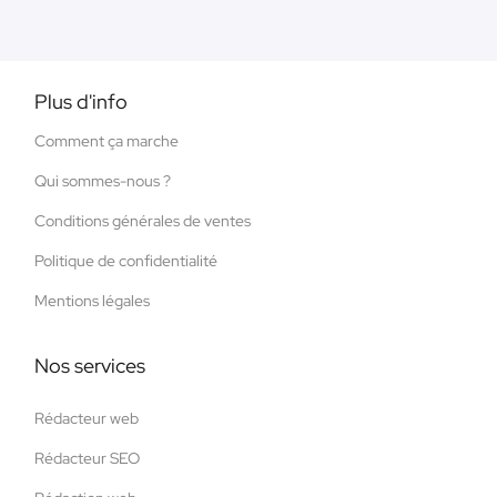
Plus d'info
Comment ça marche
Qui sommes-nous ?
Conditions générales de ventes
Politique de confidentialité
Mentions légales
Nos services
Rédacteur web
Rédacteur SEO