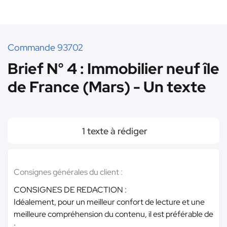
Commande 93702
Brief N° 4 : Immobilier neuf île
de France (Mars) - Un texte
1 texte à rédiger
Consignes générales du client :
CONSIGNES DE REDACTION :
Idéalement, pour un meilleur confort de lecture et une
meilleure compréhension du contenu, il est préférable de
: