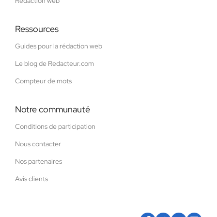
Rédaction web
Ressources
Guides pour la rédaction web
Le blog de Redacteur.com
Compteur de mots
Notre communauté
Conditions de participation
Nous contacter
Nos partenaires
Avis clients