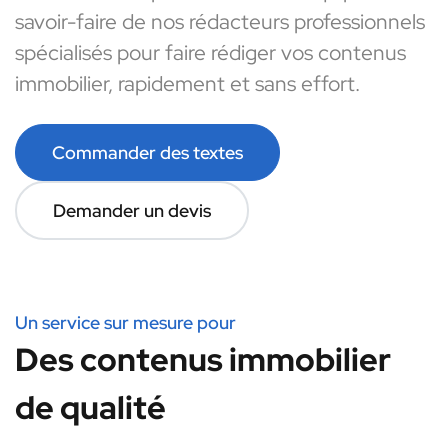
savoir-faire de nos rédacteurs professionnels
spécialisés pour faire rédiger vos contenus
immobilier, rapidement et sans effort.
Commander des textes
Demander un devis
Un service sur mesure pour
Des contenus immobilier
de qualité