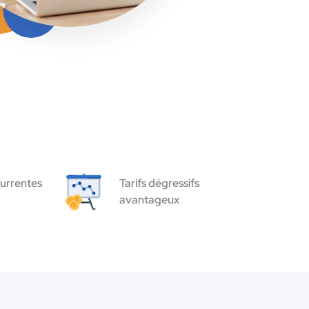
urrentes
Tarifs dégressifs
avantageux