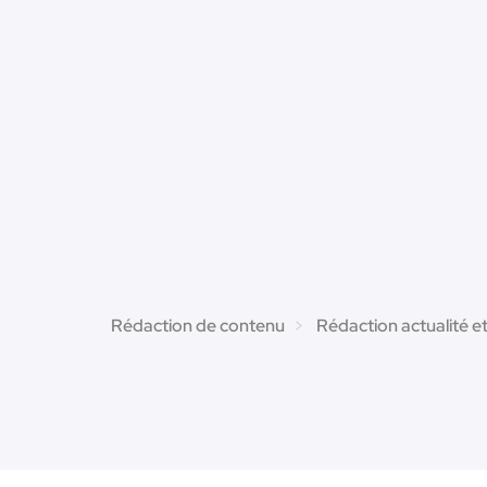
Rédaction de contenu
Rédaction actualité e