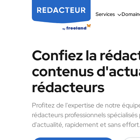
Services
Domaine
Confiez la rédac
contenus d'actua
rédacteurs
Profitez de l'expertise de notre équip
rédacteurs professionnels spécialisés
d'actualité, rapidement et sans effort