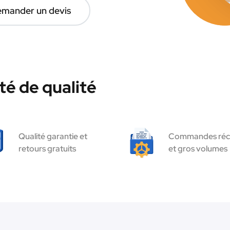
mander un devis
té de qualité
Qualité garantie et
Commandes réc
retours gratuits
et gros volumes