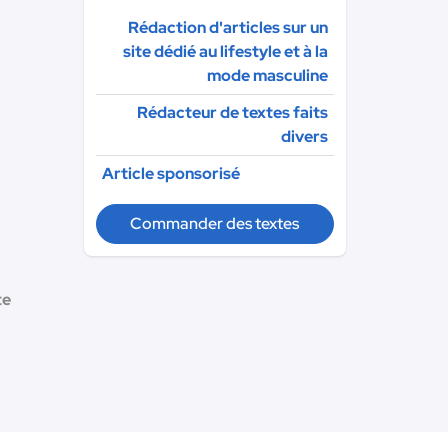
Rédaction d'articles sur un
site dédié au lifestyle et à la
mode masculine
Rédacteur de textes faits
divers
Article sponsorisé
Commander des textes
te