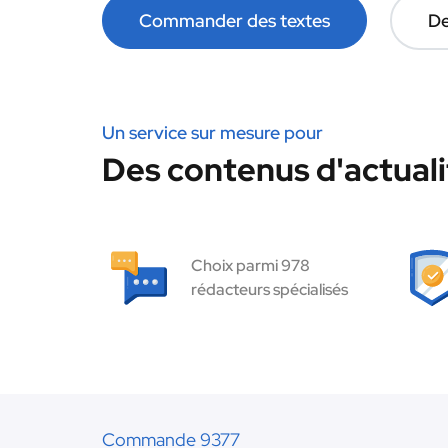
Commander des textes
De
Un service sur mesure pour
Des contenus d'actuali
Choix parmi 978
rédacteurs spécialisés
Commande 9377