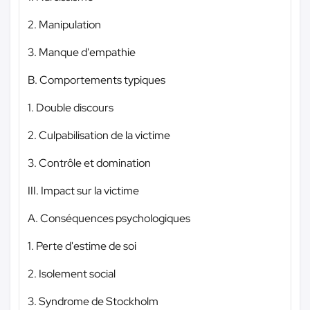
2. Manipulation
3. Manque d'empathie
B. Comportements typiques
1. Double discours
2. Culpabilisation de la victime
3. Contrôle et domination
III. Impact sur la victime
A. Conséquences psychologiques
1. Perte d'estime de soi
2. Isolement social
3. Syndrome de Stockholm