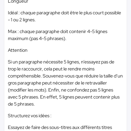
Longueur
Idéal : chaque paragraphe doit être le plus court possible
- 1 ou 2 lignes.
Max : chaque paragraphe doit contenir 4-5 lignes
maximum (pas 4-5 phrases).
Attention
Si un paragraphe nécessite 5 lignes, n’essayez pas de
trop le raccourcir, cela peut le rendre moins
compréhensible. Souvenez-vous que réduire la taille d’un
gros paragraphe peut nécessiter de le retravailler
(modifier les mots). Enfin, ne confondez pas 5 lignes
avec 5 phrases. En effet, 5 lignes peuvent contenir plus
de 5 phrases.
Structurez vos idées :
Essayez de faire des sous-titres aux différents titres