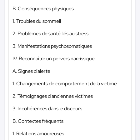
B. Conséquences physiques
1. Troubles du sommeil
2. Problèmes de santé liés au stress
3. Manifestations psychosomatiques
IV. Reconnaître un pervers narcissique
A. Signes d'alerte
1. Changements de comportement de la victime
2. Témoignages d'anciennes victimes
3. Incohérences dans le discours
B. Contextes fréquents
1. Relations amoureuses