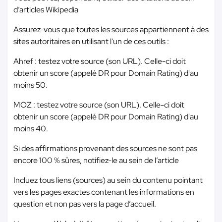
d’articles Wikipedia
Assurez-vous que toutes les sources appartiennent à des
sites autoritaires en utilisant l'un de ces outils :
Ahref : testez votre source (son URL). Celle-ci doit
obtenir un score (appelé DR pour Domain Rating) d'au
moins 50.
MOZ : testez votre source (son URL). Celle-ci doit
obtenir un score (appelé DR pour Domain Rating) d'au
moins 40.
Si des affirmations provenant des sources ne sont pas
encore 100 % sûres, notifiez-le au sein de l’article
Incluez tous liens (sources) au sein du contenu pointant
vers les pages exactes contenant les informations en
question et non pas vers la page d’accueil.