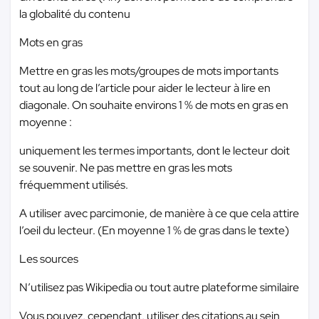
la globalité du contenu
Mots en gras
Mettre en gras les mots/groupes de mots importants
tout au long de l’article pour aider le lecteur à lire en
diagonale. On souhaite environs 1 % de mots en gras en
moyenne :
uniquement les termes importants, dont le lecteur doit
se souvenir. Ne pas mettre en gras les mots
fréquemment utilisés.
A utiliser avec parcimonie, de manière à ce que cela attire
l’oeil du lecteur. (En moyenne 1 % de gras dans le texte)
Les sources
N’utilisez pas Wikipedia ou tout autre plateforme similaire
Vous pouvez, cependant, utiliser des citations au sein