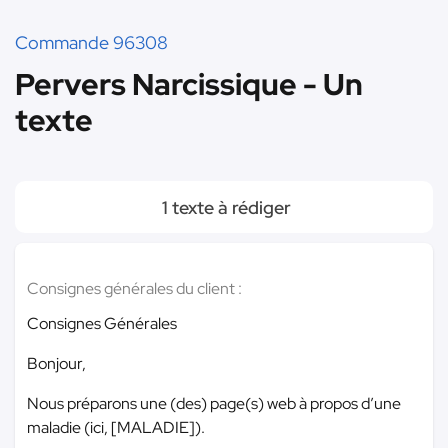
Commande 96308
Pervers Narcissique - Un
texte
1 texte à rédiger
Consignes générales du client :
Consignes Générales
Bonjour,
Nous préparons une (des) page(s) web à propos d’une
maladie (ici, [MALADIE]).