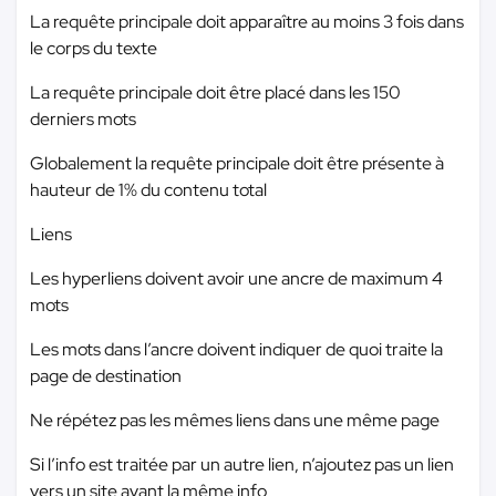
La requête principale doit apparaître au moins 3 fois dans
le corps du texte
La requête principale doit être placé dans les 150
derniers mots
Globalement la requête principale doit être présente à
hauteur de 1% du contenu total
Liens
Les hyperliens doivent avoir une ancre de maximum 4
mots
Les mots dans l’ancre doivent indiquer de quoi traite la
page de destination
Ne répétez pas les mêmes liens dans une même page
Si l’info est traitée par un autre lien, n’ajoutez pas un lien
vers un site ayant la même info