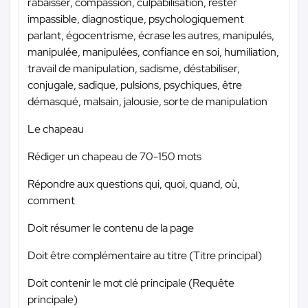
rabaisser, compassion, culpabilisation, rester
impassible, diagnostique, psychologiquement
parlant, égocentrisme, écrase les autres, manipulés,
manipulée, manipulées, confiance en soi, humiliation,
travail de manipulation, sadisme, déstabiliser,
conjugale, sadique, pulsions, psychiques, être
démasqué, malsain, jalousie, sorte de manipulation
Le chapeau
Rédiger un chapeau de 70-150 mots
Répondre aux questions qui, quoi, quand, où,
comment
Doit résumer le contenu de la page
Doit être complémentaire au titre (Titre principal)
Doit contenir le mot clé principale (Requête
principale)