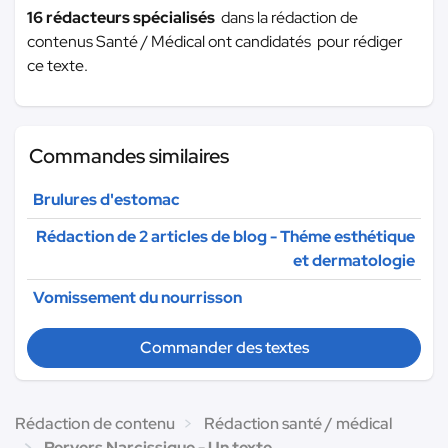
16 rédacteurs spécialisés
dans la rédaction de
contenus Santé / Médical ont candidatés pour rédiger
ce texte.
Commandes similaires
Brulures d'estomac
Rédaction de 2 articles de blog - Théme esthétique
et dermatologie
Vomissement du nourrisson
Commander des textes
Rédaction de contenu
Rédaction santé / médical
Pervers Narcissique - Un texte