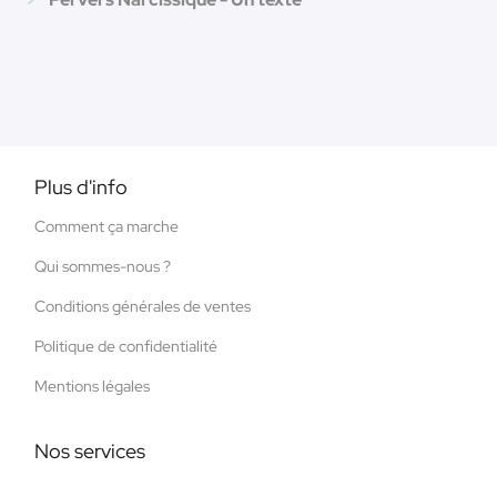
Plus d'info
Comment ça marche
Qui sommes-nous ?
Conditions générales de ventes
Politique de confidentialité
Mentions légales
Nos services