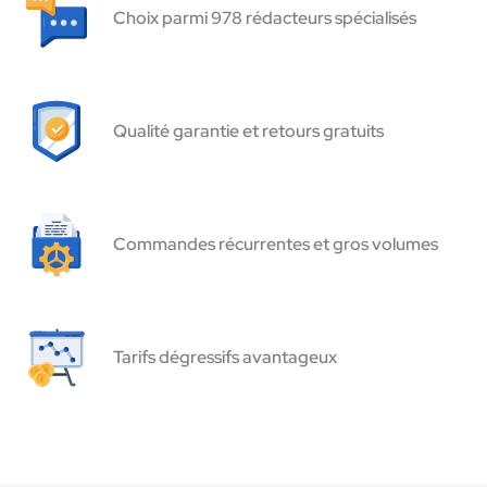
Choix parmi 978 rédacteurs spécialisés
Qualité garantie et retours gratuits
Commandes récurrentes et gros volumes
Tarifs dégressifs avantageux