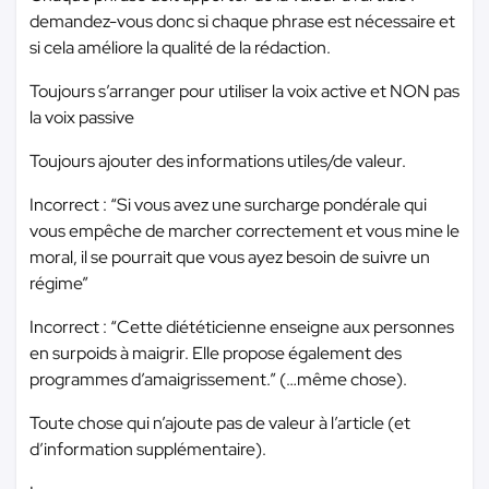
demandez-vous donc si chaque phrase est nécessaire et
si cela améliore la qualité de la rédaction.
Toujours s’arranger pour utiliser la voix active et NON pas
la voix passive
Toujours ajouter des informations utiles/de valeur.
Incorrect : “Si vous avez une surcharge pondérale qui
vous empêche de marcher correctement et vous mine le
moral, il se pourrait que vous ayez besoin de suivre un
régime”
Incorrect : “Cette diététicienne enseigne aux personnes
en surpoids à maigrir. Elle propose également des
programmes d’amaigrissement.” (…même chose).
Toute chose qui n’ajoute pas de valeur à l’article (et
d’information supplémentaire).