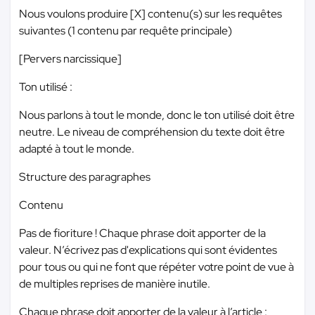
Nous voulons produire [X] contenu(s) sur les requêtes
suivantes (1 contenu par requête principale)
[Pervers narcissique]
Ton utilisé :
Nous parlons à tout le monde, donc le ton utilisé doit être
neutre. Le niveau de compréhension du texte doit être
adapté à tout le monde.
Structure des paragraphes
Contenu
Pas de fioriture ! Chaque phrase doit apporter de la
valeur. N’écrivez pas d'explications qui sont évidentes
pour tous ou qui ne font que répéter votre point de vue à
de multiples reprises de manière inutile.
Chaque phrase doit apporter de la valeur à l’article :