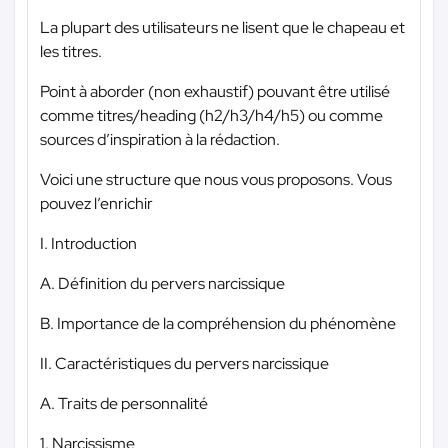
La plupart des utilisateurs ne lisent que le chapeau et
les titres.
Point à aborder (non exhaustif) pouvant être utilisé
comme titres/heading (h2/h3/h4/h5) ou comme
sources d’inspiration à la rédaction.
Voici une structure que nous vous proposons. Vous
pouvez l’enrichir
I. Introduction
A. Définition du pervers narcissique
B. Importance de la compréhension du phénomène
II. Caractéristiques du pervers narcissique
A. Traits de personnalité
1. Narcissisme