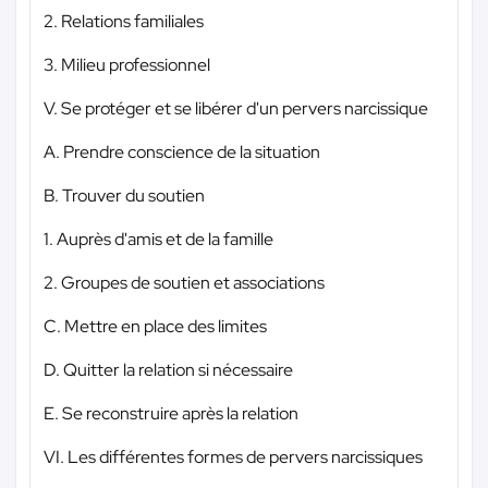
2. Relations familiales
3. Milieu professionnel
V. Se protéger et se libérer d'un pervers narcissique
A. Prendre conscience de la situation
B. Trouver du soutien
1. Auprès d'amis et de la famille
2. Groupes de soutien et associations
C. Mettre en place des limites
D. Quitter la relation si nécessaire
E. Se reconstruire après la relation
VI. Les différentes formes de pervers narcissiques