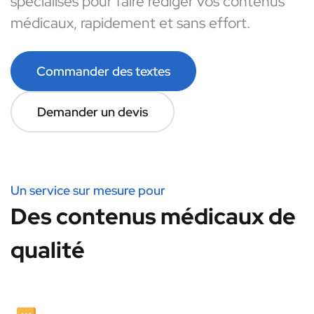
spécialisés pour faire rédiger vos contenus
médicaux, rapidement et sans effort.
Commander des textes
Demander un devis
Un service sur mesure pour
Des contenus médicaux de
qualité