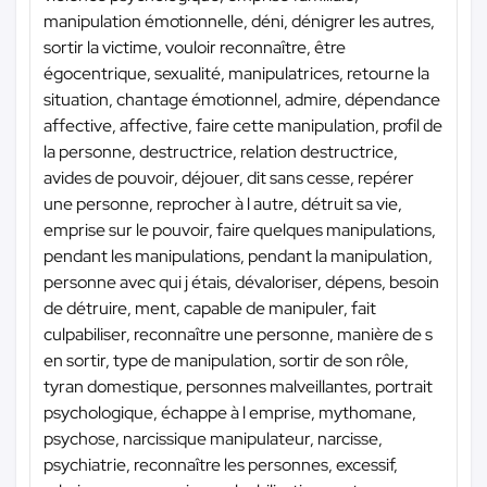
manipulation émotionnelle, déni, dénigrer les autres,
sortir la victime, vouloir reconnaître, être
égocentrique, sexualité, manipulatrices, retourne la
situation, chantage émotionnel, admire, dépendance
affective, affective, faire cette manipulation, profil de
la personne, destructrice, relation destructrice,
avides de pouvoir, déjouer, dit sans cesse, repérer
une personne, reprocher à l autre, détruit sa vie,
emprise sur le pouvoir, faire quelques manipulations,
pendant les manipulations, pendant la manipulation,
personne avec qui j étais, dévaloriser, dépens, besoin
de détruire, ment, capable de manipuler, fait
culpabiliser, reconnaître une personne, manière de s
en sortir, type de manipulation, sortir de son rôle,
tyran domestique, personnes malveillantes, portrait
psychologique, échappe à l emprise, mythomane,
psychose, narcissique manipulateur, narcisse,
psychiatrie, reconnaître les personnes, excessif,