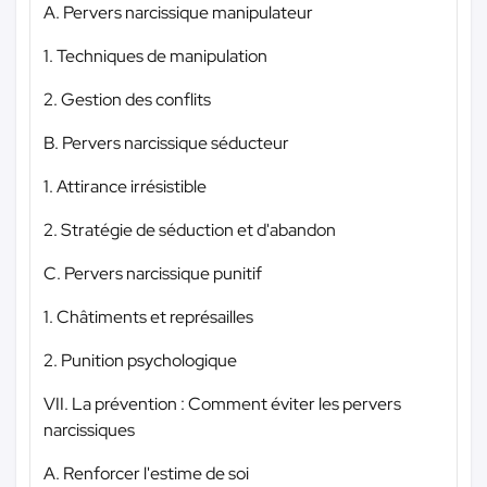
A. Pervers narcissique manipulateur
1. Techniques de manipulation
2. Gestion des conflits
B. Pervers narcissique séducteur
1. Attirance irrésistible
2. Stratégie de séduction et d'abandon
C. Pervers narcissique punitif
1. Châtiments et représailles
2. Punition psychologique
VII. La prévention : Comment éviter les pervers
narcissiques
A. Renforcer l'estime de soi