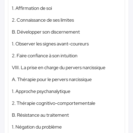
1. Affirmation de soi
2. Connaissance de ses limites
B. Développer son discernement
1. Observer les signes avant-coureurs
2. Faire confiance à son intuition
VIII. La prise en charge du pervers narcissique
A. Thérapie pour le pervers narcissique
1. Approche psychanalytique
2. Thérapie cognitivo-comportementale
B. Résistance au traitement
1. Négation du problème