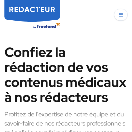
Confiez la
rédaction de vos
contenus médicaux
à nos rédacteurs
Profitez de l'expertise de notre équipe et du
savoir-faire de nos rédacteurs professionnels