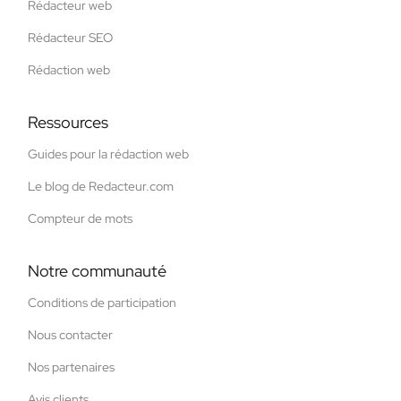
Rédacteur web
Rédacteur SEO
Rédaction web
Ressources
Guides pour la rédaction web
Le blog de Redacteur.com
Compteur de mots
Notre communauté
Conditions de participation
Nous contacter
Nos partenaires
Avis clients