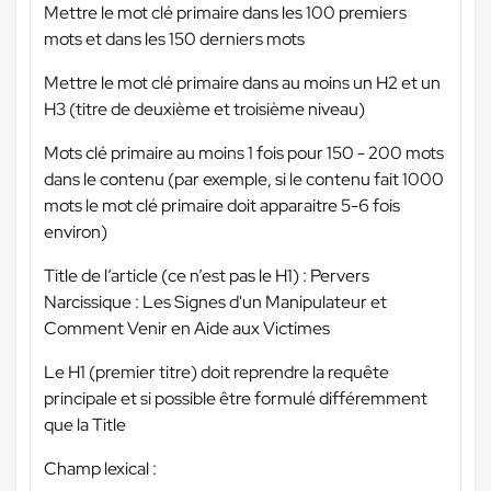
Mettre le mot clé primaire dans les 100 premiers
mots et dans les 150 derniers mots
Mettre le mot clé primaire dans au moins un H2 et un
H3 (titre de deuxième et troisième niveau)
Mots clé primaire au moins 1 fois pour 150 - 200 mots
dans le contenu (par exemple, si le contenu fait 1000
mots le mot clé primaire doit apparaitre 5-6 fois
environ)
Title de l’article (ce n’est pas le H1) : Pervers
Narcissique : Les Signes d'un Manipulateur et
Comment Venir en Aide aux Victimes
Le H1 (premier titre) doit reprendre la requête
principale et si possible être formulé différemment
que la Title
Champ lexical :