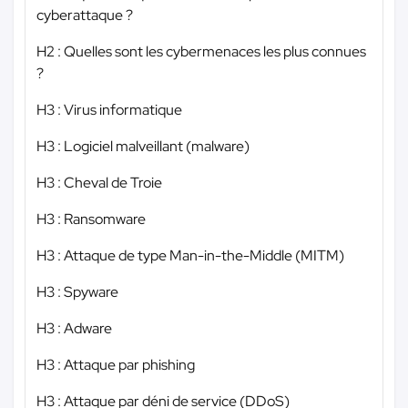
cyberattaque ?
H2 : Quelles sont les cybermenaces les plus connues
?
H3 : Virus informatique
H3 : Logiciel malveillant (malware)
H3 : Cheval de Troie
H3 : Ransomware
H3 : Attaque de type Man-in-the-Middle (MITM)
H3 : Spyware
H3 : Adware
H3 : Attaque par phishing
H3 : Attaque par déni de service (DDoS)