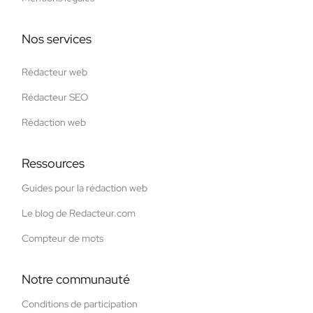
Nos services
Rédacteur web
Rédacteur SEO
Rédaction web
Ressources
Guides pour la rédaction web
Le blog de Redacteur.com
Compteur de mots
Notre communauté
Conditions de participation