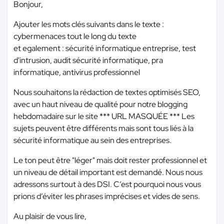
Bonjour,
Ajouter les mots clés suivants dans le texte :
cybermenaces tout le long du texte
et egalement : sécurité informatique entreprise, test
d'intrusion, audit sécurité informatique, pra
informatique, antivirus professionnel
Nous souhaitons la rédaction de textes optimisés SEO,
avec un haut niveau de qualité pour notre blogging
hebdomadaire sur le site
*** URL MASQUÉE ***
Les
sujets peuvent être différents mais sont tous liés à la
sécurité informatique au sein des entreprises.
Le ton peut être "léger" mais doit rester professionnel et
un niveau de détail important est demandé. Nous nous
adressons surtout à des DSI. C’est pourquoi nous vous
prions d’éviter les phrases imprécises et vides de sens.
Au plaisir de vous lire,