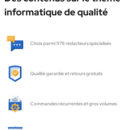
informatique de qualité
Choix parmi 978 rédacteurs spécialisés
Qualité garantie et retours gratuits
Commandes récurrentes et gros volumes