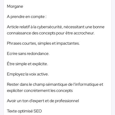
Morgane
A prendre en compte :
Article relatif à la cybersécurité, nécessitant une bonne
connaissance des concepts pour être accrocheur.
Phrases courtes, simples et impactantes.
Ecrire sans redondance.
Être simple et explicite.
Employez la voix active.
Rester dans le champ sémantique de l’informatique et
expliciter concrètement les concepts
Avoir un ton d’expert et de professionnel
Texte optimisé SEO