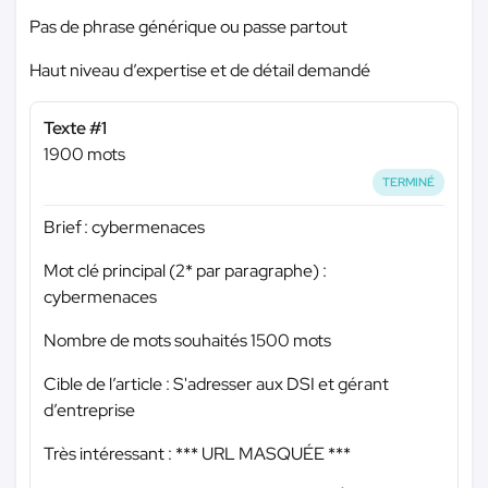
Pas de phrase générique ou passe partout
Haut niveau d’expertise et de détail demandé
Texte #1
1900 mots
TERMINÉ
Brief : cybermenaces
Mot clé principal (2* par paragraphe) :
cybermenaces
Nombre de mots souhaités 1500 mots
Cible de l’article : S'adresser aux DSI et gérant
d’entreprise
Très intéressant :
*** URL MASQUÉE ***