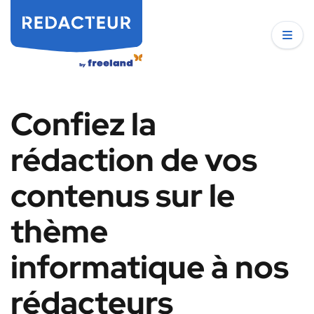
Confiez la
rédaction de vos
contenus sur le
thème
informatique à nos
rédacteurs