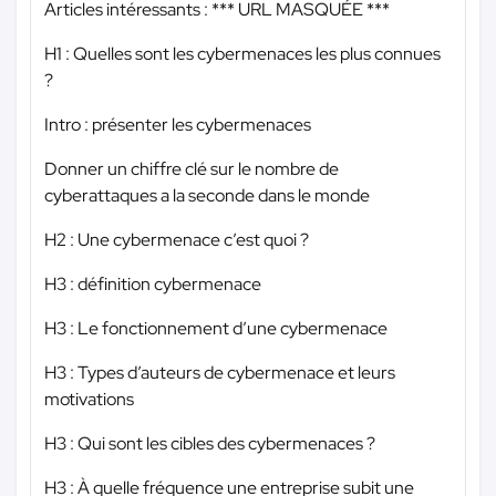
Articles intéressants :
*** URL MASQUÉE ***
H1 : Quelles sont les cybermenaces les plus connues
?
Intro : présenter les cybermenaces
Donner un chiffre clé sur le nombre de
cyberattaques a la seconde dans le monde
H2 : Une cybermenace c’est quoi ?
H3 : définition cybermenace
H3 : Le fonctionnement d’une cybermenace
H3 : Types d’auteurs de cybermenace et leurs
motivations
H3 : Qui sont les cibles des cybermenaces ?
H3 : À quelle fréquence une entreprise subit une