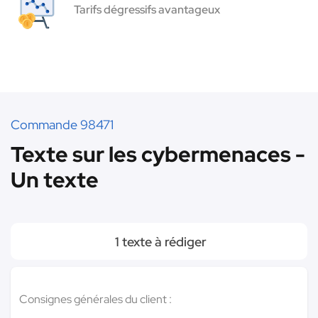
Tarifs dégressifs avantageux
Commande 98471
Texte sur les cybermenaces -
Un texte
1 texte à rédiger
Consignes générales du client :