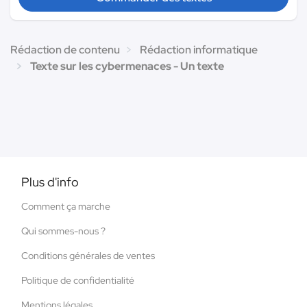
Rédaction de contenu
Rédaction informatique
Texte sur les cybermenaces - Un texte
Plus d'info
Comment ça marche
Qui sommes-nous ?
Conditions générales de ventes
Politique de confidentialité
Mentions légales