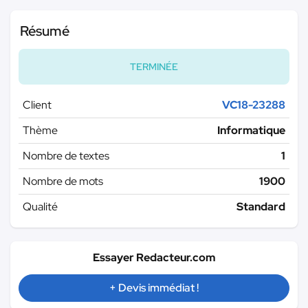
Résumé
TERMINÉE
Client
VC18-23288
Thème
Informatique
Nombre de textes
1
Nombre de mots
1900
Qualité
Standard
Essayer Redacteur.com
+ Devis immédiat !