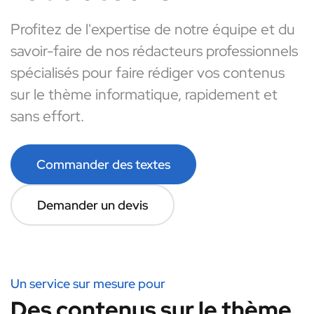
Profitez de l'expertise de notre équipe et du
savoir-faire de nos rédacteurs professionnels
spécialisés pour faire rédiger vos contenus
sur le thème informatique, rapidement et
sans effort.
Commander des textes
Demander un devis
Un service sur mesure pour
Des contenus sur le thème