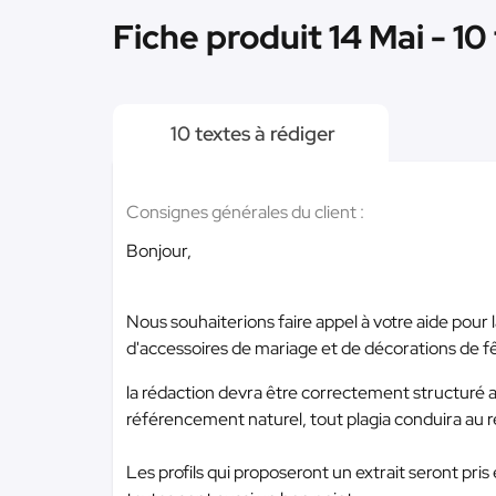
Fiche produit 14 Mai - 10
10 textes à rédiger
Consignes générales du client :
Bonjour,
Nous souhaiterions faire appel à votre aide pour 
d'accessoires de mariage et de décorations de f
la rédaction devra être correctement structuré a
référencement naturel, tout plagia conduira au 
Les profils qui proposeront un extrait seront pris 