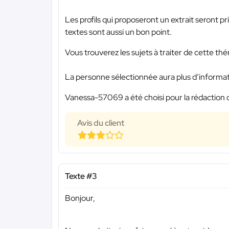
Les profils qui proposeront un extrait seront pri
textes sont aussi un bon point.
Vous trouverez les sujets à traiter de cette t
La personne sélectionnée aura plus d’information
Vanessa-57069 a été choisi pour la rédaction 
Avis du client
Texte #3
Bonjour,