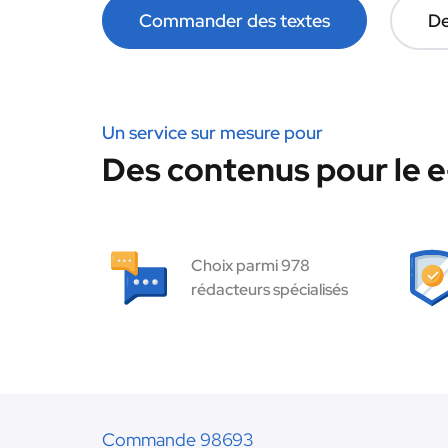
Commander des textes
De
Un service sur mesure pour
Des contenus pour le 
Choix parmi 978
rédacteurs spécialisés
Commande 98693