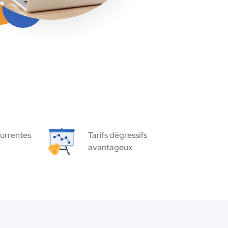
urrentes
Tarifs dégressifs
avantageux