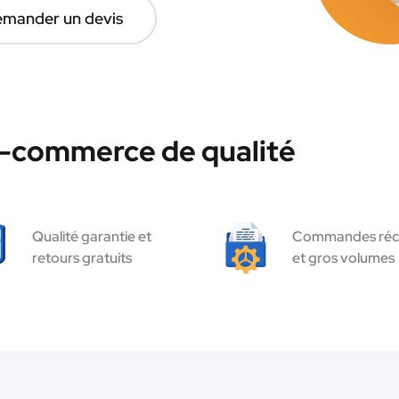
mander un devis
e-commerce de qualité
Qualité garantie et
Commandes réc
retours gratuits
et gros volumes