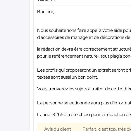
Bonjour,
Nous souhaiterions faire appel à votre aide pou
d'accessoires de mariage et de décorations de
la rédaction devra être correctement structuré
pour le référencement naturel, tout plagia con
Les profils qui proposeront un extrait seront pri
textes sont aussi un bon point.
Vous trouverez les sujets à traiter de cette t
La personne sélectionnée aura plus d’information
Laurie-82650 a été choisi pour la rédaction de
Avis du client
Parfait, c'est top, très