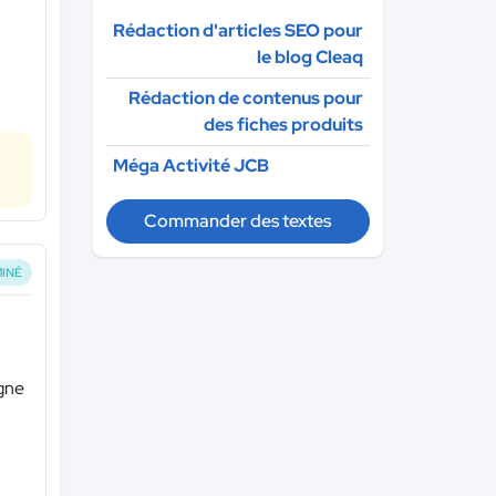
Rédaction d'articles SEO pour
le blog Cleaq
Rédaction de contenus pour
des fiches produits
Méga Activité JCB
Commander des textes
INÉ
igne