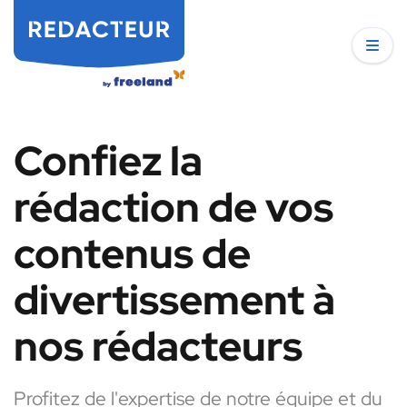
Confiez la
rédaction de vos
contenus de
divertissement à
nos rédacteurs
Profitez de l'expertise de notre équipe et du