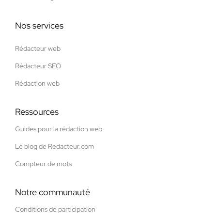
Nos services
Rédacteur web
Rédacteur SEO
Rédaction web
Ressources
Guides pour la rédaction web
Le blog de Redacteur.com
Compteur de mots
Notre communauté
Conditions de participation