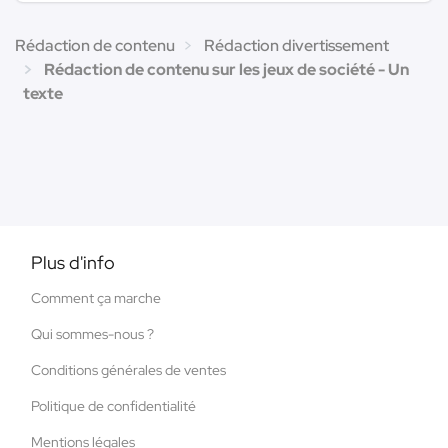
Rédaction de contenu
Rédaction divertissement
Rédaction de contenu sur les jeux de société - Un
texte
Plus d'info
Comment ça marche
Qui sommes-nous ?
Conditions générales de ventes
Politique de confidentialité
Mentions légales