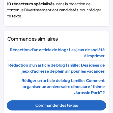
10 rédacteurs spécialisés
dans la rédaction de
contenus Divertissement ont candidatés pour rédiger
ce texte.
Commandes similaires
Rédaction d'un article de blog : Les jeux de société
à imprimer
Rédaction d'un article de blog famille : Des idées de
jeux d'adresse de plein air pour les vacances
Rédiger un article de blog famille : Comment
organiser un anniversaire dinosaure "thème
Jurassic Park" ?
Commander des textes