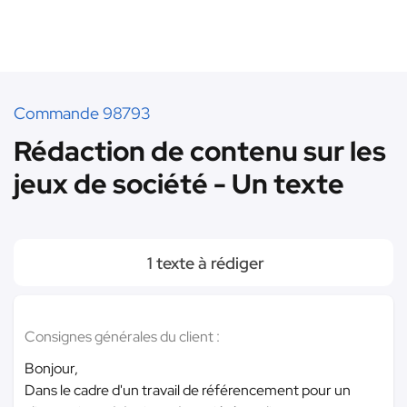
Commande 98793
Rédaction de contenu sur les
jeux de société - Un texte
1 texte à rédiger
Consignes générales du client :
Bonjour,
Dans le cadre d'un travail de référencement pour un