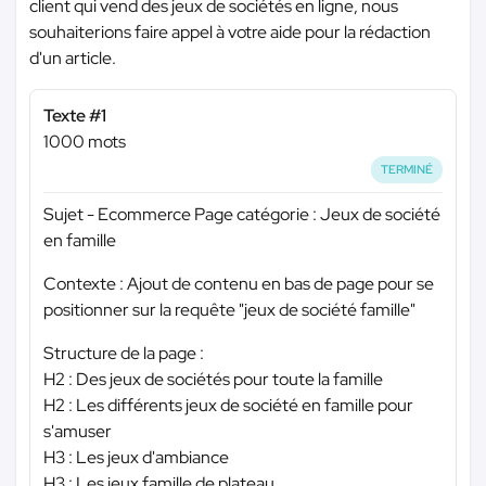
client qui vend des jeux de sociétés en ligne, nous
souhaiterions faire appel à votre aide pour la rédaction
d'un article.
Texte #1
1000 mots
TERMINÉ
Sujet - Ecommerce Page catégorie : Jeux de société
en famille
Contexte : Ajout de contenu en bas de page pour se
positionner sur la requête "jeux de société famille"
Structure de la page :
H2 : Des jeux de sociétés pour toute la famille
H2 : Les différents jeux de société en famille pour
s'amuser
H3 : Les jeux d'ambiance
H3 : Les jeux famille de plateau