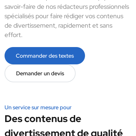
savoir-faire de nos rédacteurs professionnels
spécialisés pour faire rédiger vos contenus
de divertissement, rapidement et sans
effort.
Commander des textes
Demander un devis
Un service sur mesure pour
Des contenus de
divertissement de qualité