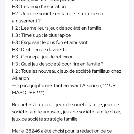
H3 : Les jeux d'association
H2 : Jeux de société en famille : stratégie ou
amusement ?
H2 : Les meilleurs jeux de société en famille
H3 : Time's up : le plus rapide
H3 : Esquissé : le plus fun et amusant
H3 : Dixit : jeu de devinette
H3 : Concept : jeu de reflexion
H3 : Quel jeu de société pour rire en famille ?
H2 : Tous les nouveaux jeux de société familiaux chez
Alkarion
--> paragraphe mettant en avant Alkarion (
*** URL
MASQUÉE ***
)
Requêtes à intégrer : jeux de société famille, jeux de
société famille amusant, jeux de société famille drôle,
jeux de société stratégie famille
Marie-28246 a été choisi pour la rédaction de ce