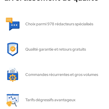
Choix parmi 978 rédacteurs spécialisés
Qualité garantie et retours gratuits
Commandes récurrentes et gros volumes
Tarifs dégressifs avantageux