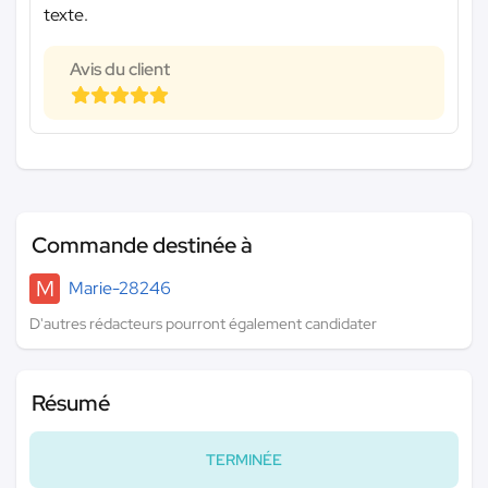
texte.
Avis du client
Commande destinée à
M
Marie-28246
D'autres rédacteurs pourront également candidater
Résumé
TERMINÉE