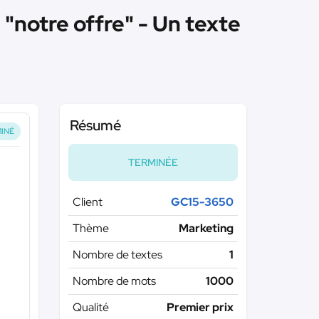
"notre offre" - Un texte
Résumé
INÉ
TERMINÉE
Client
GC15-3650
Thème
Marketing
Nombre de textes
1
Nombre de mots
1000
Qualité
Premier prix