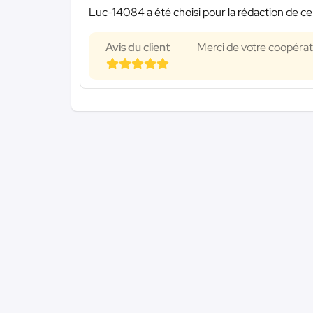
Luc-14084 a été choisi pour la rédaction de ce
Avis du client
Merci de votre coopérati