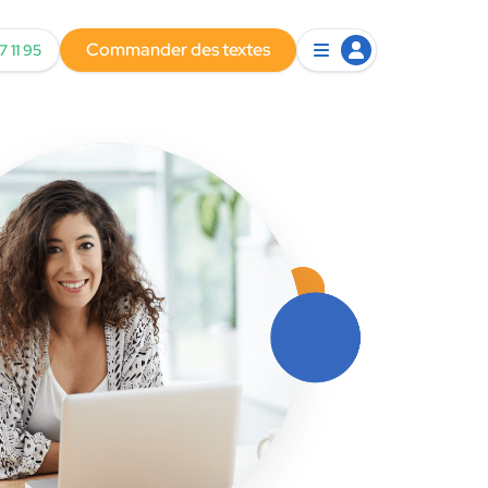
Commander des textes
7 11 95