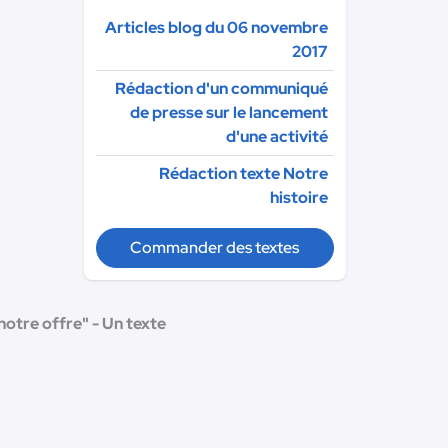
Articles blog du 06 novembre
2017
Rédaction d'un communiqué
de presse sur le lancement
d'une activité
Rédaction texte Notre
histoire
Commander des textes
notre offre" - Un texte