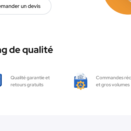
mander un devis
g de qualité
Qualité garantie et
Commandes réc
retours gratuits
et gros volumes