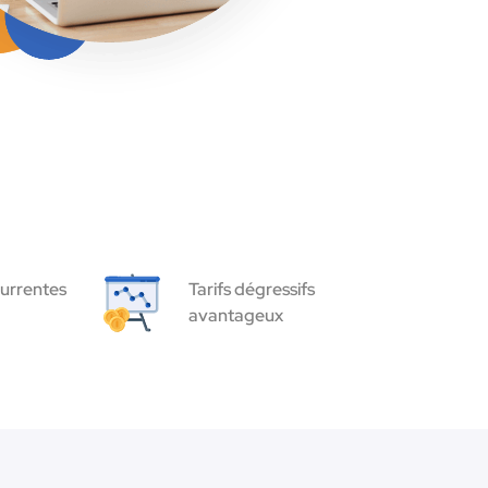
urrentes
Tarifs dégressifs
avantageux