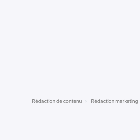
Rédaction de contenu
Rédaction marketing