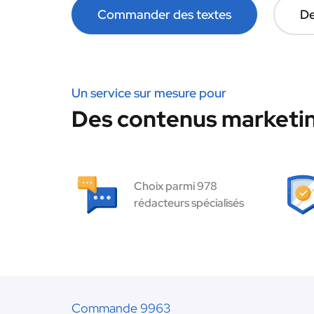
Commander des textes
De
Un service sur mesure pour
Des contenus marketin
Choix parmi 978
rédacteurs spécialisés
Commande 9963