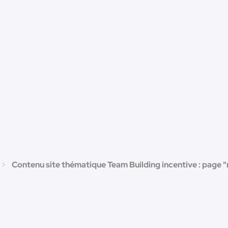
Contenu site thématique Team Building incentive : page "