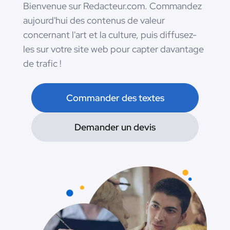
Bienvenue sur Redacteur.com. Commandez
aujourd'hui des contenus de valeur
concernant l'art et la culture, puis diffusez-
les sur votre site web pour capter davantage
de trafic !
Commander des textes
Demander un devis