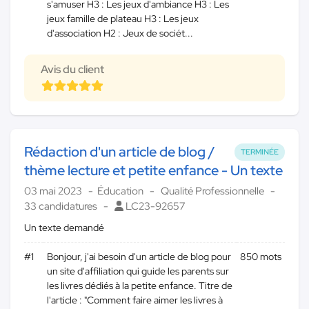
s'amuser H3 : Les jeux d'ambiance H3 : Les
jeux famille de plateau H3 : Les jeux
d'association H2 : Jeux de sociét...
Avis du client
Rédaction d'un article de blog /
TERMINÉE
thème lecture et petite enfance - Un texte
03 mai 2023
Éducation
Qualité Professionnelle
33 candidatures
LC23-92657
Un texte demandé
#1
Bonjour, j'ai besoin d'un article de blog pour
850 mots
un site d'affiliation qui guide les parents sur
les livres dédiés à la petite enfance. Titre de
l'article : "Comment faire aimer les livres à