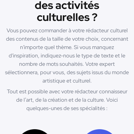
des activités
culturelles ?
Vous pouvez commander à votre rédacteur culturel
des contenus de la taille de votre choix, concernant
n'importe quel thème. Si vous manquez
d'inspiration, indiquez-nous le type de texte et le
nombre de mots souhaités. Votre expert
sélectionnera, pour vous, des sujets issus du monde
artistique et culturel.
Tout est possible avec votre rédacteur connaisseur
de l’art, de la création et de la culture. Voici
quelques-unes de ses spécialités :