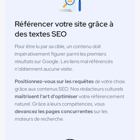
Référencer votre site grâce à
des textes SEO
Pour être lu par sa cible, un contenu doit
impérativement figurer parmi les premiers
résultats sur Google. Les liens mal référencés
n'obtiennent aucune visite.
Positionnez-vous sur les requêtes
de votre choix
grâce aux contenus SEO. Nos rédacteurs culturels
maîtrisent l'art d'optimiser
votre référencement
naturel. Grâce à leurs compétences, vous
devancez les pages concurrentes
sur les
moteurs de recherche.