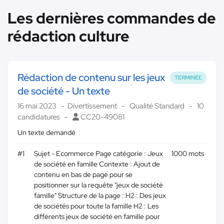
Les dernières commandes de
rédaction culture
Rédaction de contenu sur les jeux
TERMINÉE
de société - Un texte
16 mai 2023
Divertissement
Qualité Standard
10
candidatures
CC20-49081
Un texte demandé
#1
Sujet - Ecommerce Page catégorie : Jeux
1000 mots
de société en famille Contexte : Ajout de
contenu en bas de page pour se
positionner sur la requête "jeux de société
famille" Structure de la page : H2 : Des jeux
de sociétés pour toute la famille H2 : Les
différents jeux de société en famille pour