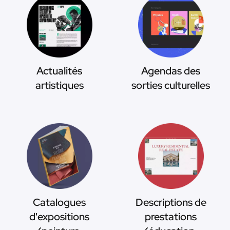
Actualités
Agendas des
artistiques
sorties culturelles
Catalogues
Descriptions de
d'expositions
prestations