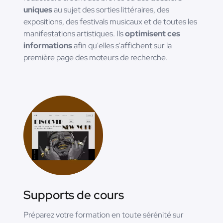
uniques
au sujet des sorties littéraires, des
expositions, des festivals musicaux et de toutes les
manifestations artistiques. Ils
optimisent ces
informations
afin qu'elles s'affichent sur la
première page des moteurs de recherche.
Supports de cours
Préparez votre formation en toute sérénité sur