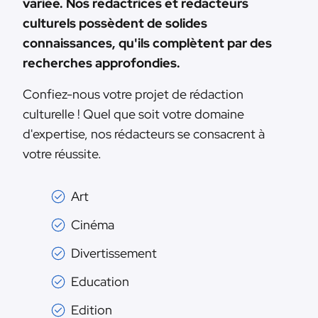
variée. Nos rédactrices et rédacteurs
culturels possèdent de solides
connaissances, qu'ils complètent par des
recherches approfondies.
Confiez-nous votre projet de rédaction
culturelle ! Quel que soit votre domaine
d'expertise, nos rédacteurs se consacrent à
votre réussite.
Art
Cinéma
Divertissement
Education
Edition