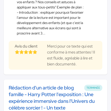
vos enfants ? Nos conseils et astuces à
appliquer aux tous-petits" Exemple de plan :
- Introduction : expliquer pourquoi favoriser
l'amour de la lecture est important pour le
développement des enfants (et que c'est la
meilleure alternative aux écrans qui sont à
proscrire avant 3...
Avis du client
Merci pour ce texte qui est
conforme à mes attentes ! Il
est fluide, agréable à lire et
bien documenté.
Rédaction d'un article de blog
TERMINÉE
famille - Harry Potter l'exposition : Une
expérience immersive dans l'Univers du
célèbre sorcier ! - Un texte