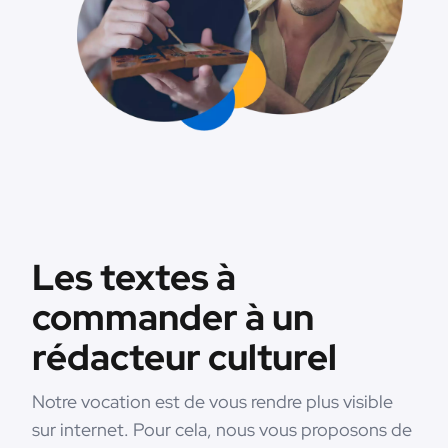
Les textes à
commander à un
rédacteur culturel
Notre vocation est de vous rendre plus visible
sur internet. Pour cela, nous vous proposons de