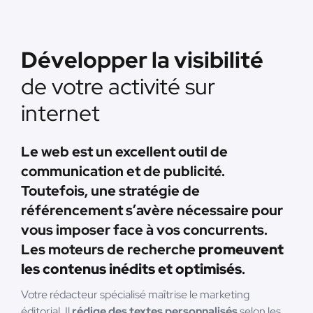
Développer la visibilité
de votre activité sur
internet
Le web est un excellent outil de
communication et de publicité.
Toutefois, une stratégie de
référencement s’avère nécessaire pour
vous imposer face à vos concurrents.
Les moteurs de recherche
promeuvent
les contenus inédits et optimisés
.
Votre rédacteur spécialisé maîtrise le marketing
éditorial. Il
rédige des textes personnalisés
selon les