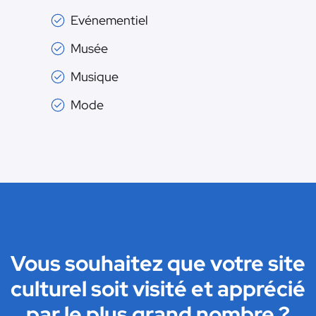
Evénementiel
Musée
Musique
Mode
Vous souhaitez que votre site
culturel soit visité et apprécié
par le plus grand nombre ?