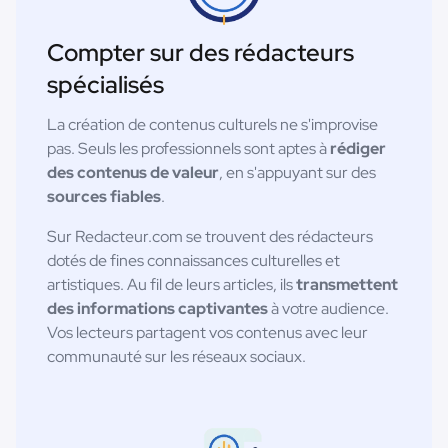
Compter sur des rédacteurs
spécialisés
La création de contenus culturels ne s'improvise
pas. Seuls les professionnels sont aptes à
rédiger
des contenus de valeur
, en s'appuyant sur des
sources fiables
.
Sur Redacteur.com se trouvent des rédacteurs
dotés de fines connaissances culturelles et
artistiques. Au fil de leurs articles, ils
transmettent
des informations captivantes
à votre audience.
Vos lecteurs partagent vos contenus avec leur
communauté sur les réseaux sociaux.