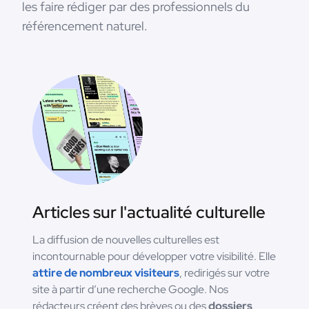
les faire rédiger par des professionnels du
référencement naturel.
Articles sur l'actualité culturelle
La diffusion de nouvelles culturelles est
incontournable pour développer votre visibilité. Elle
attire de nombreux visiteurs
, redirigés sur votre
site à partir d’une recherche Google. Nos
rédacteurs créent des brèves ou des
dossiers