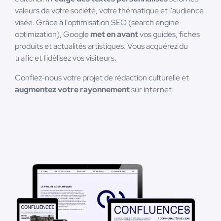
valeurs de votre société, votre thématique et l'audience
visée. Grâce à l'optimisation SEO (search engine
optimization), Google
met en avant
vos guides, fiches
produits et actualités artistiques. Vous acquérez du
trafic et fidélisez vos visiteurs.
Confiez-nous votre projet de rédaction culturelle et
augmentez votre rayonnement
sur internet.