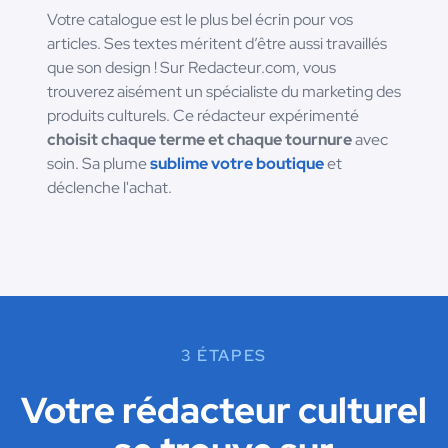
Votre catalogue est le plus bel écrin pour vos
articles. Ses textes méritent d’être aussi travaillés
que son design ! Sur Redacteur.com, vous
trouverez aisément un spécialiste du marketing des
produits culturels. Ce rédacteur expérimenté
choisit chaque terme et chaque tournure
avec
soin. Sa plume
sublime votre boutique
et
déclenche l'achat.
3 ÉTAPES
Votre rédacteur culturel