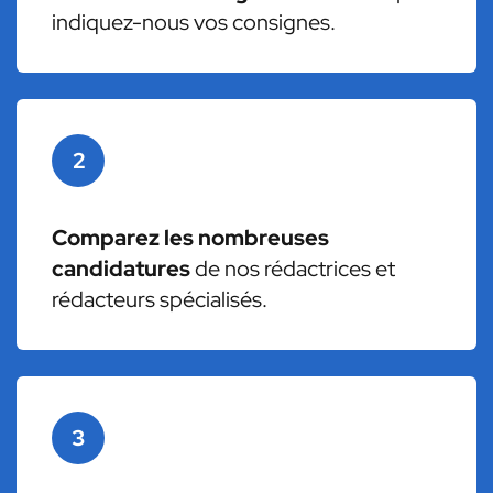
indiquez-nous vos consignes.
2
Comparez les nombreuses
candidatures
de nos rédactrices et
rédacteurs spécialisés.
3