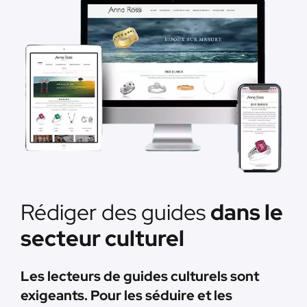
Rédiger des guides
dans le
secteur culturel
Les lecteurs de guides culturels sont
exigeants. Pour les séduire et les