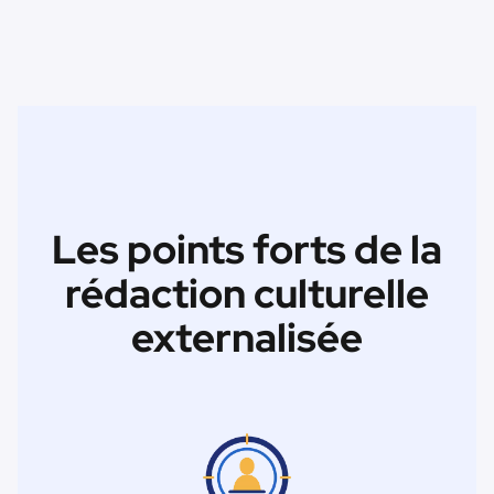
Les points forts de la
rédaction culturelle
externalisée