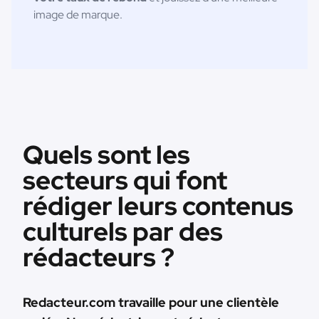
image de marque.
Quels sont les
secteurs qui font
rédiger leurs contenus
culturels par des
rédacteurs ?
Redacteur.com travaille pour une clientèle