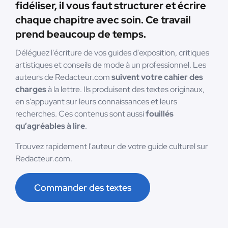
fidéliser, il vous faut structurer et écrire
chaque chapitre avec soin. Ce travail
prend beaucoup de temps.
Déléguez l'écriture de vos guides d'exposition, critiques
artistiques et conseils de mode à un professionnel. Les
auteurs de Redacteur.com
suivent votre cahier des
charges
à la lettre. Ils produisent des textes originaux,
en s'appuyant sur leurs connaissances et leurs
recherches. Ces contenus sont aussi
fouillés
qu’agréables à lire
.
Trouvez rapidement l'auteur de votre guide culturel sur
Redacteur.com.
Commander des textes