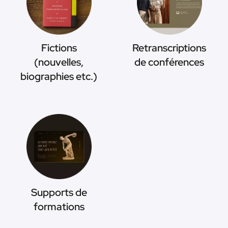
Fictions
Retranscriptions
(nouvelles,
de conférences
biographies etc.)
Supports de
formations