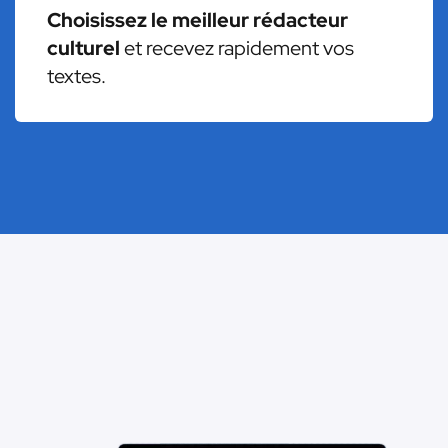
Choisissez le meilleur rédacteur
culturel
et recevez rapidement vos
textes.