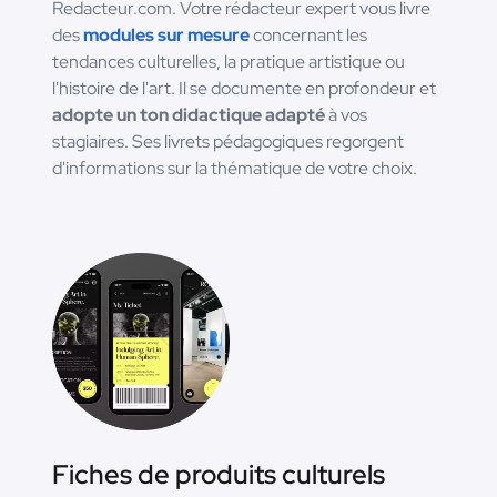
Redacteur.com. Votre rédacteur expert vous livre
des
modules sur mesure
concernant les
tendances culturelles, la pratique artistique ou
l'histoire de l'art. Il se documente en profondeur et
adopte un ton didactique adapté
à vos
stagiaires. Ses livrets pédagogiques regorgent
d'informations sur la thématique de votre choix.
Fiches de produits culturels