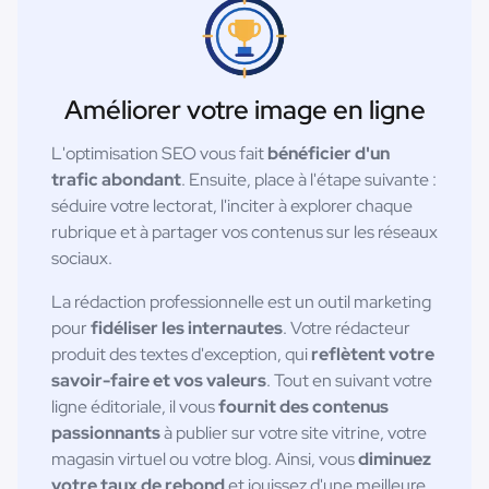
Améliorer votre image en ligne
L'optimisation SEO vous fait
bénéficier d'un
trafic abondant
. Ensuite, place à l'étape suivante :
séduire votre lectorat, l'inciter à explorer chaque
rubrique et à partager vos contenus sur les réseaux
sociaux.
La rédaction professionnelle est un outil marketing
pour
fidéliser les internautes
. Votre rédacteur
produit des textes d'exception, qui
reflètent votre
savoir-faire et vos valeurs
. Tout en suivant votre
ligne éditoriale, il vous
fournit des contenus
passionnants
à publier sur votre site vitrine, votre
magasin virtuel ou votre blog. Ainsi, vous
diminuez
votre taux de rebond
et jouissez d'une meilleure