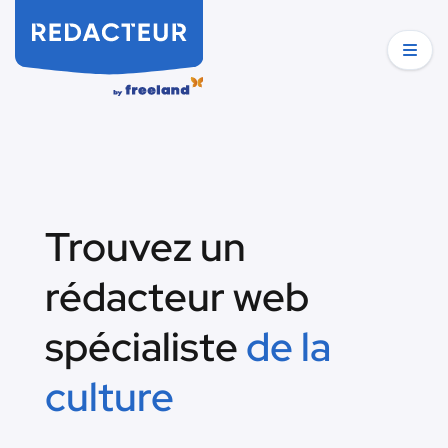
Trouvez un
rédacteur web
spécialiste
de la
culture